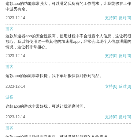
这款app的功能非常强大，可以满足我所有的工作需求，让我能够在工作
中游刃有余。
2023-12-14
支持
[0]
反对
[0]
游客
这款加速器app的安全性很高，使用过程中不会泄露个人信息，这让我很
放心。我以前使用过一些其他的加速器app，经常会出现个人信息泄露的
情况，这让我非常担心。
2023-12-14
支持
[0]
反对
[0]
游客
这款app的物流非常快捷，我下单后很快就能收到商品。
2023-12-14
支持
[0]
反对
[0]
游客
这款app的游戏非常好玩，可以让我消磨时间。
2023-12-14
支持
[0]
反对
[0]
游客
这款app的商品种类非常丰富，可以满足我所有的购物需求。