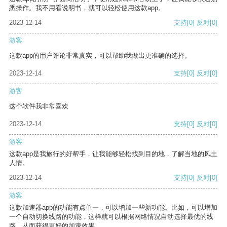
悉操作。我不用看说明书，就可以轻松使用这款app。
2023-12-14
支持
[0]
反对
[0]
游客
这款app的用户评论非常真实，可以帮助我做出更准确的选择。
2023-12-14
支持
[0]
反对
[0]
游客
这个软件我非常喜欢
2023-12-14
支持
[0]
反对
[0]
游客
这款app是我旅行的好帮手，让我能够轻松找到目的地，了解当地的风土
人情。
2023-12-14
支持
[0]
反对
[0]
游客
这款加速器app的功能有点单一，可以增加一些新功能。比如，可以增加
一个自动切换线路的功能，这样就可以根据网络情况自动选择最优的线
路，从而获得更好的加速效果。