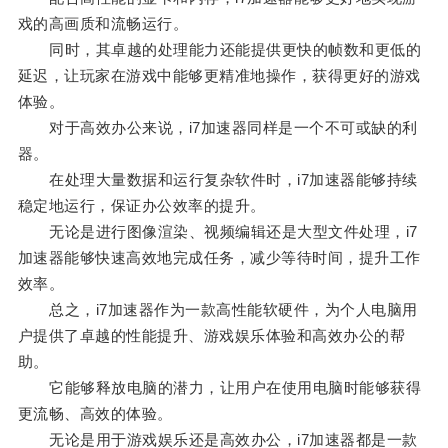
戏的高画质和流畅运行。
同时，其卓越的处理能力还能提供更快的帧数和更低的
延迟，让玩家在游戏中能够更精准地操作，获得更好的游戏
体验。
对于高效办公来说，i7加速器同样是一个不可或缺的利
器。
在处理大量数据和运行复杂软件时，i7加速器能够持续
稳定地运行，保证办公效率的提升。
无论是进行图像渲染、视频编辑还是大型文件处理，i7
加速器能够快速高效地完成任务，减少等待时间，提升工作
效率。
总之，i7加速器作为一款高性能软硬件，为个人电脑用
户提供了卓越的性能提升、游戏娱乐体验和高效办公的帮
助。
它能够释放电脑的潜力，让用户在使用电脑时能够获得
更流畅、高效的体验。
无论是用于游戏娱乐还是高效办公，i7加速器都是一款