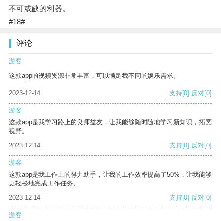
不可或缺的利器。
#18#
评论
游客
这款app的视频资源非常丰富，可以满足我不同的娱乐需求。
2023-12-14
支持
[0]
反对
[0]
游客
这款app是我学习路上的良师益友，让我能够随时随地学习新知识，拓宽
视野。
2023-12-14
支持
[0]
反对
[0]
游客
这款app是我工作上的得力助手，让我的工作效率提高了50%，让我能够
更轻松地完成工作任务。
2023-12-14
支持
[0]
反对
[0]
游客