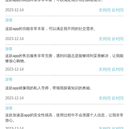
2023-12-14
支持
[0]
反对
[0]
游客
这款app的功能非常丰富，可以满足我不同的社交需求。
2023-12-14
支持
[0]
反对
[0]
游客
这款app的售后服务非常完善，遇到问题总是能够得到妥善解决，让我能
够放心购物。
2023-12-14
支持
[0]
反对
[0]
游客
这款app就像我的私人导师，带领我探索知识的奥秘。
2023-12-14
支持
[0]
反对
[0]
游客
这款加速器app的安全性很高，使用过程中不会泄露个人信息，让我非常
放心。
2023-12-14
支持
[0]
反对
[0]