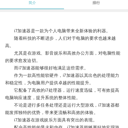
简介
排行
i7加速器是一款为个人电脑带来全新体验的利器。
随着科技的不断进步，人们对于电脑的要求也越来越
高。
尤其是在游戏、影音娱乐和高效办公方面，对电脑性能
的要求愈发迫切。
而i7加速器能够很好地满足这些需求。
作为一款高性能软硬件，i7加速器以其出色的处理能力
和稳定性，为电脑用户提供卓越的性能提升。
它配备了高效的i7处理器，运行速度迅猛，可有效提高
电脑响应速度，提升系统的整体性能。
不论是进行多任务处理还是运行大型游戏，i7加速器都
能发挥独特的优势，带来更流畅和高效的体验。
i7加速器在游戏娱乐方面具有突出的表现。
配合高性能的显卡和内存，i7加速器能够更好地实现游