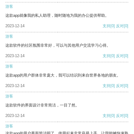
游客
这款app就像我的私人助理，随时随地为我的办公提供帮助。
2023-12-14
支持
[0]
反对
[0]
游客
这款软件的社区氛围非常好，可以与其他用户交流学习心得。
2023-12-14
支持
[0]
反对
[0]
游客
这款app的用户群体非常庞大，我可以结识到来自世界各地的朋友。
2023-12-14
支持
[0]
反对
[0]
游客
这款软件的界面设计非常简洁，一目了然。
2023-12-14
支持
[0]
反对
[0]
游客
这款app的用户界面简洁明了，使用起来非常容易上手，让我能够快速熟