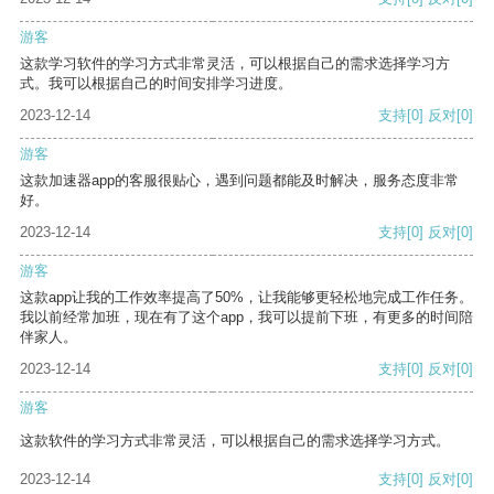
游客
这款学习软件的学习方式非常灵活，可以根据自己的需求选择学习方
式。我可以根据自己的时间安排学习进度。
2023-12-14
支持
[0]
反对
[0]
游客
这款加速器app的客服很贴心，遇到问题都能及时解决，服务态度非常
好。
2023-12-14
支持
[0]
反对
[0]
游客
这款app让我的工作效率提高了50%，让我能够更轻松地完成工作任务。
我以前经常加班，现在有了这个app，我可以提前下班，有更多的时间陪
伴家人。
2023-12-14
支持
[0]
反对
[0]
游客
这款软件的学习方式非常灵活，可以根据自己的需求选择学习方式。
2023-12-14
支持
[0]
反对
[0]