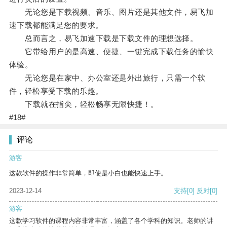
无论您是下载视频、音乐、图片还是其他文件，易飞加
速下载都能满足您的要求。
总而言之，易飞加速下载是下载文件的理想选择。
它带给用户的是高速、便捷、一键完成下载任务的愉快
体验。
无论您是在家中、办公室还是外出旅行，只需一个软
件，轻松享受下载的乐趣。
下载就在指尖，轻松畅享无限快捷！。
#18#
评论
游客
这款软件的操作非常简单，即使是小白也能快速上手。
2023-12-14
支持
[0]
反对
[0]
游客
这款学习软件的课程内容非常丰富，涵盖了各个学科的知识。老师的讲