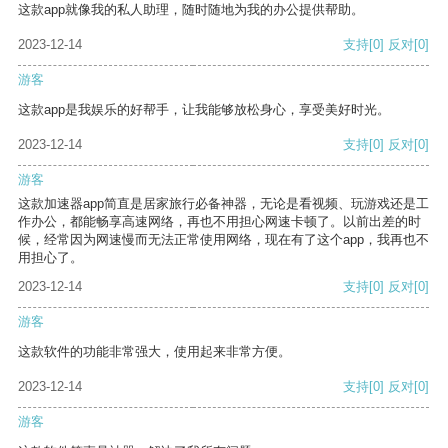
这款app就像我的私人助理，随时随地为我的办公提供帮助。
2023-12-14
支持
[0]
反对
[0]
游客
这款app是我娱乐的好帮手，让我能够放松身心，享受美好时光。
2023-12-14
支持
[0]
反对
[0]
游客
这款加速器app简直是居家旅行必备神器，无论是看视频、玩游戏还是工
作办公，都能畅享高速网络，再也不用担心网速卡顿了。以前出差的时
候，经常因为网速慢而无法正常使用网络，现在有了这个app，我再也不
用担心了。
2023-12-14
支持
[0]
反对
[0]
游客
这款软件的功能非常强大，使用起来非常方便。
2023-12-14
支持
[0]
反对
[0]
游客