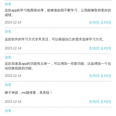
游客
这款app的学习氛围很浓厚，能够激励我不断学习，让我能够取得更好的
成绩。
2023-12-14
支持
[0]
反对
[0]
游客
这款软件的学习方式非常灵活，可以根据自己的需求选择学习方式。
2023-12-14
支持
[0]
反对
[0]
游客
这款加速器app的功能有点单一，可以增加一些新功能，比如增加一个自
动切换线路的功能。
2023-12-14
支持
[0]
反对
[0]
游客
梯子神器，ins随便看，美美哒！
2023-12-14
支持
[0]
反对
[0]
游客