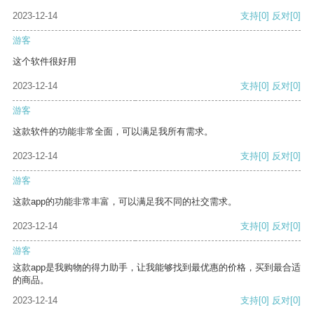
2023-12-14
支持
[0]
反对
[0]
游客
这个软件很好用
2023-12-14
支持
[0]
反对
[0]
游客
这款软件的功能非常全面，可以满足我所有需求。
2023-12-14
支持
[0]
反对
[0]
游客
这款app的功能非常丰富，可以满足我不同的社交需求。
2023-12-14
支持
[0]
反对
[0]
游客
这款app是我购物的得力助手，让我能够找到最优惠的价格，买到最合适
的商品。
2023-12-14
支持
[0]
反对
[0]