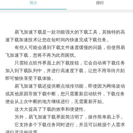
简介
排行
易飞加速下载是一款功能强大的下载工具，其独特的高
速下载加速技术让您在短时间内快速完成下载任务。
有些人可能会遇到下载文件速度缓慢的问题，但使用易
飞加速下载，您将不再为此而困扰。
只需轻点软件界面上的下载按钮，它会自动将下载任务
加入到下载队列中，并进行高速度下载，让您不用等待片刻
即可愉快享受下载体验。
易飞加速下载还提供断点续传功能，即使因为网络波动
或其他原因导致下载中断，您只需重新启动软件，下载任务
便会从上次中断的地方继续进行，无需重新开始。
这大大提高了下载的效率和便捷性。
另外，易飞加速下载界面简洁明了，操作简单易上手。
它支持多个下载任务同时进行，并且可以根据个人需求
进行灵活的设置。