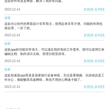
这款软件简直是神器，解决了我所有问题。
2023-12-14
支持
[0]
反对
[0]
游客
这款办公软件的界面设计非常简洁，使用起来非常方便。功能的布局也
很合理，一目了然。
2023-12-14
支持
[0]
反对
[0]
游客
这款app的功能非常强大，可以满足我所有的工作需求。我可以使用它来
编辑文档、制作演示文稿、管理日程安排等。
2023-12-14
支持
[0]
反对
[0]
游客
这款加速器app简直是居家旅行必备神器，无论是看视频、玩游戏还是工
作办公，都能畅享高速网络，再也不用担心网速卡顿了。
2023-12-14
支持
[0]
反对
[0]