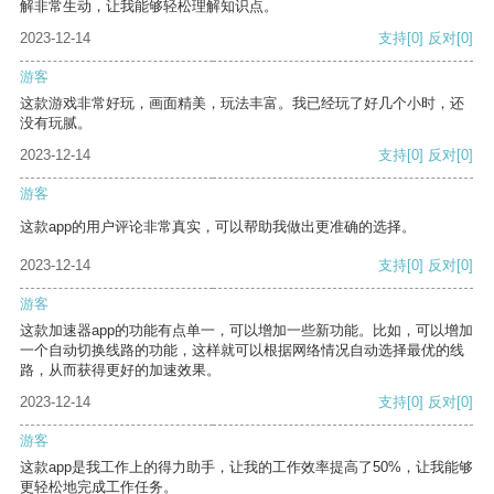
解非常生动，让我能够轻松理解知识点。
2023-12-14
支持
[0]
反对
[0]
游客
这款游戏非常好玩，画面精美，玩法丰富。我已经玩了好几个小时，还
没有玩腻。
2023-12-14
支持
[0]
反对
[0]
游客
这款app的用户评论非常真实，可以帮助我做出更准确的选择。
2023-12-14
支持
[0]
反对
[0]
游客
这款加速器app的功能有点单一，可以增加一些新功能。比如，可以增加
一个自动切换线路的功能，这样就可以根据网络情况自动选择最优的线
路，从而获得更好的加速效果。
2023-12-14
支持
[0]
反对
[0]
游客
这款app是我工作上的得力助手，让我的工作效率提高了50%，让我能够
更轻松地完成工作任务。