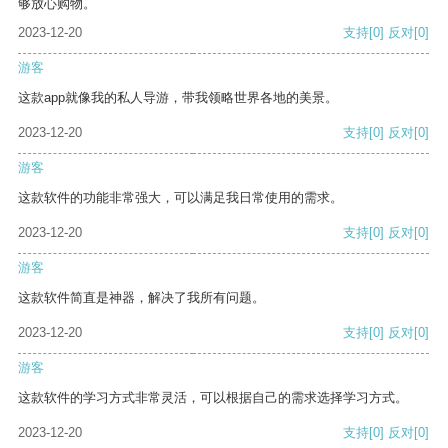
够放心购物。
2023-12-20
支持
[0]
反对
[0]
游客
这款app就像我的私人导游，带我领略世界各地的美景。
2023-12-20
支持
[0]
反对
[0]
游客
这款软件的功能非常强大，可以满足我日常使用的需求。
2023-12-20
支持
[0]
反对
[0]
游客
这款软件简直是神器，解决了我所有问题。
2023-12-20
支持
[0]
反对
[0]
游客
这款软件的学习方式非常灵活，可以根据自己的需求选择学习方式。
2023-12-20
支持
[0]
反对
[0]