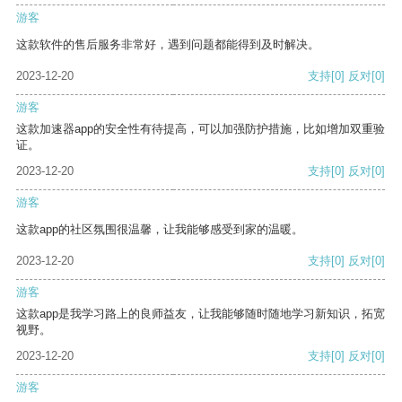
游客
这款软件的售后服务非常好，遇到问题都能得到及时解决。
2023-12-20
支持
[0]
反对
[0]
游客
这款加速器app的安全性有待提高，可以加强防护措施，比如增加双重验
证。
2023-12-20
支持
[0]
反对
[0]
游客
这款app的社区氛围很温馨，让我能够感受到家的温暖。
2023-12-20
支持
[0]
反对
[0]
游客
这款app是我学习路上的良师益友，让我能够随时随地学习新知识，拓宽
视野。
2023-12-20
支持
[0]
反对
[0]
游客