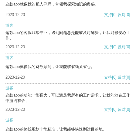
这款app就像我的私人导师，带领我探索知识的奥秘。
2023-12-20
支持
[0]
反对
[0]
游客
这款app的客服非常专业，遇到问题总是能够及时解决，让我能够安心工
作。
2023-12-20
支持
[0]
反对
[0]
游客
这款app就像我的财务顾问，让我能够省钱又省心。
2023-12-20
支持
[0]
反对
[0]
游客
这款app的功能非常强大，可以满足我所有的工作需求，让我能够在工作
中游刃有余。
2023-12-20
支持
[0]
反对
[0]
游客
这款app的路线规划非常精准，让我能够快速到达目的地。