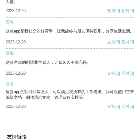
人情。
2023-12-20
支持
[0]
反对
[0]
游客
这款app是我社交的好帮手，让我能够与朋友保持联系，分享生活点滴。
2023-12-20
支持
[0]
反对
[0]
游客
这款游戏的剧情非常感人，让我久久不能忘怀。
2023-12-20
支持
[0]
反对
[0]
游客
这款app的功能非常强大，可以满足我所有的工作需求。我可以使用它来
编辑文档、制作演示文稿、管理日程安排等。
2023-12-20
支持
[0]
反对
[0]
友情链接