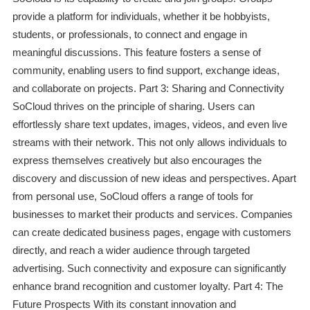
provide a platform for individuals, whether it be hobbyists,
students, or professionals, to connect and engage in
meaningful discussions. This feature fosters a sense of
community, enabling users to find support, exchange ideas,
and collaborate on projects. Part 3: Sharing and Connectivity
SoCloud thrives on the principle of sharing. Users can
effortlessly share text updates, images, videos, and even live
streams with their network. This not only allows individuals to
express themselves creatively but also encourages the
discovery and discussion of new ideas and perspectives. Apart
from personal use, SoCloud offers a range of tools for
businesses to market their products and services. Companies
can create dedicated business pages, engage with customers
directly, and reach a wider audience through targeted
advertising. Such connectivity and exposure can significantly
enhance brand recognition and customer loyalty. Part 4: The
Future Prospects With its constant innovation and