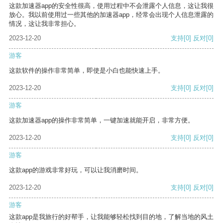
这款加速器app的安全性很高，使用过程中不会泄露个人信息，这让我很
放心。我以前使用过一些其他的加速器app，经常会出现个人信息泄露的
情况，这让我非常担心。
2023-12-20
支持
[0]
反对
[0]
游客
这款软件的操作非常简单，即使是小白也能快速上手。
2023-12-20
支持
[0]
反对
[0]
游客
这款加速器app的操作非常简单，一键加速就能开启，非常方便。
2023-12-20
支持
[0]
反对
[0]
游客
这款app的游戏非常好玩，可以让我消磨时间。
2023-12-20
支持
[0]
反对
[0]
游客
这款app是我旅行的好帮手，让我能够轻松找到目的地，了解当地的风土