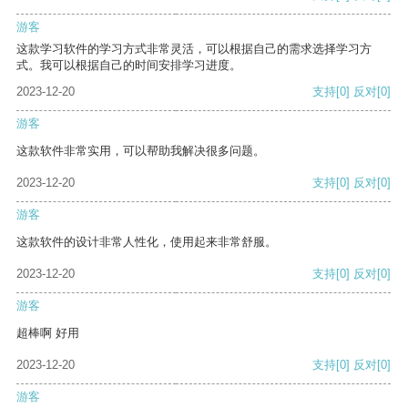
游客
这款学习软件的学习方式非常灵活，可以根据自己的需求选择学习方
式。我可以根据自己的时间安排学习进度。
2023-12-20
支持
[0]
反对
[0]
游客
这款软件非常实用，可以帮助我解决很多问题。
2023-12-20
支持
[0]
反对
[0]
游客
这款软件的设计非常人性化，使用起来非常舒服。
2023-12-20
支持
[0]
反对
[0]
游客
超棒啊 好用
2023-12-20
支持
[0]
反对
[0]
游客