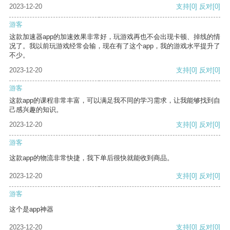
2023-12-20
支持
[0]
反对
[0]
游客
这款加速器app的加速效果非常好，玩游戏再也不会出现卡顿、掉线的情
况了。我以前玩游戏经常会输，现在有了这个app，我的游戏水平提升了
不少。
2023-12-20
支持
[0]
反对
[0]
游客
这款app的课程非常丰富，可以满足我不同的学习需求，让我能够找到自
己感兴趣的知识。
2023-12-20
支持
[0]
反对
[0]
游客
这款app的物流非常快捷，我下单后很快就能收到商品。
2023-12-20
支持
[0]
反对
[0]
游客
这个是app神器
2023-12-20
支持
[0]
反对
[0]