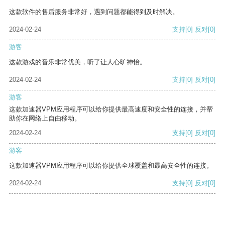
这款软件的售后服务非常好，遇到问题都能得到及时解决。
2024-02-24
支持
[0]
反对
[0]
游客
这款游戏的音乐非常优美，听了让人心旷神怡。
2024-02-24
支持
[0]
反对
[0]
游客
这款加速器VPM应用程序可以给你提供最高速度和安全性的连接，并帮
助你在网络上自由移动。
2024-02-24
支持
[0]
反对
[0]
游客
这款加速器VPM应用程序可以给你提供全球覆盖和最高安全性的连接。
2024-02-24
支持
[0]
反对
[0]