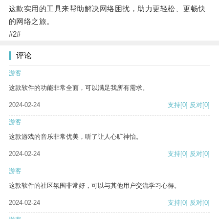
这款实用的工具来帮助解决网络困扰，助力更轻松、更畅快
的网络之旅。
#2#
评论
游客
这款软件的功能非常全面，可以满足我所有需求。
2024-02-24
支持
[0]
反对
[0]
游客
这款游戏的音乐非常优美，听了让人心旷神怡。
2024-02-24
支持
[0]
反对
[0]
游客
这款软件的社区氛围非常好，可以与其他用户交流学习心得。
2024-02-24
支持
[0]
反对
[0]