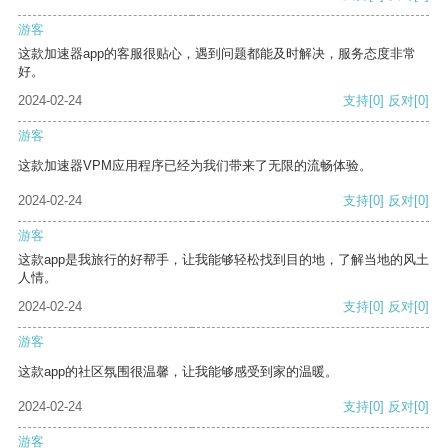
游客
这款加速器app的客服很贴心，遇到问题都能及时解决，服务态度非常
好。
2024-02-24
支持
[0]
反对
[0]
游客
这款加速器VPM应用程序已经为我们带来了无限的流畅体验。
2024-02-24
支持
[0]
反对
[0]
游客
这款app是我旅行的好帮手，让我能够轻松找到目的地，了解当地的风土
人情。
2024-02-24
支持
[0]
反对
[0]
游客
这款app的社区氛围很温馨，让我能够感受到家的温暖。
2024-02-24
支持
[0]
反对
[0]
游客