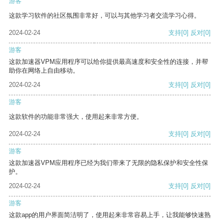
游客
这款学习软件的社区氛围非常好，可以与其他学习者交流学习心得。
2024-02-24
支持
[0]
反对
[0]
游客
这款加速器VPM应用程序可以给你提供最高速度和安全性的连接，并帮
助你在网络上自由移动。
2024-02-24
支持
[0]
反对
[0]
游客
这款软件的功能非常强大，使用起来非常方便。
2024-02-24
支持
[0]
反对
[0]
游客
这款加速器VPM应用程序已经为我们带来了无限的隐私保护和安全性保
护。
2024-02-24
支持
[0]
反对
[0]
游客
这款app的用户界面简洁明了，使用起来非常容易上手，让我能够快速熟