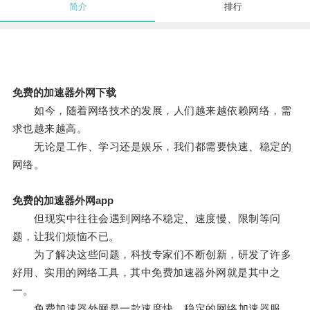
简介
排行
免费的加速器外网下载
如今，随着网络技术的发展，人们越来越依赖网络，需
求也越来越高。
无论是工作、学习还是娱乐，我们都需要快速、稳定的
网络。
免费的加速器外网app
但现实中往往会遇到网络不稳定、速度慢、限制等问
题，让我们烦恼不已。
为了解决这些问题，科技专家们不断创新，研发了许多
好用、实用的网络工具，其中免费加速器外网就是其中之
一。
免费加速器外网是一款速度快、稳定的网络加速器服