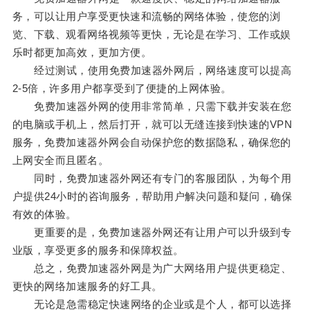
务，可以让用户享受更快速和流畅的网络体验，使您的浏
览、下载、观看网络视频等更快，无论是在学习、工作或娱
乐时都更加高效，更加方便。
经过测试，使用免费加速器外网后，网络速度可以提高
2-5倍，许多用户都享受到了便捷的上网体验。
免费加速器外网的使用非常简单，只需下载并安装在您
的电脑或手机上，然后打开，就可以无缝连接到快速的VPN
服务，免费加速器外网会自动保护您的数据隐私，确保您的
上网安全而且匿名。
同时，免费加速器外网还有专门的客服团队，为每个用
户提供24小时的咨询服务，帮助用户解决问题和疑问，确保
有效的体验。
更重要的是，免费加速器外网还有让用户可以升级到专
业版，享受更多的服务和保障权益。
总之，免费加速器外网是为广大网络用户提供更稳定、
更快的网络加速服务的好工具。
无论是急需稳定快速网络的企业或是个人，都可以选择