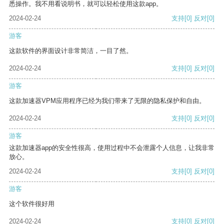
悉操作。我不用看说明书，就可以轻松使用这款app。
2024-02-24
支持
[0]
反对
[0]
游客
这款软件的界面设计非常简洁，一目了然。
2024-02-24
支持
[0]
反对
[0]
游客
这款加速器VPM应用程序已经为我们带来了无限的隐私保护和自由。
2024-02-24
支持
[0]
反对
[0]
游客
这款加速器app的安全性很高，使用过程中不会泄露个人信息，让我非常
放心。
2024-02-24
支持
[0]
反对
[0]
游客
这个软件很好用
2024-02-24
支持
[0]
反对
[0]