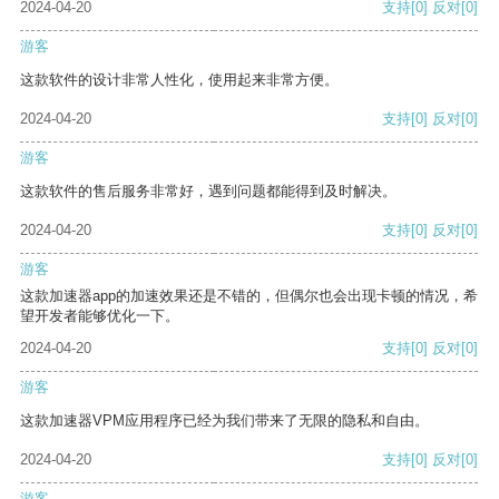
2024-04-20
支持
[0]
反对
[0]
游客
这款软件的设计非常人性化，使用起来非常方便。
2024-04-20
支持
[0]
反对
[0]
游客
这款软件的售后服务非常好，遇到问题都能得到及时解决。
2024-04-20
支持
[0]
反对
[0]
游客
这款加速器app的加速效果还是不错的，但偶尔也会出现卡顿的情况，希
望开发者能够优化一下。
2024-04-20
支持
[0]
反对
[0]
游客
这款加速器VPM应用程序已经为我们带来了无限的隐私和自由。
2024-04-20
支持
[0]
反对
[0]
游客