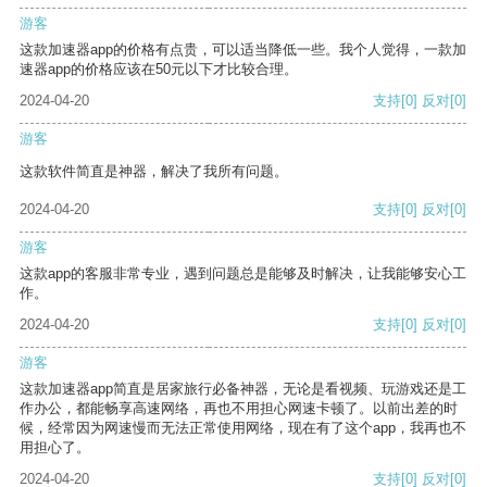
游客
这款加速器app的价格有点贵，可以适当降低一些。我个人觉得，一款加
速器app的价格应该在50元以下才比较合理。
2024-04-20
支持
[0]
反对
[0]
游客
这款软件简直是神器，解决了我所有问题。
2024-04-20
支持
[0]
反对
[0]
游客
这款app的客服非常专业，遇到问题总是能够及时解决，让我能够安心工
作。
2024-04-20
支持
[0]
反对
[0]
游客
这款加速器app简直是居家旅行必备神器，无论是看视频、玩游戏还是工
作办公，都能畅享高速网络，再也不用担心网速卡顿了。以前出差的时
候，经常因为网速慢而无法正常使用网络，现在有了这个app，我再也不
用担心了。
2024-04-20
支持
[0]
反对
[0]