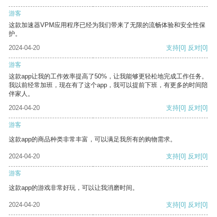
游客
这款加速器VPM应用程序已经为我们带来了无限的流畅体验和安全性保
护。
2024-04-20
支持
[0]
反对
[0]
游客
这款app让我的工作效率提高了50%，让我能够更轻松地完成工作任务。
我以前经常加班，现在有了这个app，我可以提前下班，有更多的时间陪
伴家人。
2024-04-20
支持
[0]
反对
[0]
游客
这款app的商品种类非常丰富，可以满足我所有的购物需求。
2024-04-20
支持
[0]
反对
[0]
游客
这款app的游戏非常好玩，可以让我消磨时间。
2024-04-20
支持
[0]
反对
[0]