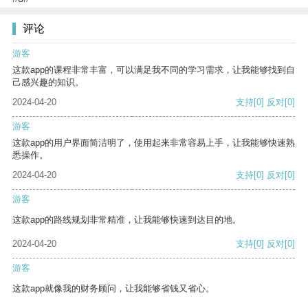
评论
游客
这款app的课程非常丰富，可以满足我不同的学习需求，让我能够找到自
己感兴趣的知识。
2024-04-20
支持
[0]
反对
[0]
游客
这款app的用户界面简洁明了，使用起来非常容易上手，让我能够快速熟
悉操作。
2024-04-20
支持
[0]
反对
[0]
游客
这款app的路线规划非常精准，让我能够快速到达目的地。
2024-04-20
支持
[0]
反对
[0]
游客
这款app就像我的财务顾问，让我能够省钱又省心。