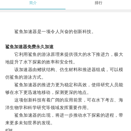
简介
排行
鲨鱼加速器是一项令人兴奋的创新科技。
鲨鱼加速器免费永久加速
它利用鲨鱼的游泳原理来提供强大的水下推进力，极大
地提升了水下探索的效率和安全性。
该加速器由鳍状结构、仿生材料和推进器组成，可以模
仿鲨鱼的游泳方式。
鲨鱼加速器的推进力更为稳定和高效，使得研究人员能
够在水下更迅速地移动，探测更深的地点。
这项创新科技有着广阔的应用前景，可在水下考古、海
洋生物学和科学研究等领域发挥重要作用。
鲨鱼加速器的出现，将进一步推动水下探索的进程，带
来更多未知世界的发现。
#3#