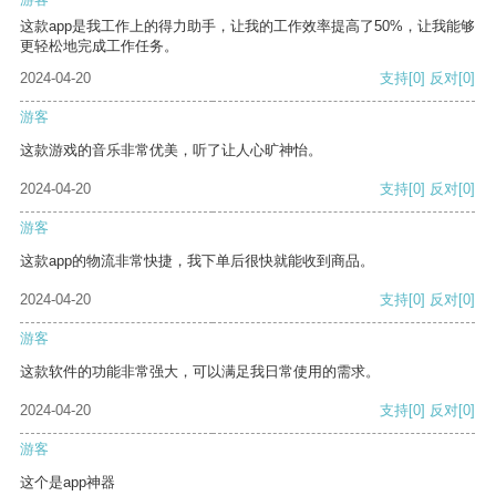
这款app是我工作上的得力助手，让我的工作效率提高了50%，让我能够
更轻松地完成工作任务。
2024-04-20
支持
[0]
反对
[0]
游客
这款游戏的音乐非常优美，听了让人心旷神怡。
2024-04-20
支持
[0]
反对
[0]
游客
这款app的物流非常快捷，我下单后很快就能收到商品。
2024-04-20
支持
[0]
反对
[0]
游客
这款软件的功能非常强大，可以满足我日常使用的需求。
2024-04-20
支持
[0]
反对
[0]
游客
这个是app神器