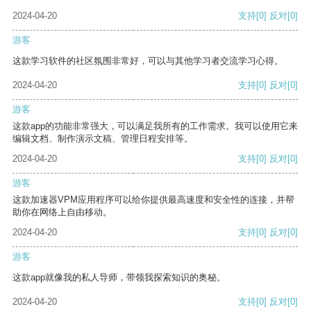
2024-04-20
支持
[0]
反对
[0]
游客
这款学习软件的社区氛围非常好，可以与其他学习者交流学习心得。
2024-04-20
支持
[0]
反对
[0]
游客
这款app的功能非常强大，可以满足我所有的工作需求。我可以使用它来
编辑文档、制作演示文稿、管理日程安排等。
2024-04-20
支持
[0]
反对
[0]
游客
这款加速器VPM应用程序可以给你提供最高速度和安全性的连接，并帮
助你在网络上自由移动。
2024-04-20
支持
[0]
反对
[0]
游客
这款app就像我的私人导师，带领我探索知识的奥秘。
2024-04-20
支持
[0]
反对
[0]