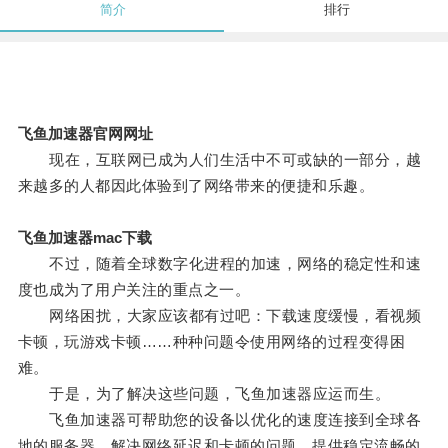
简介
排行
飞鱼加速器官网网址
现在，互联网已成为人们生活中不可或缺的一部分，越
来越多的人都因此体验到了网络带来的便捷和乐趣。
飞鱼加速器mac下载
不过，随着全球数字化进程的加速，网络的稳定性和速
度也成为了用户关注的重点之一。
网络困扰，大家应该都有过吧：下载速度缓慢，看视频
卡顿，玩游戏卡顿……种种问题令使用网络的过程变得困
难。
于是，为了解决这些问题，飞鱼加速器应运而生。
飞鱼加速器可帮助您的设备以优化的速度连接到全球各
地的服务器，解决网络延迟和卡顿的问题，提供稳定流畅的