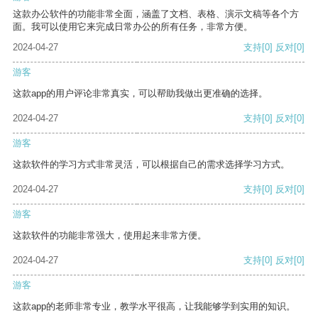
这款办公软件的功能非常全面，涵盖了文档、表格、演示文稿等各个方
面。我可以使用它来完成日常办公的所有任务，非常方便。
2024-04-27
支持
[0]
反对
[0]
游客
这款app的用户评论非常真实，可以帮助我做出更准确的选择。
2024-04-27
支持
[0]
反对
[0]
游客
这款软件的学习方式非常灵活，可以根据自己的需求选择学习方式。
2024-04-27
支持
[0]
反对
[0]
游客
这款软件的功能非常强大，使用起来非常方便。
2024-04-27
支持
[0]
反对
[0]
游客
这款app的老师非常专业，教学水平很高，让我能够学到实用的知识。