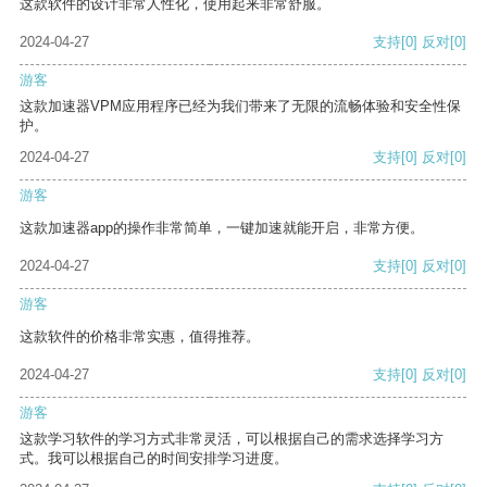
这款软件的设计非常人性化，使用起来非常舒服。
2024-04-27
支持
[0]
反对
[0]
游客
这款加速器VPM应用程序已经为我们带来了无限的流畅体验和安全性保
护。
2024-04-27
支持
[0]
反对
[0]
游客
这款加速器app的操作非常简单，一键加速就能开启，非常方便。
2024-04-27
支持
[0]
反对
[0]
游客
这款软件的价格非常实惠，值得推荐。
2024-04-27
支持
[0]
反对
[0]
游客
这款学习软件的学习方式非常灵活，可以根据自己的需求选择学习方
式。我可以根据自己的时间安排学习进度。