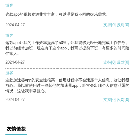
游客
这款app的视频资源非常丰富，可以满足我不同的娱乐需求。
2024-04-27
支持
[0]
反对
[0]
游客
这款app让我的工作效率提高了50%，让我能够更轻松地完成工作任务。
我以前经常加班，现在有了这个app，我可以提前下班，有更多的时间陪
伴家人。
2024-04-27
支持
[0]
反对
[0]
游客
这款加速器app的安全性很高，使用过程中不会泄露个人信息，这让我很
放心。我以前使用过一些其他的加速器app，经常会出现个人信息泄露的
情况，这让我非常担心。
2024-04-27
支持
[0]
反对
[0]
友情链接