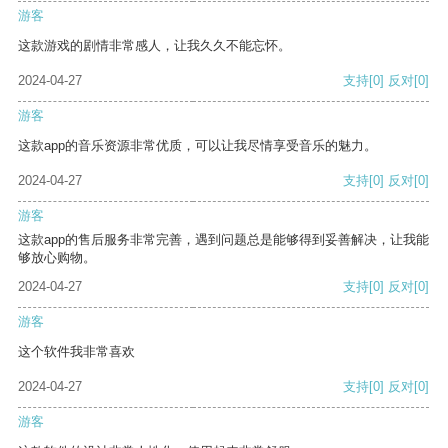
游客
这款游戏的剧情非常感人，让我久久不能忘怀。
2024-04-27
支持
[0]
反对
[0]
游客
这款app的音乐资源非常优质，可以让我尽情享受音乐的魅力。
2024-04-27
支持
[0]
反对
[0]
游客
这款app的售后服务非常完善，遇到问题总是能够得到妥善解决，让我能
够放心购物。
2024-04-27
支持
[0]
反对
[0]
游客
这个软件我非常喜欢
2024-04-27
支持
[0]
反对
[0]
游客