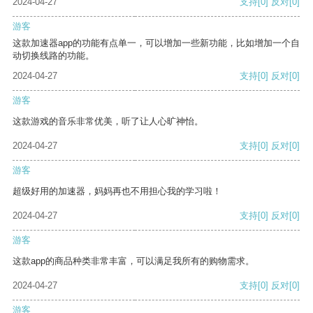
2024-04-27
支持
[0]
反对
[0]
游客
这款加速器app的功能有点单一，可以增加一些新功能，比如增加一个自
动切换线路的功能。
2024-04-27
支持
[0]
反对
[0]
游客
这款游戏的音乐非常优美，听了让人心旷神怡。
2024-04-27
支持
[0]
反对
[0]
游客
超级好用的加速器，妈妈再也不用担心我的学习啦！
2024-04-27
支持
[0]
反对
[0]
游客
这款app的商品种类非常丰富，可以满足我所有的购物需求。
2024-04-27
支持
[0]
反对
[0]
游客