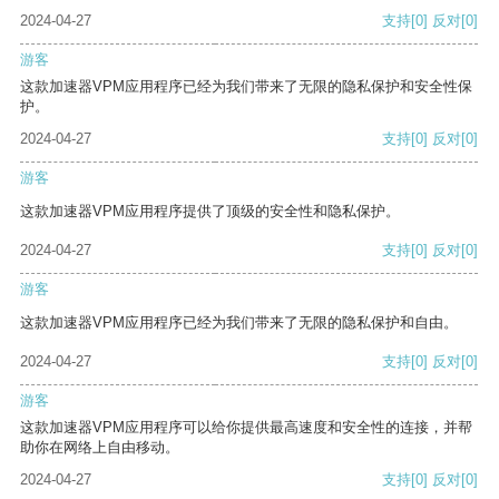
2024-04-27
支持
[0]
反对
[0]
游客
这款加速器VPM应用程序已经为我们带来了无限的隐私保护和安全性保
护。
2024-04-27
支持
[0]
反对
[0]
游客
这款加速器VPM应用程序提供了顶级的安全性和隐私保护。
2024-04-27
支持
[0]
反对
[0]
游客
这款加速器VPM应用程序已经为我们带来了无限的隐私保护和自由。
2024-04-27
支持
[0]
反对
[0]
游客
这款加速器VPM应用程序可以给你提供最高速度和安全性的连接，并帮
助你在网络上自由移动。
2024-04-27
支持
[0]
反对
[0]