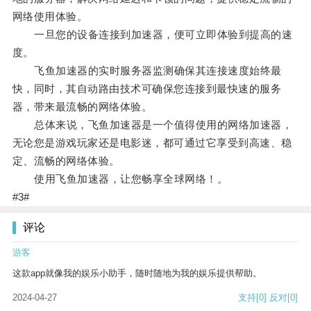
网络使用体验。
一旦您的设备连接到加速器，便可立即体验到提高的速
度。
飞鱼加速器的实时服务器监测确保其连接速度始终最
快，同时，其自动路由技术可确保您连接到最快速的服务
器，带来最流畅的网络体验。
总体来说，飞鱼加速器是一个值得使用的网络加速器，
无论您是游戏玩家还是电影迷，都可通过它享受到高速、稳
定、流畅的网络体验。
使用飞鱼加速器，让您畅享全球网络！。
#3#
评论
游客
这款app就像我的娱乐小助手，随时随地为我的娱乐提供帮助。
2024-04-27
支持
[0]
反对
[0]