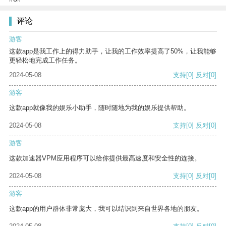
评论
游客
这款app是我工作上的得力助手，让我的工作效率提高了50%，让我能够
更轻松地完成工作任务。
2024-05-08
支持
[0]
反对
[0]
游客
这款app就像我的娱乐小助手，随时随地为我的娱乐提供帮助。
2024-05-08
支持
[0]
反对
[0]
游客
这款加速器VPM应用程序可以给你提供最高速度和安全性的连接。
2024-05-08
支持
[0]
反对
[0]
游客
这款app的用户群体非常庞大，我可以结识到来自世界各地的朋友。