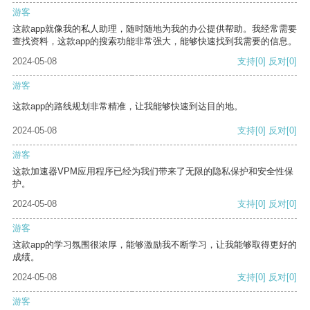
游客
这款app就像我的私人助理，随时随地为我的办公提供帮助。我经常需要
查找资料，这款app的搜索功能非常强大，能够快速找到我需要的信息。
2024-05-08
支持
[0]
反对
[0]
游客
这款app的路线规划非常精准，让我能够快速到达目的地。
2024-05-08
支持
[0]
反对
[0]
游客
这款加速器VPM应用程序已经为我们带来了无限的隐私保护和安全性保
护。
2024-05-08
支持
[0]
反对
[0]
游客
这款app的学习氛围很浓厚，能够激励我不断学习，让我能够取得更好的
成绩。
2024-05-08
支持
[0]
反对
[0]
游客