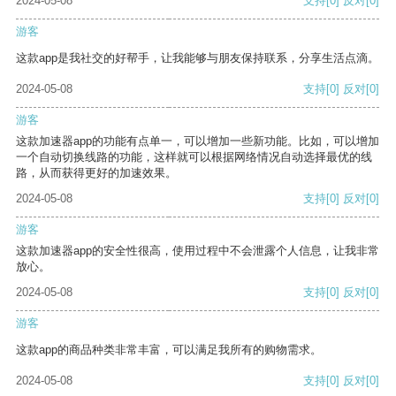
2024-05-08
支持
[0]
反对
[0]
游客
这款app是我社交的好帮手，让我能够与朋友保持联系，分享生活点滴。
2024-05-08
支持
[0]
反对
[0]
游客
这款加速器app的功能有点单一，可以增加一些新功能。比如，可以增加
一个自动切换线路的功能，这样就可以根据网络情况自动选择最优的线
路，从而获得更好的加速效果。
2024-05-08
支持
[0]
反对
[0]
游客
这款加速器app的安全性很高，使用过程中不会泄露个人信息，让我非常
放心。
2024-05-08
支持
[0]
反对
[0]
游客
这款app的商品种类非常丰富，可以满足我所有的购物需求。
2024-05-08
支持
[0]
反对
[0]