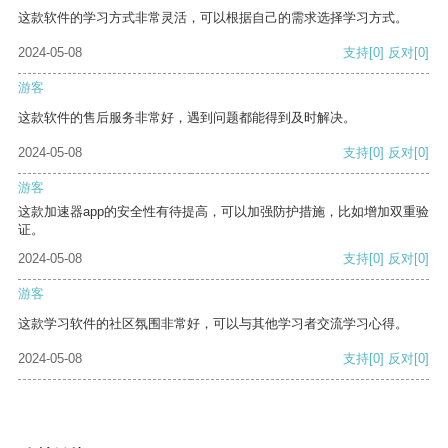
这款软件的学习方式非常灵活，可以根据自己的需求选择学习方式。
2024-05-08
支持
[0]
反对
[0]
游客
这款软件的售后服务非常好，遇到问题都能得到及时解决。
2024-05-08
支持
[0]
反对
[0]
游客
这款加速器app的安全性有待提高，可以加强防护措施，比如增加双重验
证。
2024-05-08
支持
[0]
反对
[0]
游客
这款学习软件的社区氛围非常好，可以与其他学习者交流学习心得。
2024-05-08
支持
[0]
反对
[0]