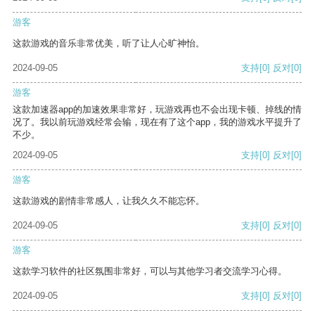
游客
这款游戏的音乐非常优美，听了让人心旷神怡。
2024-09-05
支持
[0]
反对
[0]
游客
这款加速器app的加速效果非常好，玩游戏再也不会出现卡顿、掉线的情
况了。我以前玩游戏经常会输，现在有了这个app，我的游戏水平提升了
不少。
2024-09-05
支持
[0]
反对
[0]
游客
这款游戏的剧情非常感人，让我久久不能忘怀。
2024-09-05
支持
[0]
反对
[0]
游客
这款学习软件的社区氛围非常好，可以与其他学习者交流学习心得。
2024-09-05
支持
[0]
反对
[0]