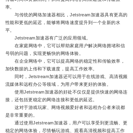
率。
与传统的网络加速器相比，Jetstream加速器具有更高的
性能和更低的延迟，能够将网络速度提升到一个全新的水
平。
Jetstream加速器有广泛的应用领域。
在家庭网络中，它可以帮助家庭用户解决网络拥堵和信
号弱的问题，实现更畅快的网络体验。
在企业网络中，它可以提高网络的稳定性和传输效率，
加快数据的上传和下载速度，提高工作效率。
同时，Jetstream加速器还可以用于在线游戏、高清视频
流媒体和远程办公等领域，为用户带来更好的体验。
使用Jetstream加速器的好处不仅仅是提供快速的网络连
接，还包括更稳定的网络连接和更低的延迟。
这对于游戏玩家、网络视频爱好者和远程办公者来说都
是非常重要的。
通过使用Jetstream加速器，用户可以享受到更流畅、更
稳定的网络体验，尽情畅玩游戏、观看高清视频和提高工作