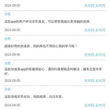
2024-09-05
支持
[0]
反对
[0]
游客
这款app的用户评论非常真实，可以帮助我做出更准确的选择。
2024-09-05
支持
[0]
反对
[0]
游客
超级好用的加速器，妈妈再也不用担心我的学习啦！
2024-09-05
支持
[0]
反对
[0]
游客
这款加速器app的客服很贴心，遇到问题都能及时解决，服务态度非常
好。
2024-09-05
支持
[0]
反对
[0]
游客
这款游戏非常好玩，画面精美，玩法丰富。
2024-09-05
支持
[0]
反对
[0]