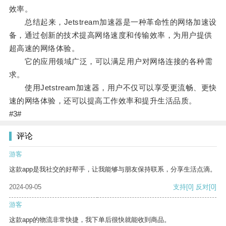
效率。
总结起来，Jetstream加速器是一种革命性的网络加速设
备，通过创新的技术提高网络速度和传输效率，为用户提供
超高速的网络体验。
它的应用领域广泛，可以满足用户对网络连接的各种需
求。
使用Jetstream加速器，用户不仅可以享受更流畅、更快
速的网络体验，还可以提高工作效率和提升生活品质。
#3#
评论
游客
这款app是我社交的好帮手，让我能够与朋友保持联系，分享生活点滴。
2024-09-05
支持
[0]
反对
[0]
游客
这款app的物流非常快捷，我下单后很快就能收到商品。