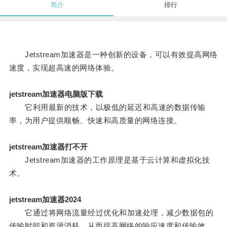
简介
排行
Jetstream加速器是一种创新的设备，可以有效提高网络
速度，实现超高速的网络体验。
jetstream加速器电脑版下载
它利用最新的技术，以极低的延迟和高速的数据传输
率，为用户提供顺畅、快速和高质量的网络连接。
jetstream加速器打不开
Jetstream加速器的工作原理是基于云计算和虚拟化技
术。
jetstream加速器2024
它通过将网络流量经过优化和加速处理，减少数据包的
传输时间和资源消耗，从而提高网络的响应速度和传输效