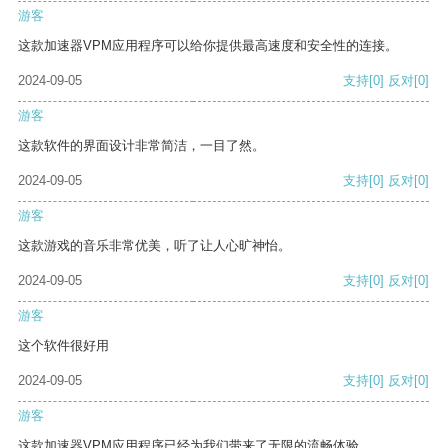
游客
这款加速器VPM应用程序可以给你提供最高速度和安全性的连接。
2024-09-05
支持
[0]
反对
[0]
游客
这款软件的界面设计非常简洁，一目了然。
2024-09-05
支持
[0]
反对
[0]
游客
这款游戏的音乐非常优美，听了让人心旷神怡。
2024-09-05
支持
[0]
反对
[0]
游客
这个软件很好用
2024-09-05
支持
[0]
反对
[0]
游客
这款加速器VPM应用程序已经为我们带来了无限的流畅体验。