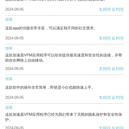
2024-09-05
支持
[0]
反对
[0]
游客
这款app的功能非常丰富，可以满足我不同的社交需求。
2024-09-05
支持
[0]
反对
[0]
游客
这款加速器VPM应用程序可以给你提供最高速度和安全性的连接，并帮
助你在网络上自由移动。
2024-09-05
支持
[0]
反对
[0]
游客
这款软件的操作非常简单，即使是小白也能快速上手。
2024-09-05
支持
[0]
反对
[0]
游客
这款加速器VPM应用程序已经为我们带来了无限的隐私保护和安全性保
护。
2024-09-05
支持
[0]
反对
[0]