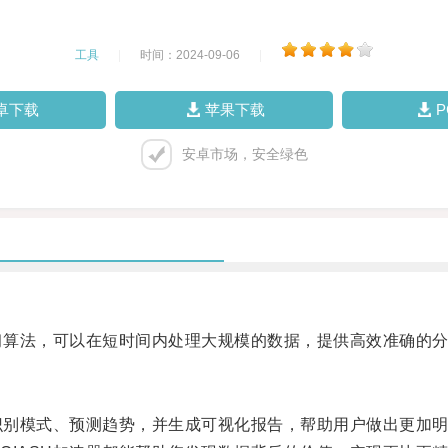
工具
|
时间：2024-09-06
|
卓下载
苹果下载
安卓市场，安全绿色
习算法，可以在短时间内处理大规模的数据，提供高效准确的
识别模式、预测趋势，并生成可视化报告，帮助用户做出更加