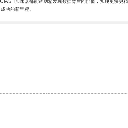
IASH加速器都能帮助您发现数据背后的价值，实现更快更
向成功的新里程。