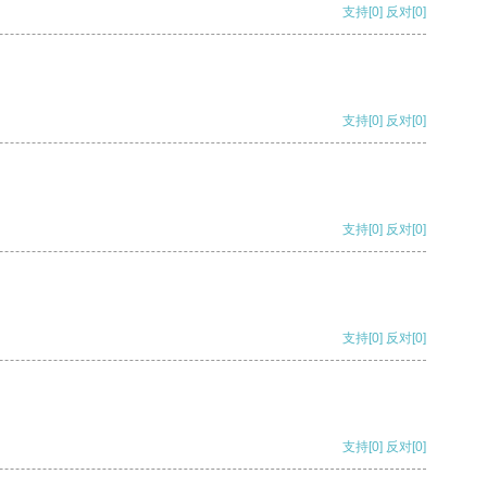
支持
[0]
反对
[0]
支持
[0]
反对
[0]
支持
[0]
反对
[0]
支持
[0]
反对
[0]
支持
[0]
反对
[0]