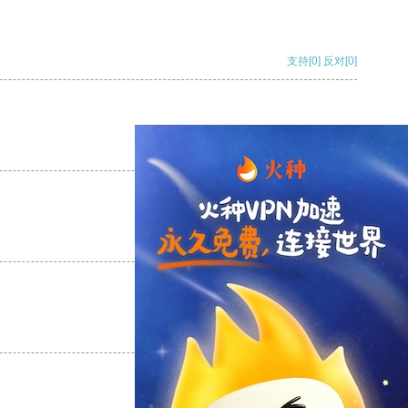
支持
[0]
反对
[0]
支持
[0]
反对
[0]
支持
[0]
反对
[0]
支持
[0]
反对
[0]