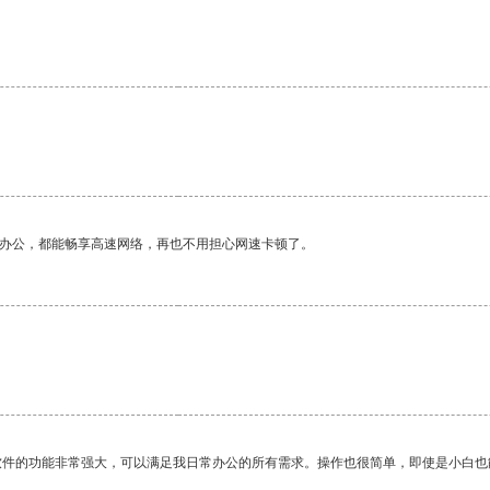
。
作办公，都能畅享高速网络，再也不用担心网速卡顿了。
软件的功能非常强大，可以满足我日常办公的所有需求。操作也很简单，即使是小白也