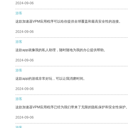
2024-09-06
游客
这款加速器VPM应用程序可以给你提供全球覆盖和最高安全性的连接。
2024-09-06
游客
这款app就像我的私人助理，随时随地为我的办公提供帮助。
2024-09-06
游客
这款app的游戏非常好玩，可以让我消磨时间。
2024-09-06
游客
这款加速器VPM应用程序已经为我们带来了无限的隐私保护和安全性保护
2024-09-06
游客