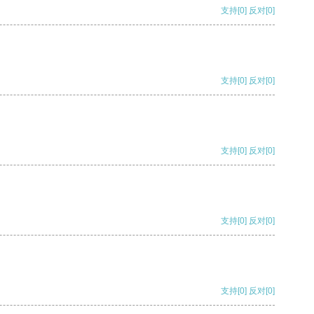
支持
[0]
反对
[0]
支持
[0]
反对
[0]
支持
[0]
反对
[0]
支持
[0]
反对
[0]
支持
[0]
反对
[0]