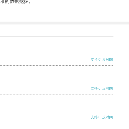
精准的数据挖掘。
支持
[0]
反对
[0]
支持
[0]
反对
[0]
支持
[0]
反对
[0]