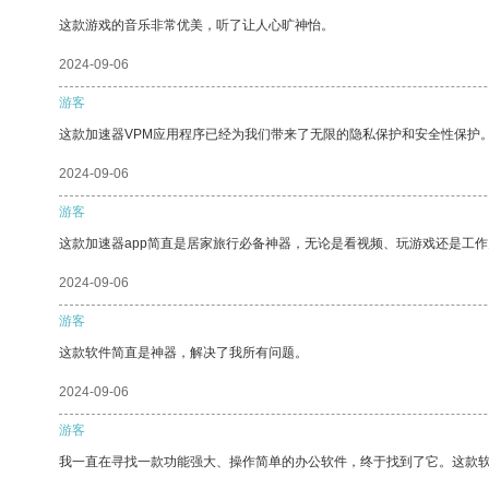
这款游戏的音乐非常优美，听了让人心旷神怡。
2024-09-06
游客
这款加速器VPM应用程序已经为我们带来了无限的隐私保护和安全性保护
2024-09-06
游客
这款加速器app简直是居家旅行必备神器，无论是看视频、玩游戏还是工
2024-09-06
游客
这款软件简直是神器，解决了我所有问题。
2024-09-06
游客
我一直在寻找一款功能强大、操作简单的办公软件，终于找到了它。这款