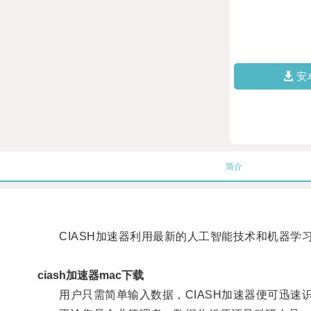
安
简介
CIASH加速器利用最新的人工智能技术和机器学
ciash加速器mac下载
用户只需简单输入数据，CIASH加速器便可迅速