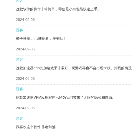
游客
这款软件的操作非常简单，即使是小白也能快速上手。
2024-09-06
游客
梯子神器，ins随便看，美美哒！
2024-09-06
游客
这款加速器app的加速效果非常好，玩游戏再也不会出现卡顿、掉线的情况
2024-09-06
游客
这款加速器VPM应用程序已经为我们带来了无限的隐私和自由。
2024-09-06
游客
我喜欢这个软件 作者加油