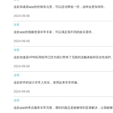
这款加速器app的价格有点贵，可以适当降低一些，这样会更加亲民。
2024-09-06
游客
这款app的视频资源非常丰富，可以满足我不同的娱乐需求。
2024-09-06
游客
这款加速器VPM应用程序已经为我们带来了无限的流畅体验和安全性保护
2024-09-06
游客
这款软件的设计非常人性化，使用起来非常舒服。
2024-09-06
游客
这款app的售后服务非常完善，遇到问题总是能够得到妥善解决，让我能