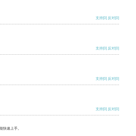
支持
[0]
反对
[0]
支持
[0]
反对
[0]
支持
[0]
反对
[0]
支持
[0]
反对
[0]
能快速上手。