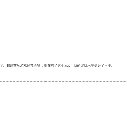
了。我以前玩游戏经常会输，现在有了这个app，我的游戏水平提升了不少。