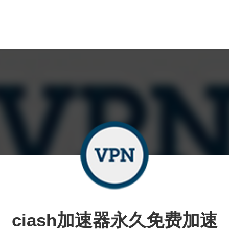
ciash加速器永久免费加速