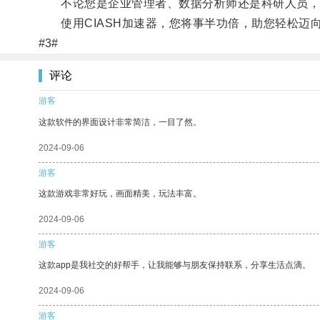
不论您是企业管理者、数据分析师还是科研人员，C
使用CIASH加速器，您将事半功倍，助您轻松迈
#3#
评论
游客
这款软件的界面设计非常简洁，一目了然。
2024-09-06
游客
这款游戏非常好玩，画面精美，玩法丰富。
2024-09-06
游客
这款app是我社交的好帮手，让我能够与朋友保持联系，分享生活点滴。
2024-09-06
游客