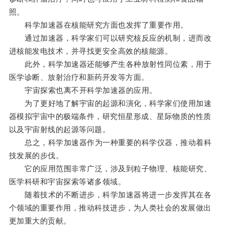
照。
科学加速器在核能研究方面也发挥了重要作用。
通过加速器，科学家们可以研究核反应的机制，进而改
进核能发电技术，并寻找更安全高效的核能源。
此外，科学加速器还能够产生各种放射性同位素，用于
医学诊断、放射治疗和新药开发等方面。
宇宙探索也离不开科学加速器的应用。
为了更好地了解宇宙的起源和演化，科学家们使用加速
器模拟宇宙中的极端条件，研究恒星形成、星际物质的性质
以及宇宙射线的起源等问题。
总之，科学加速器作为一种重要的科学仪器，推动着科
技发展的步伐。
它的应用范围非常广泛，涉及到粒子物理、核能研究、
医学科研和宇宙探索等诸多领域。
随着技术的不断进步，科学加速器将进一步发挥其在各
个领域的重要作用，推动科技进步，为人类社会的发展做出
更加重大的贡献。