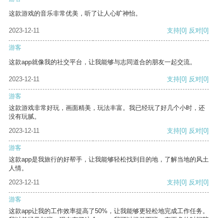
这款游戏的音乐非常优美，听了让人心旷神怡。
2023-12-11
支持
[0]
反对
[0]
游客
这款app就像我的社交平台，让我能够与志同道合的朋友一起交流。
2023-12-11
支持
[0]
反对
[0]
游客
这款游戏非常好玩，画面精美，玩法丰富。我已经玩了好几个小时，还
没有玩腻。
2023-12-11
支持
[0]
反对
[0]
游客
这款app是我旅行的好帮手，让我能够轻松找到目的地，了解当地的风土
人情。
2023-12-11
支持
[0]
反对
[0]
游客
这款app让我的工作效率提高了50%，让我能够更轻松地完成工作任务。