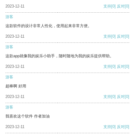
2023-12-11
支持
[0]
反对
[0]
游客
这款软件的设计非常人性化，使用起来非常方便。
2023-12-11
支持
[0]
反对
[0]
游客
这款app就像我的娱乐小助手，随时随地为我的娱乐提供帮助。
2023-12-11
支持
[0]
反对
[0]
游客
超棒啊 好用
2023-12-11
支持
[0]
反对
[0]
游客
我喜欢这个软件 作者加油
2023-12-11
支持
[0]
反对
[0]