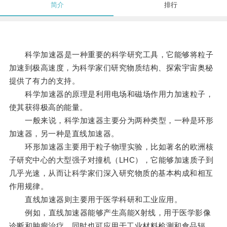
简介
排行
科学加速器是一种重要的科学研究工具，它能够将粒子
加速到极高速度，为科学家们研究物质结构、探索宇宙奥秘
提供了有力的支持。
科学加速器的原理是利用电场和磁场作用力加速粒子，
使其获得极高的能量。
一般来说，科学加速器主要分为两种类型，一种是环形
加速器，另一种是直线加速器。
环形加速器主要用于粒子物理实验，比如著名的欧洲核
子研究中心的大型强子对撞机（LHC），它能够加速质子到
几乎光速，从而让科学家们深入研究物质的基本构成和相互
作用规律。
直线加速器则主要用于医学科研和工业应用。
例如，直线加速器能够产生高能X射线，用于医学影像
诊断和肿瘤治疗，同时也可应用于工业材料检测和食品辐