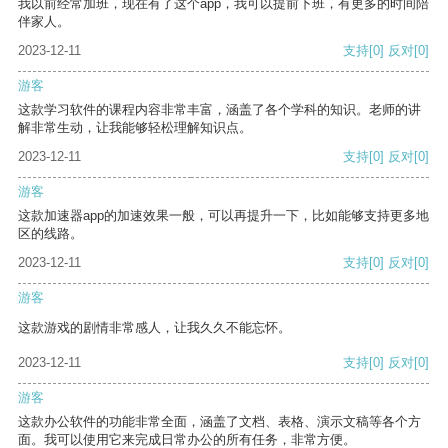
我以前经常加班，现在有了这个app，我可以提前下班，有更多的时间陪
伴家人。
2023-12-11
支持
[0]
反对
[0]
游客
这款学习软件的课程内容非常丰富，涵盖了各个学科的知识。老师的讲
解非常生动，让我能够轻松理解知识点。
2023-12-11
支持
[0]
反对
[0]
游客
这款加速器app的加速效果一般，可以再提升一下，比如能够支持更多地
区的线路。
2023-12-11
支持
[0]
反对
[0]
游客
这款游戏的剧情非常感人，让我久久不能忘怀。
2023-12-11
支持
[0]
反对
[0]
游客
这款办公软件的功能非常全面，涵盖了文档、表格、演示文稿等各个方
面。我可以使用它来完成日常办公的所有任务，非常方便。