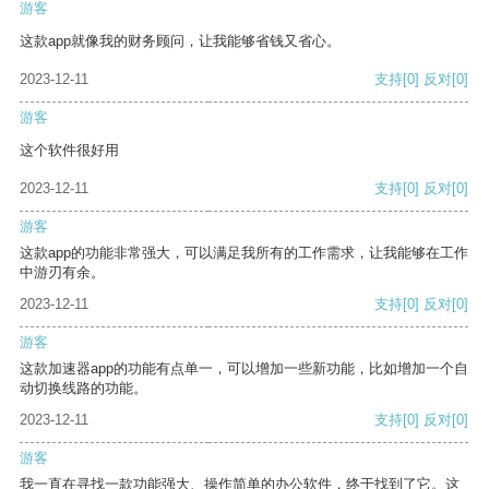
游客
这款app就像我的财务顾问，让我能够省钱又省心。
2023-12-11
支持
[0]
反对
[0]
游客
这个软件很好用
2023-12-11
支持
[0]
反对
[0]
游客
这款app的功能非常强大，可以满足我所有的工作需求，让我能够在工作
中游刃有余。
2023-12-11
支持
[0]
反对
[0]
游客
这款加速器app的功能有点单一，可以增加一些新功能，比如增加一个自
动切换线路的功能。
2023-12-11
支持
[0]
反对
[0]
游客
我一直在寻找一款功能强大、操作简单的办公软件，终于找到了它。这