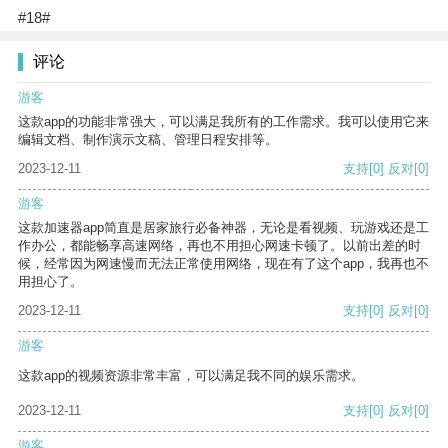
#18#
评论
游客
这款app的功能非常强大，可以满足我所有的工作需求。我可以使用它来
编辑文档、制作演示文稿、管理日程安排等。
2023-12-11
支持
[0]
反对
[0]
游客
这款加速器app简直是居家旅行必备神器，无论是看视频、玩游戏还是工
作办公，都能畅享高速网络，再也不用担心网速卡顿了。以前出差的时
候，经常因为网速慢而无法正常使用网络，现在有了这个app，我再也不
用担心了。
2023-12-11
支持
[0]
反对
[0]
游客
这款app的视频资源非常丰富，可以满足我不同的娱乐需求。
2023-12-11
支持
[0]
反对
[0]
游客