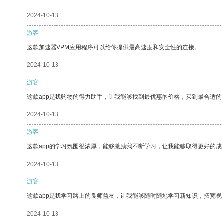
2024-10-13
游客
这款加速器VPM应用程序可以给你提供最高速度和安全性的连接。
2024-10-13
游客
这款app是我购物的得力助手，让我能够找到最优惠的价格，买到最合适
2024-10-13
游客
这款app的学习氛围很浓厚，能够激励我不断学习，让我能够取得更好的成
2024-10-13
游客
这款app是我学习路上的良师益友，让我能够随时随地学习新知识，拓宽视
2024-10-13