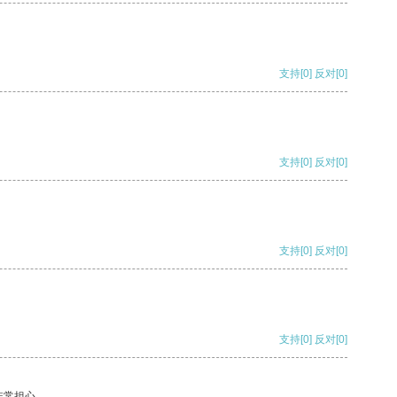
支持
[0]
反对
[0]
支持
[0]
反对
[0]
支持
[0]
反对
[0]
支持
[0]
反对
[0]
非常担心。