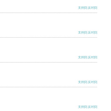
支持
[0]
反对
[0]
支持
[0]
反对
[0]
支持
[0]
反对
[0]
支持
[0]
反对
[0]
支持
[0]
反对
[0]