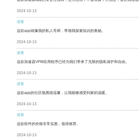
2024-10-13
游客
这款app就像我的私人导师，带领我探索知识的奥秘。
2024-10-13
游客
这款加速器VPM应用程序已经为我们带来了无限的隐私保护和自由。
2024-10-13
游客
这款app的社区氛围很温馨，让我能够感受到家的温暖。
2024-10-13
游客
这款软件的价格非常实惠，值得推荐。
2024-10-13