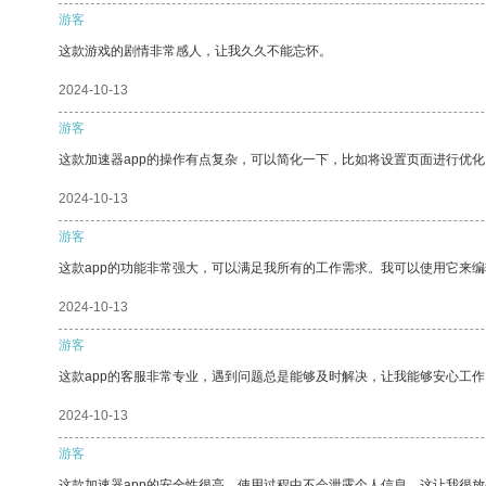
游客
这款游戏的剧情非常感人，让我久久不能忘怀。
2024-10-13
游客
这款加速器app的操作有点复杂，可以简化一下，比如将设置页面进行优化
2024-10-13
游客
这款app的功能非常强大，可以满足我所有的工作需求。我可以使用它来
2024-10-13
游客
这款app的客服非常专业，遇到问题总是能够及时解决，让我能够安心工作
2024-10-13
游客
这款加速器app的安全性很高，使用过程中不会泄露个人信息，这让我很