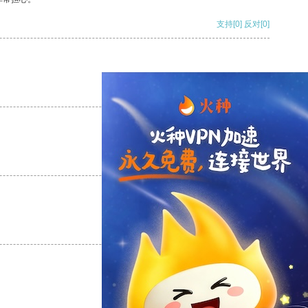
支持
[0]
反对
[0]
支持
[0]
反对
[0]
支持
[0]
反对
[0]
支持
[0]
反对
[0]
支持
[0]
反对
[0]