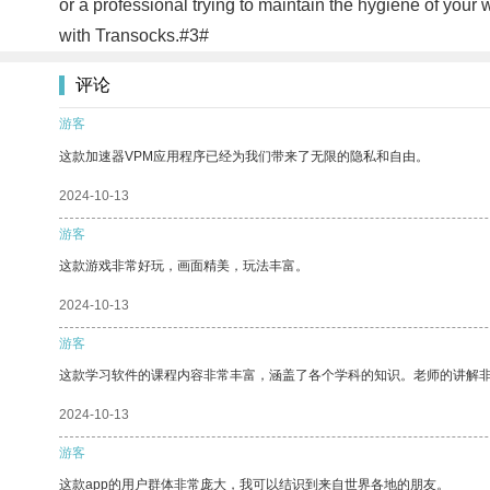
or a professional trying to maintain the hygiene of your
with Transocks.#3#
评论
游客
这款加速器VPM应用程序已经为我们带来了无限的隐私和自由。
2024-10-13
游客
这款游戏非常好玩，画面精美，玩法丰富。
2024-10-13
游客
这款学习软件的课程内容非常丰富，涵盖了各个学科的知识。老师的讲解
2024-10-13
游客
这款app的用户群体非常庞大，我可以结识到来自世界各地的朋友。