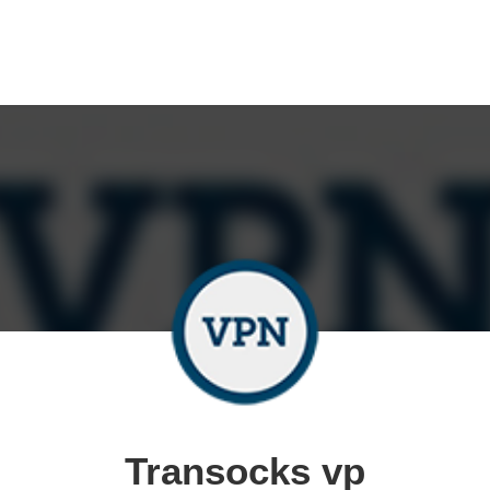
Transocks vp