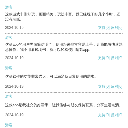
游客
这款游戏非常好玩，画面精美，玩法丰富。我已经玩了好几个小时，还
没有玩腻。
2024-10-19
支持
[0]
反对
[0]
游客
这款app的用户界面简洁明了，使用起来非常容易上手，让我能够快速熟
悉操作。我不用看说明书，就可以轻松使用这款app。
2024-10-19
支持
[0]
反对
[0]
游客
这款软件的功能非常强大，可以满足我日常使用的需求。
2024-10-19
支持
[0]
反对
[0]
游客
这款app是我社交的好帮手，让我能够与朋友保持联系，分享生活点滴。
2024-10-19
支持
[0]
反对
[0]
游客