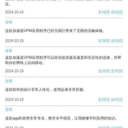
证。
2024-10-19
支持
[0]
反对
[0]
游客
这款加速器VPM应用程序已经为我们带来了无限的流畅体验。
2024-10-19
支持
[0]
反对
[0]
游客
这款加速器VPM应用程序可以给你提供最高速度和安全性的连接，并帮
助你在网络上自由移动。
2024-10-19
支持
[0]
反对
[0]
游客
这款软件的设计非常人性化，使用起来非常舒服。
2024-10-19
支持
[0]
反对
[0]
游客
这款app的老师非常专业，教学水平很高，让我能够学到实用的知识。