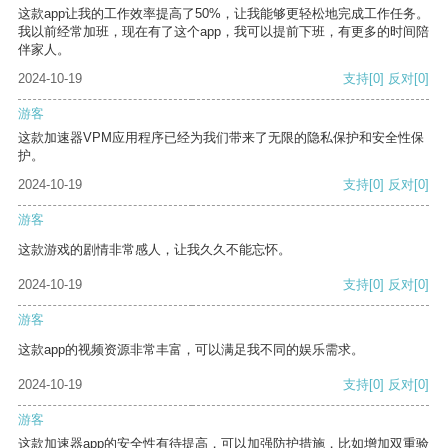
这款app让我的工作效率提高了50%，让我能够更轻松地完成工作任务。
我以前经常加班，现在有了这个app，我可以提前下班，有更多的时间陪
伴家人。
2024-10-19
支持
[0]
反对
[0]
游客
这款加速器VPM应用程序已经为我们带来了无限的隐私保护和安全性保
护。
2024-10-19
支持
[0]
反对
[0]
游客
这款游戏的剧情非常感人，让我久久不能忘怀。
2024-10-19
支持
[0]
反对
[0]
游客
这款app的视频资源非常丰富，可以满足我不同的娱乐需求。
2024-10-19
支持
[0]
反对
[0]
游客
这款加速器app的安全性有待提高，可以加强防护措施，比如增加双重验