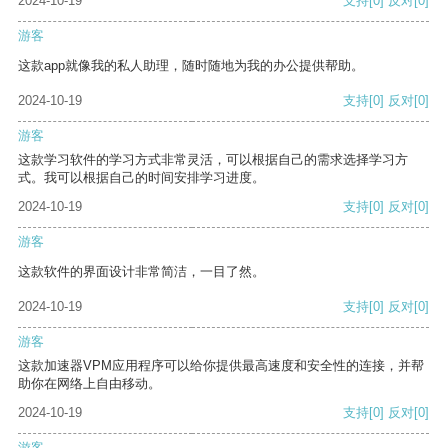
2024-10-19
支持
[0]
反对
[0]
游客
这款app就像我的私人助理，随时随地为我的办公提供帮助。
2024-10-19
支持
[0]
反对
[0]
游客
这款学习软件的学习方式非常灵活，可以根据自己的需求选择学习方
式。我可以根据自己的时间安排学习进度。
2024-10-19
支持
[0]
反对
[0]
游客
这款软件的界面设计非常简洁，一目了然。
2024-10-19
支持
[0]
反对
[0]
游客
这款加速器VPM应用程序可以给你提供最高速度和安全性的连接，并帮
助你在网络上自由移动。
2024-10-19
支持
[0]
反对
[0]
游客