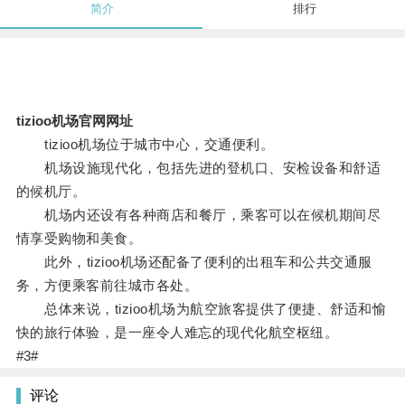
简介
排行
tizioo机场官网网址
tizioo机场位于城市中心，交通便利。
机场设施现代化，包括先进的登机口、安检设备和舒适
的候机厅。
机场内还设有各种商店和餐厅，乘客可以在候机期间尽
情享受购物和美食。
此外，tizioo机场还配备了便利的出租车和公共交通服
务，方便乘客前往城市各处。
总体来说，tizioo机场为航空旅客提供了便捷、舒适和愉
快的旅行体验，是一座令人难忘的现代化航空枢纽。
#3#
评论