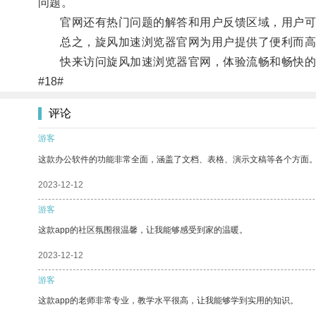
问题。
官网还有热门问题的解答和用户反馈区域，用户可
总之，旋风加速浏览器官网为用户提供了便利而高效
快来访问旋风加速浏览器官网，体验流畅和畅快的
#18#
评论
游客
这款办公软件的功能非常全面，涵盖了文档、表格、演示文稿等各个方面
2023-12-12
游客
这款app的社区氛围很温馨，让我能够感受到家的温暖。
2023-12-12
游客
这款app的老师非常专业，教学水平很高，让我能够学到实用的知识。