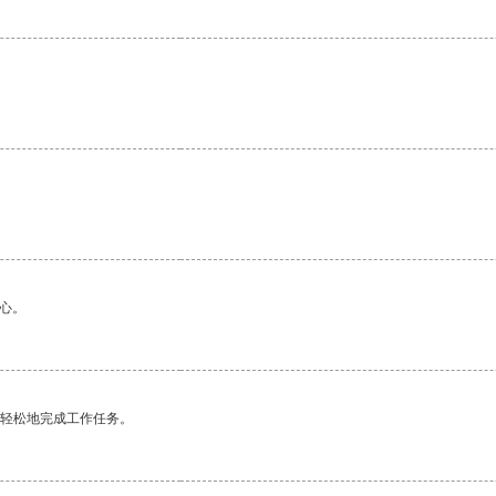
心。
更轻松地完成工作任务。