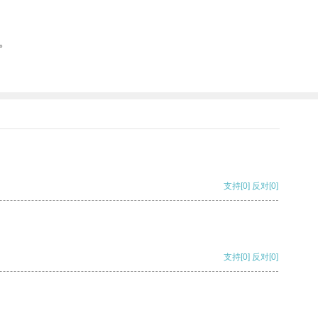
。
支持
[0]
反对
[0]
支持
[0]
反对
[0]