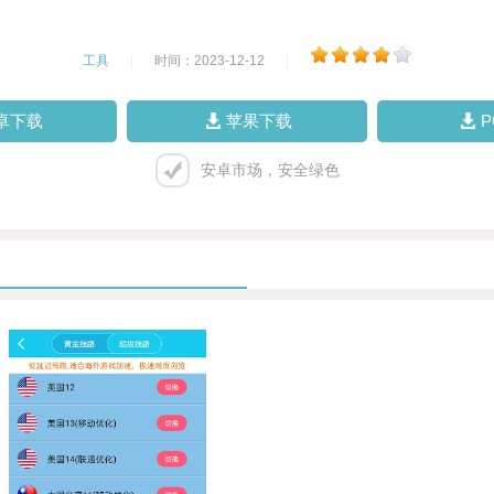
工具
|
时间：2023-12-12
|
卓下载
苹果下载
安卓市场，安全绿色