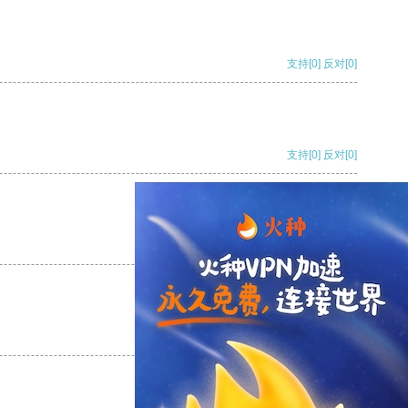
支持
[0]
反对
[0]
支持
[0]
反对
[0]
支持
[0]
反对
[0]
支持
[0]
反对
[0]