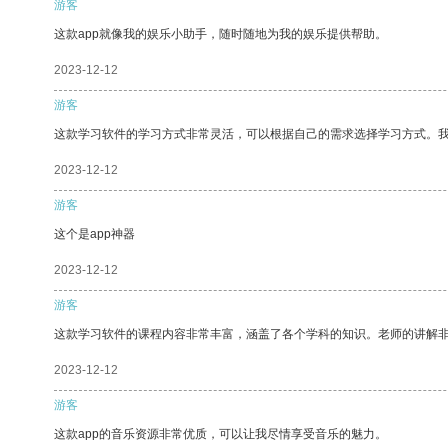
游客
这款app就像我的娱乐小助手，随时随地为我的娱乐提供帮助。
2023-12-12
游客
这款学习软件的学习方式非常灵活，可以根据自己的需求选择学习方式。
2023-12-12
游客
这个是app神器
2023-12-12
游客
这款学习软件的课程内容非常丰富，涵盖了各个学科的知识。老师的讲解
2023-12-12
游客
这款app的音乐资源非常优质，可以让我尽情享受音乐的魅力。