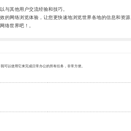
以与其他用户交流经验和技巧。
的网络浏览体验，让您更快速地浏览世界各地的信息和资源
网络世界吧！。
。我可以使用它来完成日常办公的所有任务，非常方便。