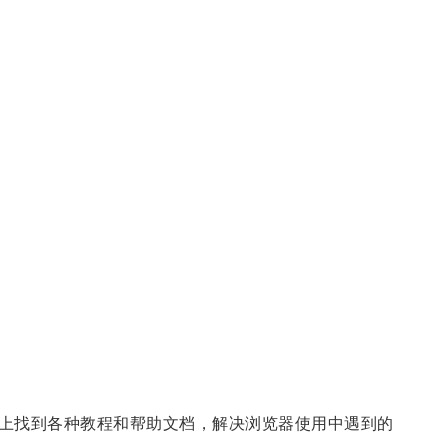
上找到各种教程和帮助文档，解决浏览器使用中遇到的