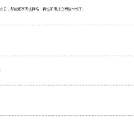
作办公，都能畅享高速网络，再也不用担心网速卡顿了。
。