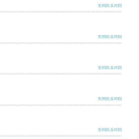
支持
[0]
反对
[0]
支持
[0]
反对
[0]
支持
[0]
反对
[0]
支持
[0]
反对
[0]
支持
[0]
反对
[0]