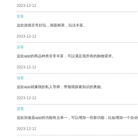
2023-12-12
游客
这款游戏非常好玩，画面精美，玩法丰富。
2023-12-12
游客
这款app的商品种类非常丰富，可以满足我所有的购物需求。
2023-12-12
游客
这款app就像我的私人导师，带领我探索知识的奥秘。
2023-12-12
游客
这款加速器app的功能有点单一，可以增加一些新功能，比如增加一个自
2023-12-12