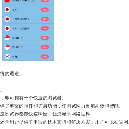
络的通道。
。
，即可拥有一个快速的浏览器。
供了丰富的插件和扩展功能，使浏览网页更加高效和智能。
速浏览器都能快速响应，让您畅享网络世界。
为用户提供了丰富的技术支持和解决方案，用户可以在官网