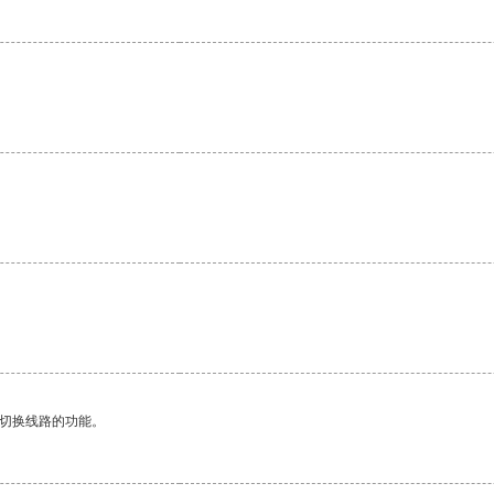
动切换线路的功能。