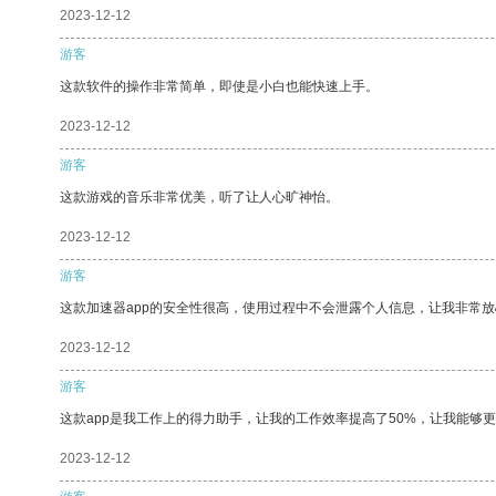
2023-12-12
游客
这款软件的操作非常简单，即使是小白也能快速上手。
2023-12-12
游客
这款游戏的音乐非常优美，听了让人心旷神怡。
2023-12-12
游客
这款加速器app的安全性很高，使用过程中不会泄露个人信息，让我非常放
2023-12-12
游客
这款app是我工作上的得力助手，让我的工作效率提高了50%，让我能够
2023-12-12