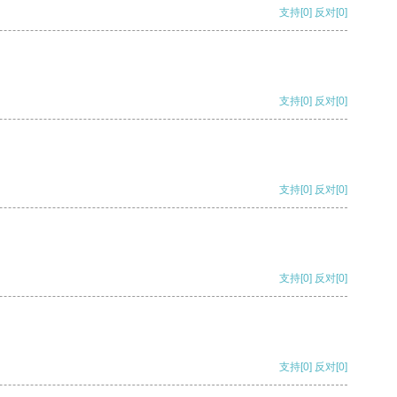
支持
[0]
反对
[0]
支持
[0]
反对
[0]
支持
[0]
反对
[0]
支持
[0]
反对
[0]
支持
[0]
反对
[0]