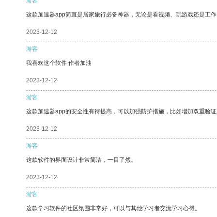
游客
这款加速器app简直是居家旅行必备神器，无论是看视频、玩游戏还是工
2023-12-12
游客
我喜欢这个软件 作者加油
2023-12-12
游客
这款加速器app的安全性有待提高，可以加强防护措施，比如增加双重验证
2023-12-12
游客
这款软件的界面设计非常简洁，一目了然。
2023-12-12
游客
这款学习软件的社区氛围非常好，可以与其他学习者交流学习心得。