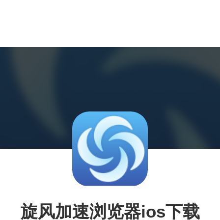
旋风加速浏览器ios下载