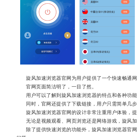
旋风加速浏览器官网为用户提供了一个快速畅通网
官网页面简洁明了，一目了然。
用户可以了解到旋风加速浏览器的特点和各种功能
同时，官网还提供了下载链接，用户只需简单几步
旋风加速浏览器官网的设计非常注重用户体验，提
无论是视频观看、网页浏览还是网络游戏，旋风加
除了提供快速浏览的功能外，旋风加速浏览器官网还