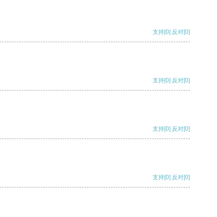
支持
[0]
反对
[0]
支持
[0]
反对
[0]
支持
[0]
反对
[0]
支持
[0]
反对
[0]