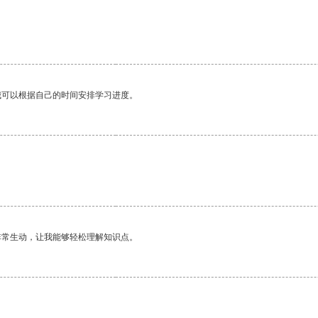
我可以根据自己的时间安排学习进度。
非常生动，让我能够轻松理解知识点。