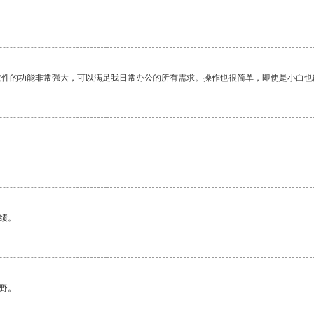
软件的功能非常强大，可以满足我日常办公的所有需求。操作也很简单，即使是小白也
绩。
野。