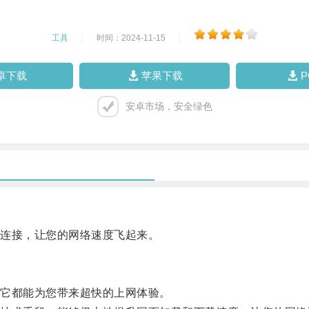
工具
|
时间：2024-11-15
|
卓下载
苹果下载
安卓市场，安全绿色
连接，让您的网络速度飞起来。
它都能为您带来超快的上网体验。