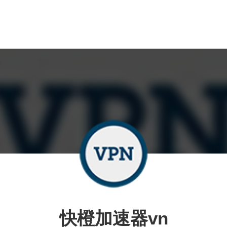
快橙加速器vn