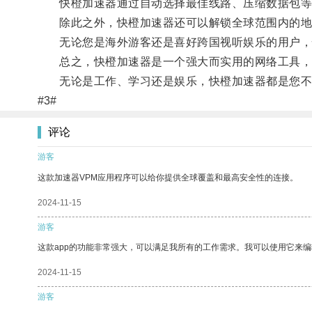
快橙加速器通过自动选择最佳线路、压缩数据包等技
除此之外，快橙加速器还可以解锁全球范围内的地
无论您是海外游客还是喜好跨国视听娱乐的用户，
总之，快橙加速器是一个强大而实用的网络工具，
无论是工作、学习还是娱乐，快橙加速器都是您不
#3#
评论
游客
这款加速器VPM应用程序可以给你提供全球覆盖和最高安全性的连接。
2024-11-15
游客
这款app的功能非常强大，可以满足我所有的工作需求。我可以使用它来
2024-11-15
游客