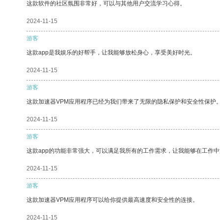
这款软件的社区氛围非常好，可以与其他用户交流学习心得。
2024-11-15
游客
这款app是我娱乐的好帮手，让我能够放松身心，享受美好时光。
2024-11-15
游客
这款加速器VPM应用程序已经为我们带来了无限的隐私保护和安全性保护
2024-11-15
游客
这款app的功能非常强大，可以满足我所有的工作需求，让我能够在工作
2024-11-15
游客
这款加速器VPM应用程序可以给你提供最高速度和安全性的连接。
2024-11-15