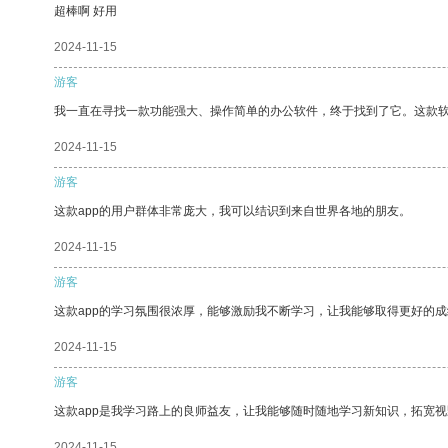
超棒啊 好用
2024-11-15
游客
我一直在寻找一款功能强大、操作简单的办公软件，终于找到了它。这款
2024-11-15
游客
这款app的用户群体非常庞大，我可以结识到来自世界各地的朋友。
2024-11-15
游客
这款app的学习氛围很浓厚，能够激励我不断学习，让我能够取得更好的成
2024-11-15
游客
这款app是我学习路上的良师益友，让我能够随时随地学习新知识，拓宽视
2024-11-15