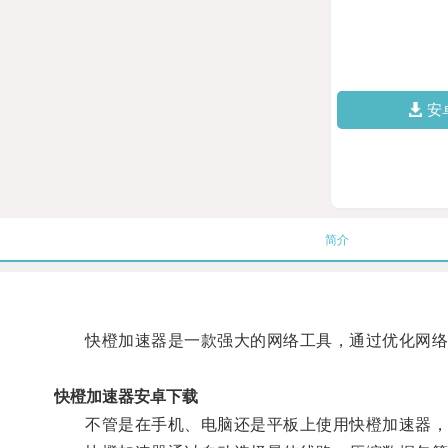
安
简介
快橙加速器是一款强大的网络工具，通过优化网络
快橙加速器安卓下载
不管是在手机、电脑还是平板上使用快橙加速器，