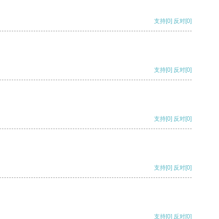
支持
[0]
反对
[0]
支持
[0]
反对
[0]
支持
[0]
反对
[0]
支持
[0]
反对
[0]
支持
[0]
反对
[0]