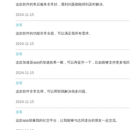
这款软件的售后服务非常好，遇到问题都能得到及时解决。
2024-11-15
游客
这款软件的功能非常全面，可以满足我所有需求。
2024-11-15
游客
这款加速器app的加速效果一般，可以再提升一下，比如能够支持更多地
2024-11-15
游客
这款软件非常实用，可以帮助我解决很多问题。
2024-11-15
游客
这款app就像我的社交平台，让我能够与志同道合的朋友一起交流。