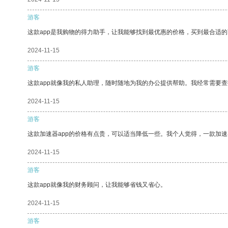
游客
这款app是我购物的得力助手，让我能够找到最优惠的价格，买到最合适
2024-11-15
游客
这款app就像我的私人助理，随时随地为我的办公提供帮助。我经常需要查
2024-11-15
游客
这款加速器app的价格有点贵，可以适当降低一些。我个人觉得，一款加速
2024-11-15
游客
这款app就像我的财务顾问，让我能够省钱又省心。
2024-11-15
游客