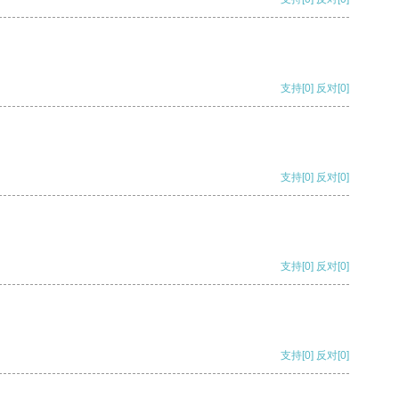
支持
[0]
反对
[0]
支持
[0]
反对
[0]
支持
[0]
反对
[0]
支持
[0]
反对
[0]