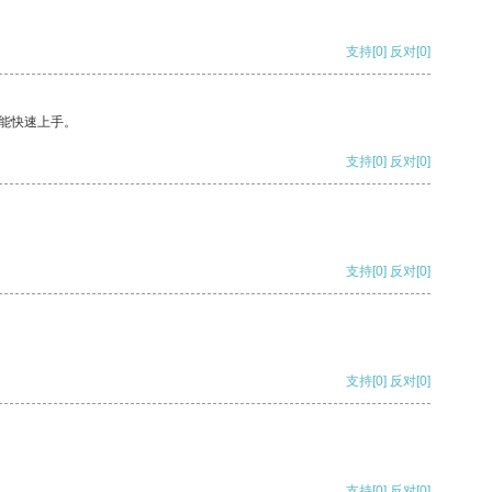
支持
[0]
反对
[0]
能快速上手。
支持
[0]
反对
[0]
支持
[0]
反对
[0]
支持
[0]
反对
[0]
支持
[0]
反对
[0]