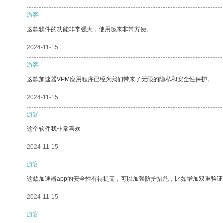
游客
这款软件的功能非常强大，使用起来非常方便。
2024-11-15
游客
这款加速器VPM应用程序已经为我们带来了无限的隐私和安全性保护。
2024-11-15
游客
这个软件我非常喜欢
2024-11-15
游客
这款加速器app的安全性有待提高，可以加强防护措施，比如增加双重验证
2024-11-15
游客