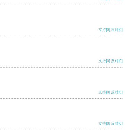
支持
[0]
反对
[0]
支持
[0]
反对
[0]
支持
[0]
反对
[0]
支持
[0]
反对
[0]