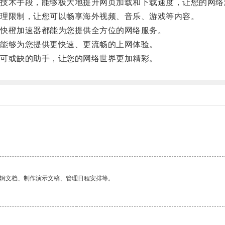
术手段，能够极大地提升网页加载和下载速度，让您的网络
理限制，让您可以畅享海外视频、音乐、游戏等内容。
快橙加速器都能为您提供全方位的网络服务。
能够为您提供更快速、更流畅的上网体验。
可或缺的助手，让您的网络世界更加精彩。
编辑文档、制作演示文稿、管理日程安排等。