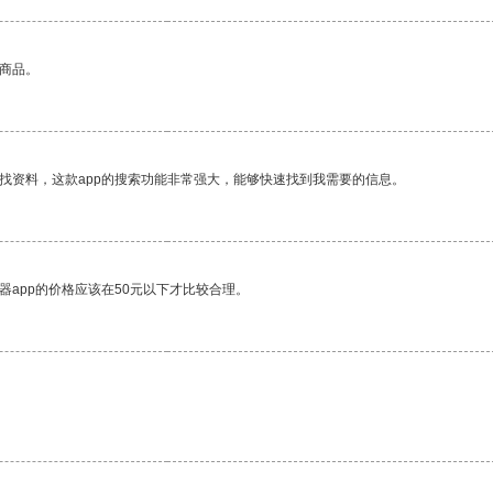
的商品。
找资料，这款app的搜索功能非常强大，能够快速找到我需要的信息。
器app的价格应该在50元以下才比较合理。