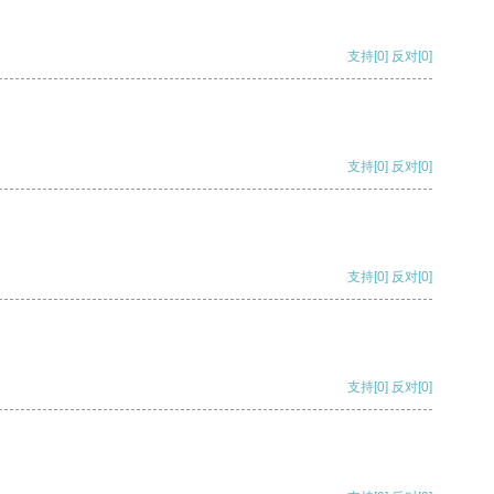
支持
[0]
反对
[0]
支持
[0]
反对
[0]
支持
[0]
反对
[0]
支持
[0]
反对
[0]