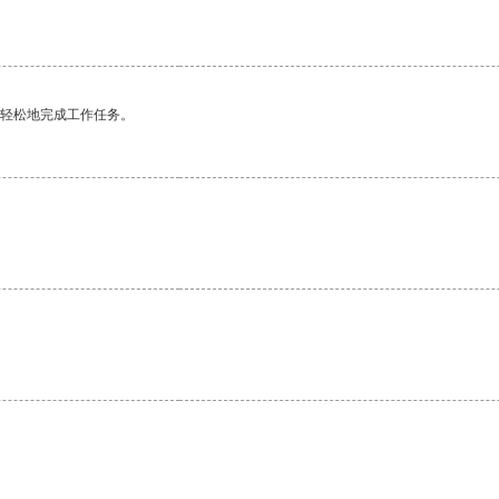
更轻松地完成工作任务。