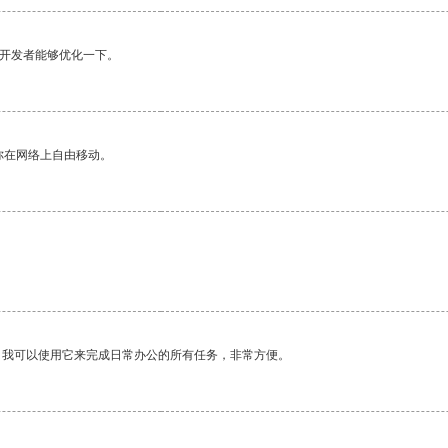
望开发者能够优化一下。
你在网络上自由移动。
。
。我可以使用它来完成日常办公的所有任务，非常方便。