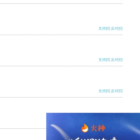
支持
[0]
反对
[0]
支持
[0]
反对
[0]
支持
[0]
反对
[0]
支持
[0]
反对
[0]