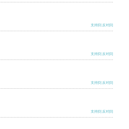
支持
[0]
反对
[0]
支持
[0]
反对
[0]
支持
[0]
反对
[0]
支持
[0]
反对
[0]