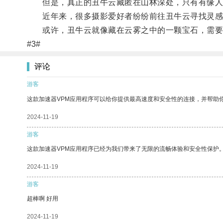
但是，真正的丑牛云藏匿在山林深处，只有有缘人
近年来，很多摄影爱好者纷纷前往丑牛云寻找灵感
或许，丑牛云就像藏在云雾之中的一颗宝石，需要
#3#
评论
游客
这款加速器VPM应用程序可以给你提供最高速度和安全性的连接，并帮助
2024-11-19
游客
这款加速器VPM应用程序已经为我们带来了无限的流畅体验和安全性保护
2024-11-19
游客
超棒啊 好用
2024-11-19