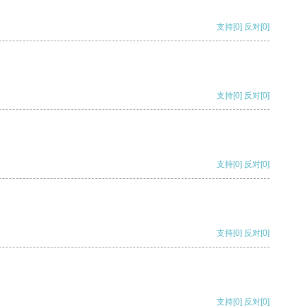
支持
[0]
反对
[0]
支持
[0]
反对
[0]
支持
[0]
反对
[0]
支持
[0]
反对
[0]
支持
[0]
反对
[0]