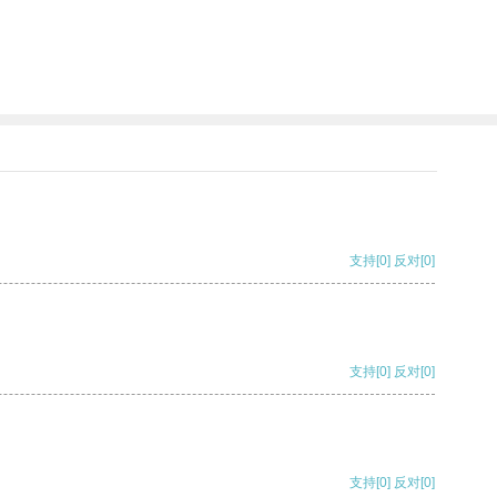
支持
[0]
反对
[0]
支持
[0]
反对
[0]
支持
[0]
反对
[0]