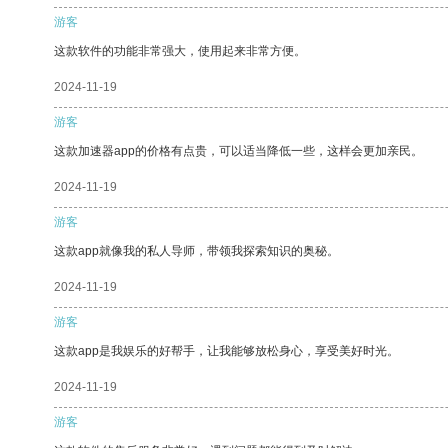
游客
这款软件的功能非常强大，使用起来非常方便。
2024-11-19
游客
这款加速器app的价格有点贵，可以适当降低一些，这样会更加亲民。
2024-11-19
游客
这款app就像我的私人导师，带领我探索知识的奥秘。
2024-11-19
游客
这款app是我娱乐的好帮手，让我能够放松身心，享受美好时光。
2024-11-19
游客