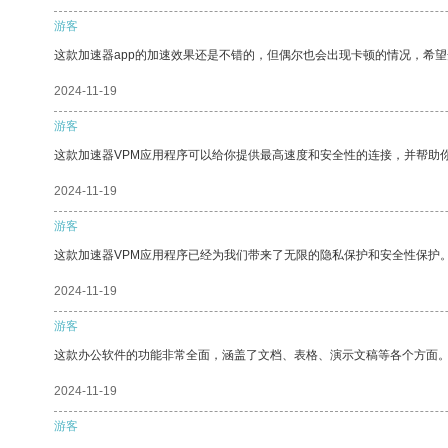
游客
这款加速器app的加速效果还是不错的，但偶尔也会出现卡顿的情况，希
2024-11-19
游客
这款加速器VPM应用程序可以给你提供最高速度和安全性的连接，并帮助
2024-11-19
游客
这款加速器VPM应用程序已经为我们带来了无限的隐私保护和安全性保护
2024-11-19
游客
这款办公软件的功能非常全面，涵盖了文档、表格、演示文稿等各个方面
2024-11-19
游客