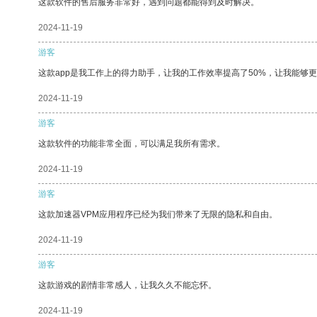
这款软件的售后服务非常好，遇到问题都能得到及时解决。
2024-11-19
游客
这款app是我工作上的得力助手，让我的工作效率提高了50%，让我能够
2024-11-19
游客
这款软件的功能非常全面，可以满足我所有需求。
2024-11-19
游客
这款加速器VPM应用程序已经为我们带来了无限的隐私和自由。
2024-11-19
游客
这款游戏的剧情非常感人，让我久久不能忘怀。
2024-11-19