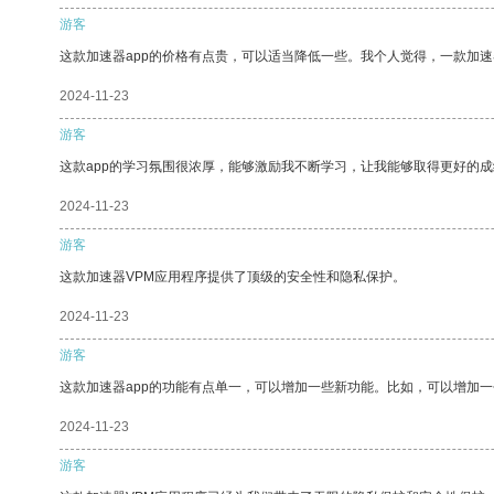
游客
这款加速器app的价格有点贵，可以适当降低一些。我个人觉得，一款加速
2024-11-23
游客
这款app的学习氛围很浓厚，能够激励我不断学习，让我能够取得更好的成
2024-11-23
游客
这款加速器VPM应用程序提供了顶级的安全性和隐私保护。
2024-11-23
游客
这款加速器app的功能有点单一，可以增加一些新功能。比如，可以增加
2024-11-23
游客