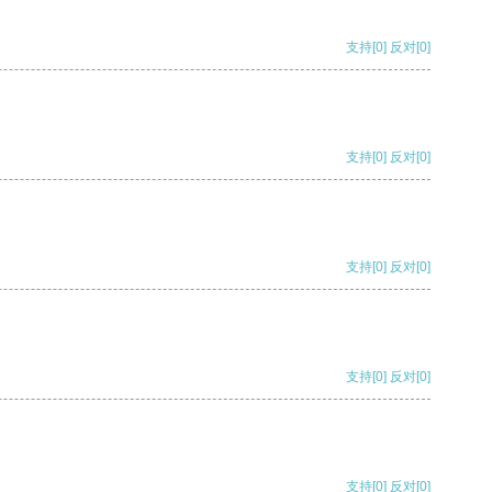
支持
[0]
反对
[0]
支持
[0]
反对
[0]
支持
[0]
反对
[0]
支持
[0]
反对
[0]
支持
[0]
反对
[0]