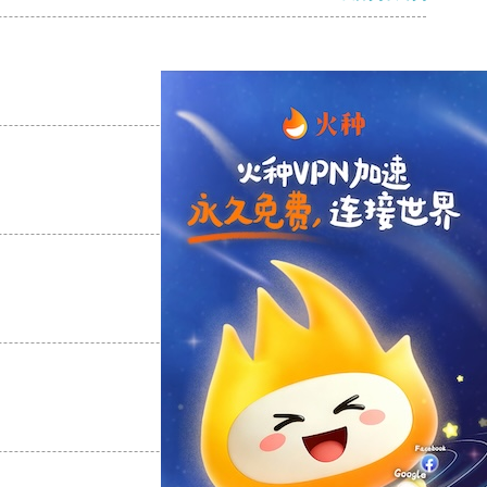
支持
[0]
反对
[0]
支持
[0]
反对
[0]
支持
[0]
反对
[0]
支持
[0]
反对
[0]