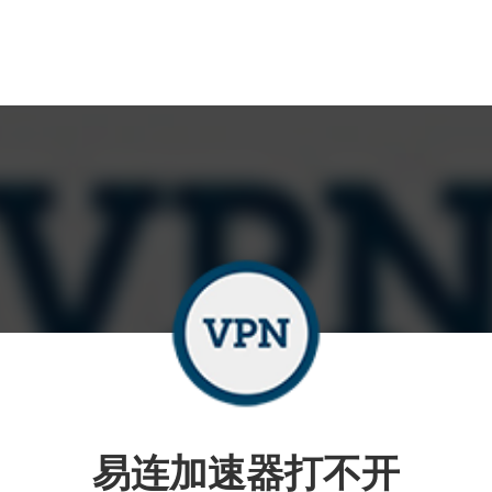
易连加速器打不开