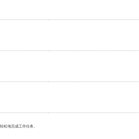
更轻松地完成工作任务。