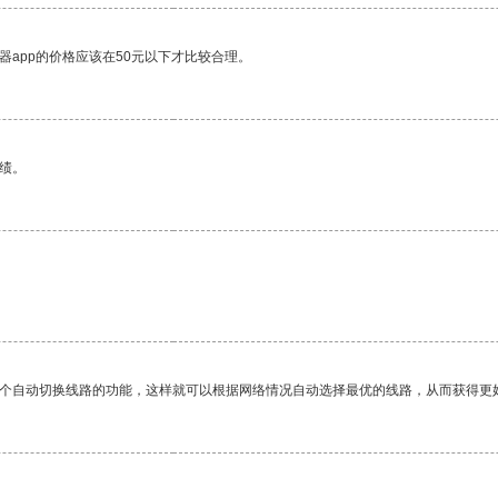
器app的价格应该在50元以下才比较合理。
绩。
一个自动切换线路的功能，这样就可以根据网络情况自动选择最优的线路，从而获得更