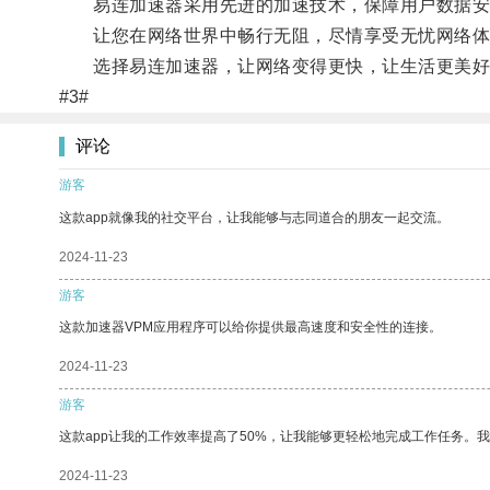
易连加速器采用先进的加速技术，保障用户数据安全
让您在网络世界中畅行无阻，尽情享受无忧网络体
选择易连加速器，让网络变得更快，让生活更美好
#3#
评论
游客
这款app就像我的社交平台，让我能够与志同道合的朋友一起交流。
2024-11-23
游客
这款加速器VPM应用程序可以给你提供最高速度和安全性的连接。
2024-11-23
游客
这款app让我的工作效率提高了50%，让我能够更轻松地完成工作任务。
2024-11-23