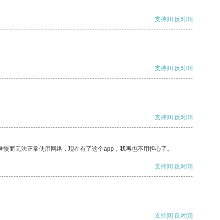
支持
[0]
反对
[0]
支持
[0]
反对
[0]
支持
[0]
反对
[0]
速慢而无法正常使用网络，现在有了这个app，我再也不用担心了。
支持
[0]
反对
[0]
支持
[0]
反对
[0]