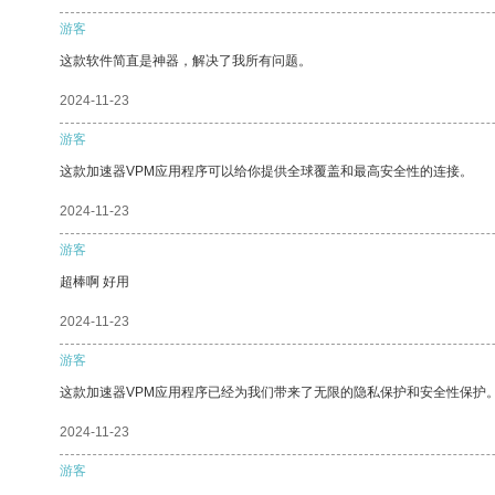
游客
这款软件简直是神器，解决了我所有问题。
2024-11-23
游客
这款加速器VPM应用程序可以给你提供全球覆盖和最高安全性的连接。
2024-11-23
游客
超棒啊 好用
2024-11-23
游客
这款加速器VPM应用程序已经为我们带来了无限的隐私保护和安全性保护
2024-11-23
游客