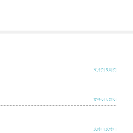
支持
[0]
反对
[0]
支持
[0]
反对
[0]
支持
[0]
反对
[0]