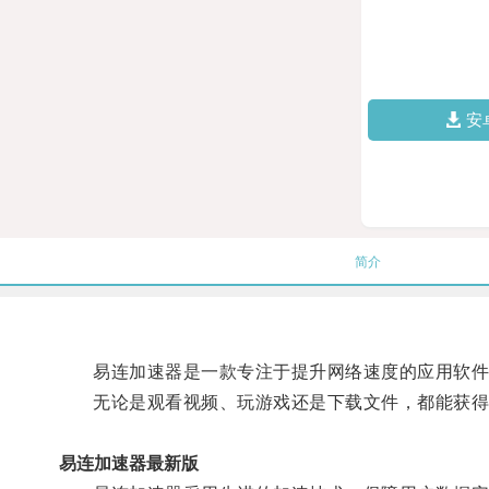
安
简介
易连加速器是一款专注于提升网络速度的应用软件，
无论是观看视频、玩游戏还是下载文件，都能获得
易连加速器最新版