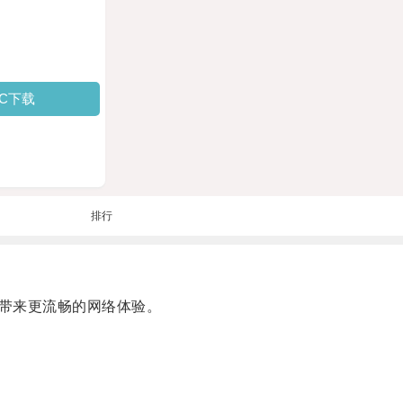
PC下载
排行
带来更流畅的网络体验。