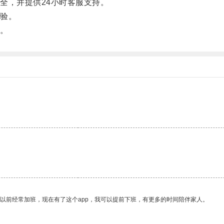
，并提供24小时客服支持。
验。
。
我以前经常加班，现在有了这个app，我可以提前下班，有更多的时间陪伴家人。