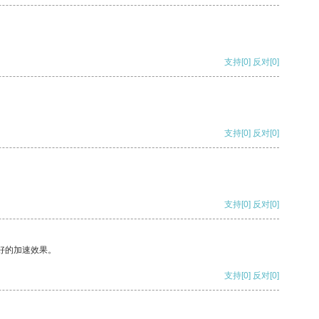
支持
[0]
反对
[0]
支持
[0]
反对
[0]
支持
[0]
反对
[0]
好的加速效果。
支持
[0]
反对
[0]