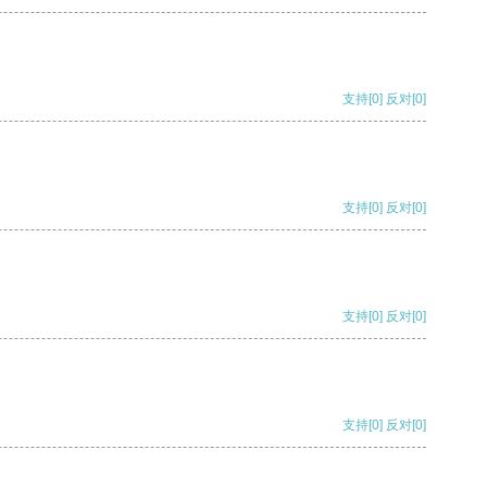
支持
[0]
反对
[0]
支持
[0]
反对
[0]
支持
[0]
反对
[0]
支持
[0]
反对
[0]