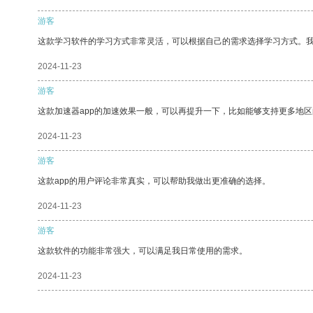
游客
这款学习软件的学习方式非常灵活，可以根据自己的需求选择学习方式。
2024-11-23
游客
这款加速器app的加速效果一般，可以再提升一下，比如能够支持更多地
2024-11-23
游客
这款app的用户评论非常真实，可以帮助我做出更准确的选择。
2024-11-23
游客
这款软件的功能非常强大，可以满足我日常使用的需求。
2024-11-23