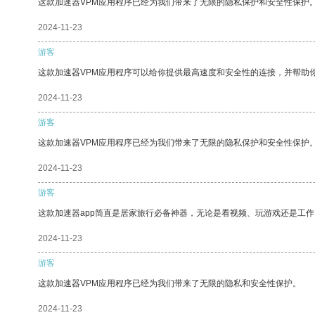
这款加速器VPM应用程序已经为我们带来了无限的隐私保护和安全性保护
2024-11-23
游客
这款加速器VPM应用程序可以给你提供最高速度和安全性的连接，并帮助
2024-11-23
游客
这款加速器VPM应用程序已经为我们带来了无限的隐私保护和安全性保护
2024-11-23
游客
这款加速器app简直是居家旅行必备神器，无论是看视频、玩游戏还是工
2024-11-23
游客
这款加速器VPM应用程序已经为我们带来了无限的隐私和安全性保护。
2024-11-23