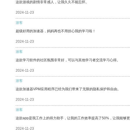
这款游戏的剧情非常感人，让我久久不能忘怀。
2024-11-23
游客
超级好用的加速器，妈妈再也不用担心我的学习啦！
2024-11-23
游客
这款学习软件的社区氛围非常好，可以与其他学习者交流学习心得。
2024-11-23
游客
这款加速器VPM应用程序已经为我们带来了无限的隐私保护和自由。
2024-11-23
游客
这款app是我工作上的得力助手，让我的工作效率提高了50%，让我能够
2024-11-23