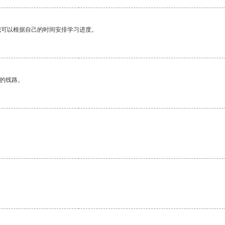
我可以根据自己的时间安排学习进度。
区的线路。