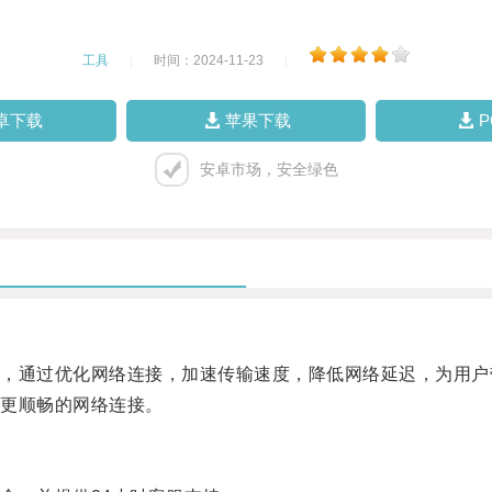
工具
|
时间：2024-11-23
|
卓下载
苹果下载
安卓市场，安全绿色
通过优化网络连接，加速传输速度，降低网络延迟，为用户
更顺畅的网络连接。