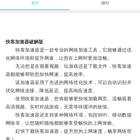
简介
排行
快客加速器破解版
快客加速器是一款专业的网络加速工具，它能够通过优
化网络环境和提升网速，让您在上网时更加流畅。
无论您是在观看视频、玩游戏还是下载文件，快客加速
器都能够帮助您加快网速，提高效率。
该加速器采用了先进的网络优化技术，可以自动识别并
优化网络连接，降低延迟、提高响应速度。
使用快客加速器，您将能够更快地加载网页、流畅观看
高清视频、实时对战游戏，无需等待缓冲的烦恼。
快客加速器还支持多种网络环境，包括WiFi、移动数据
网络等，让您随时随地都能够享受畅快的上网体验。
赶快下载快客加速器，提升您的上网速度，畅享网络世
界！。