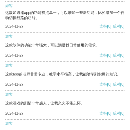
游客
这款加速器app的功能有点单一，可以增加一些新功能，比如增加一个自
动切换线路的功能。
2024-11-27
支持
[0]
反对
[0]
游客
这款软件的功能非常强大，可以满足我日常使用的需求。
2024-11-27
支持
[0]
反对
[0]
游客
这款app的老师非常专业，教学水平很高，让我能够学到实用的知识。
2024-11-27
支持
[0]
反对
[0]
游客
这款游戏的剧情非常感人，让我久久不能忘怀。
2024-11-27
支持
[0]
反对
[0]
游客