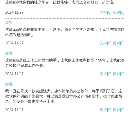
这款app就像我的社交平台，让我能够与志同道合的朋友一起交流。
2024-11-27
支持
[0]
反对
[0]
游客
这款app的课程非常丰富，可以满足我不同的学习需求，让我能够找到自
己感兴趣的知识。
2024-11-27
支持
[0]
反对
[0]
游客
这款app是我工作上的得力助手，让我的工作效率提高了50%，让我能够
更轻松地完成工作任务。
2024-11-27
支持
[0]
反对
[0]
游客
我一直在寻找一款功能强大、操作简单的办公软件，终于找到了它。这
款软件的功能非常强大，可以满足我日常办公的所有需求。操作也很简
单，即使是小白也能快速上手。
2024-11-27
支持
[0]
反对
[0]