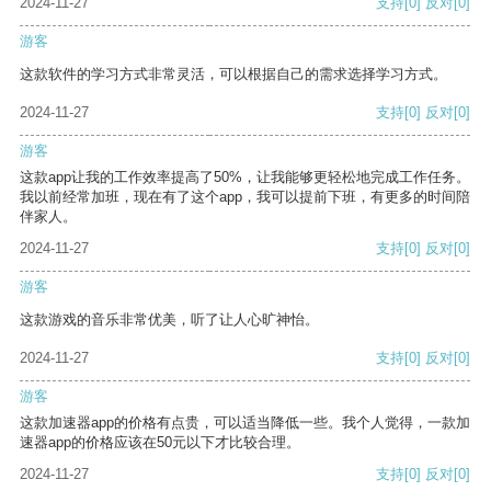
2024-11-27
支持
[0]
反对
[0]
游客
这款软件的学习方式非常灵活，可以根据自己的需求选择学习方式。
2024-11-27
支持
[0]
反对
[0]
游客
这款app让我的工作效率提高了50%，让我能够更轻松地完成工作任务。
我以前经常加班，现在有了这个app，我可以提前下班，有更多的时间陪
伴家人。
2024-11-27
支持
[0]
反对
[0]
游客
这款游戏的音乐非常优美，听了让人心旷神怡。
2024-11-27
支持
[0]
反对
[0]
游客
这款加速器app的价格有点贵，可以适当降低一些。我个人觉得，一款加
速器app的价格应该在50元以下才比较合理。
2024-11-27
支持
[0]
反对
[0]