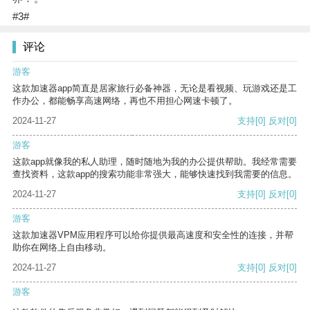
#3#
评论
游客
这款加速器app简直是居家旅行必备神器，无论是看视频、玩游戏还是工
作办公，都能畅享高速网络，再也不用担心网速卡顿了。
2024-11-27
支持
[0]
反对
[0]
游客
这款app就像我的私人助理，随时随地为我的办公提供帮助。我经常需要
查找资料，这款app的搜索功能非常强大，能够快速找到我需要的信息。
2024-11-27
支持
[0]
反对
[0]
游客
这款加速器VPM应用程序可以给你提供最高速度和安全性的连接，并帮
助你在网络上自由移动。
2024-11-27
支持
[0]
反对
[0]
游客