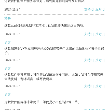
这款软件的售后服务非常好，遇到问题都能得到及时解决。
2024-11-27
支持
[0]
反对
[0]
游客
这款app的路线规划非常精准，让我能够快速到达目的地。
2024-11-27
支持
[0]
反对
[0]
游客
这款加速器VPM应用程序已经为我们带来了无限的流畅体验和安全性保
护。
2024-11-27
支持
[0]
反对
[0]
游客
这款软件非常实用，可以帮助我解决很多问题。比如，我可以使用它来
查找资料、翻译语言、编写代码等。
2024-11-27
支持
[0]
反对
[0]
游客
这款软件的操作非常简单，即使是小白也能快速上手。