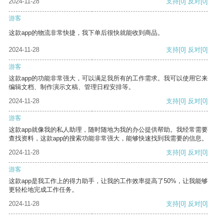
2024-11-28
支持
[0]
反对
[0]
游客
这款app的物流非常快捷，我下单后很快就能收到商品。
2024-11-28
支持
[0]
反对
[0]
游客
这款app的功能非常强大，可以满足我所有的工作需求。我可以使用它来
编辑文档、制作演示文稿、管理日程安排等。
2024-11-28
支持
[0]
反对
[0]
游客
这款app就像我的私人助理，随时随地为我的办公提供帮助。我经常需要
查找资料，这款app的搜索功能非常强大，能够快速找到我需要的信息。
2024-11-28
支持
[0]
反对
[0]
游客
这款app是我工作上的得力助手，让我的工作效率提高了50%，让我能够
更轻松地完成工作任务。
2024-11-28
支持
[0]
反对
[0]