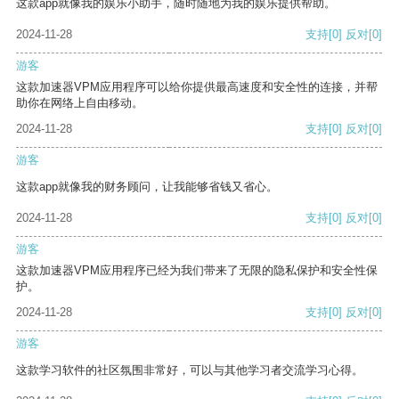
这款app就像我的娱乐小助手，随时随地为我的娱乐提供帮助。
2024-11-28
支持
[0]
反对
[0]
游客
这款加速器VPM应用程序可以给你提供最高速度和安全性的连接，并帮
助你在网络上自由移动。
2024-11-28
支持
[0]
反对
[0]
游客
这款app就像我的财务顾问，让我能够省钱又省心。
2024-11-28
支持
[0]
反对
[0]
游客
这款加速器VPM应用程序已经为我们带来了无限的隐私保护和安全性保
护。
2024-11-28
支持
[0]
反对
[0]
游客
这款学习软件的社区氛围非常好，可以与其他学习者交流学习心得。