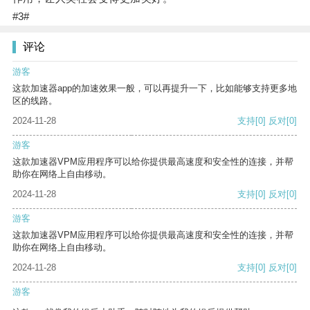
#3#
评论
游客
这款加速器app的加速效果一般，可以再提升一下，比如能够支持更多地
区的线路。
2024-11-28
支持
[0]
反对
[0]
游客
这款加速器VPM应用程序可以给你提供最高速度和安全性的连接，并帮
助你在网络上自由移动。
2024-11-28
支持
[0]
反对
[0]
游客
这款加速器VPM应用程序可以给你提供最高速度和安全性的连接，并帮
助你在网络上自由移动。
2024-11-28
支持
[0]
反对
[0]
游客