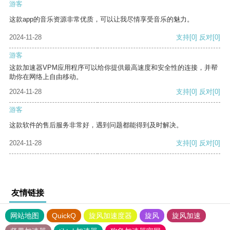
游客
这款app的音乐资源非常优质，可以让我尽情享受音乐的魅力。
2024-11-28
支持
[0]
反对
[0]
游客
这款加速器VPM应用程序可以给你提供最高速度和安全性的连接，并帮
助你在网络上自由移动。
2024-11-28
支持
[0]
反对
[0]
游客
这款软件的售后服务非常好，遇到问题都能得到及时解决。
2024-11-28
支持
[0]
反对
[0]
友情链接
网站地图
QuickQ
旋风加速度器
旋风
旋风加速