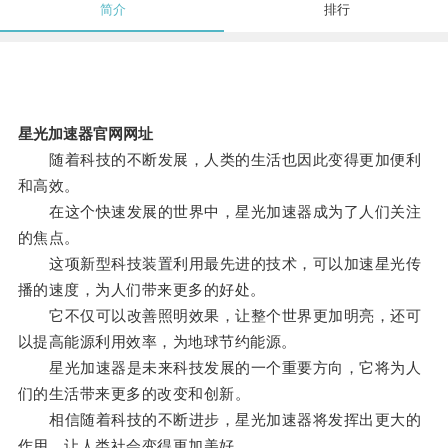
简介
排行
星光加速器官网网址
随着科技的不断发展，人类的生活也因此变得更加便利
和高效。
在这个快速发展的世界中，星光加速器成为了人们关注
的焦点。
这项新型科技装置利用最先进的技术，可以加速星光传
播的速度，为人们带来更多的好处。
它不仅可以改善照明效果，让整个世界更加明亮，还可
以提高能源利用效率，为地球节约能源。
星光加速器是未来科技发展的一个重要方向，它将为人
们的生活带来更多的改变和创新。
相信随着科技的不断进步，星光加速器将发挥出更大的
作用，让人类社会变得更加美好。