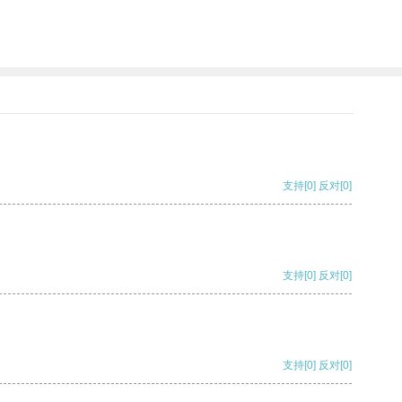
支持
[0]
反对
[0]
支持
[0]
反对
[0]
支持
[0]
反对
[0]