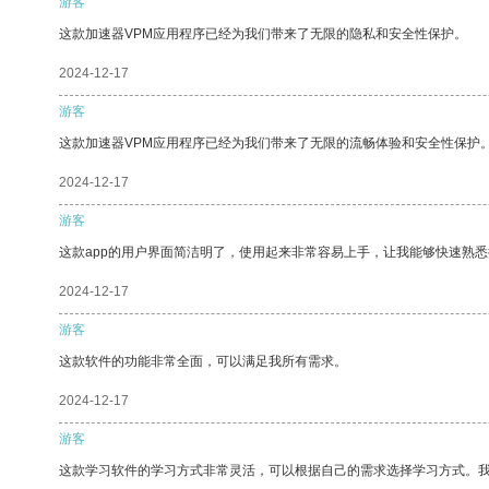
游客
这款加速器VPM应用程序已经为我们带来了无限的隐私和安全性保护。
2024-12-17
游客
这款加速器VPM应用程序已经为我们带来了无限的流畅体验和安全性保护
2024-12-17
游客
这款app的用户界面简洁明了，使用起来非常容易上手，让我能够快速熟悉
2024-12-17
游客
这款软件的功能非常全面，可以满足我所有需求。
2024-12-17
游客
这款学习软件的学习方式非常灵活，可以根据自己的需求选择学习方式。