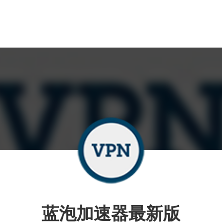
蓝泡加速器最新版