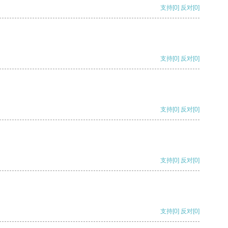
支持
[0]
反对
[0]
支持
[0]
反对
[0]
支持
[0]
反对
[0]
支持
[0]
反对
[0]
支持
[0]
反对
[0]