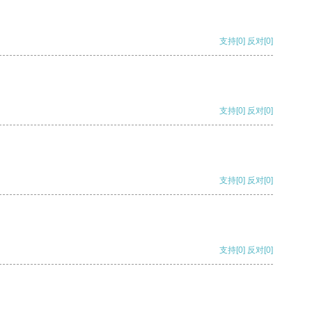
支持
[0]
反对
[0]
支持
[0]
反对
[0]
支持
[0]
反对
[0]
支持
[0]
反对
[0]