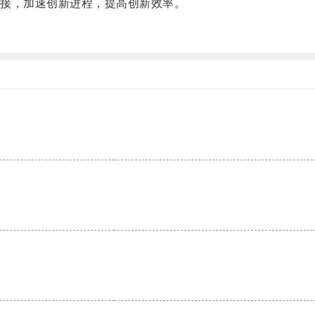
接，加速创新进程，提高创新效率。
。