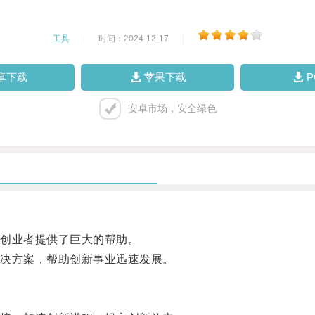
工具
|
时间：2024-12-17
|
卓下载
苹果下载
安卓市场，安全绿色
创业者提供了巨大的帮助。
决方案，帮助创新事业迅速发展。