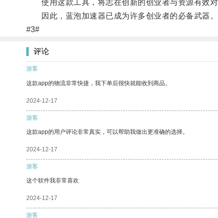
使用这款工具，将志在创新的创业者与资源有效对
因此，蓝泡加速器已成为许多创业者的必备武器
#3#
评论
游客
这款app的物流非常快捷，我下单后很快就能收到商品。
2024-12-17
游客
这款app的用户评论非常真实，可以帮助我做出更准确的选择。
2024-12-17
游客
这个软件我非常喜欢
2024-12-17
游客