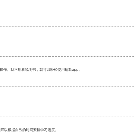
。
操作。我不用看说明书，就可以轻松使用这款app。
我可以根据自己的时间安排学习进度。