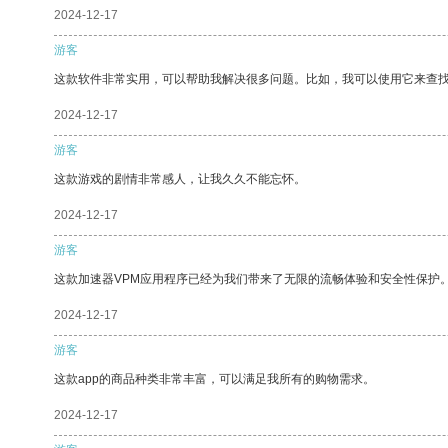
2024-12-17
游客
这款软件非常实用，可以帮助我解决很多问题。比如，我可以使用它来查
2024-12-17
游客
这款游戏的剧情非常感人，让我久久不能忘怀。
2024-12-17
游客
这款加速器VPM应用程序已经为我们带来了无限的流畅体验和安全性保护
2024-12-17
游客
这款app的商品种类非常丰富，可以满足我所有的购物需求。
2024-12-17