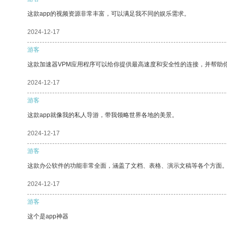
这款app的视频资源非常丰富，可以满足我不同的娱乐需求。
2024-12-17
游客
这款加速器VPM应用程序可以给你提供最高速度和安全性的连接，并帮助
2024-12-17
游客
这款app就像我的私人导游，带我领略世界各地的美景。
2024-12-17
游客
这款办公软件的功能非常全面，涵盖了文档、表格、演示文稿等各个方面
2024-12-17
游客
这个是app神器