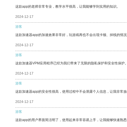
这款app的老师非常专业，教学水平很高，让我能够学到实用的知识。
2024-12-17
游客
这款加速器app的加速效果非常好，玩游戏再也不会出现卡顿、掉线的情况
2024-12-17
游客
这款加速器VPM应用程序已经为我们带来了无限的隐私保护和安全性保护
2024-12-17
游客
这款加速器app的安全性很高，使用过程中不会泄露个人信息，让我非常放
2024-12-17
游客
这款app的用户界面简洁明了，使用起来非常容易上手，让我能够快速熟