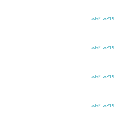
支持
[0]
反对
[0]
支持
[0]
反对
[0]
支持
[0]
反对
[0]
支持
[0]
反对
[0]