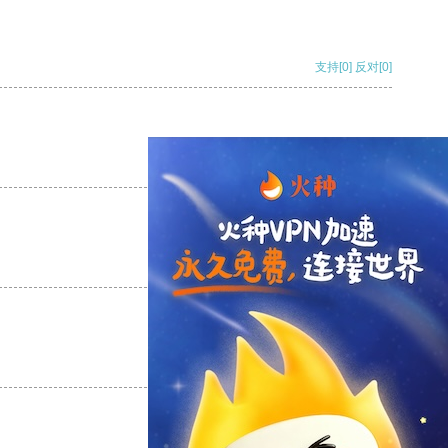
支持
[0]
反对
[0]
支持
[0]
反对
[0]
支持
[0]
反对
[0]
支持
[0]
反对
[0]