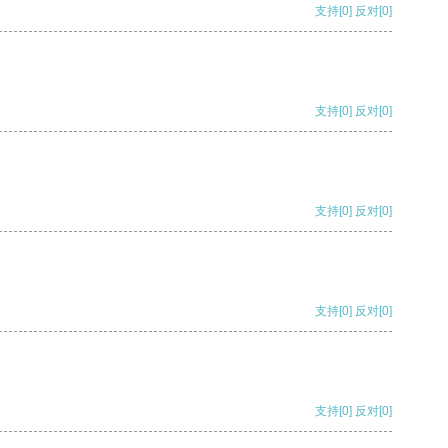
支持
[0]
反对
[0]
支持
[0]
反对
[0]
支持
[0]
反对
[0]
支持
[0]
反对
[0]
支持
[0]
反对
[0]