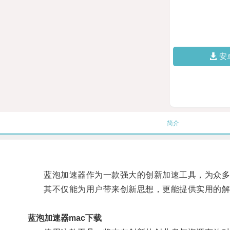
安
简介
蓝泡加速器作为一款强大的创新加速工具，为众多
其不仅能为用户带来创新思想，更能提供实用的解
蓝泡加速器mac下载