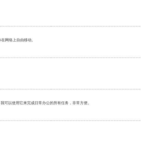
你在网络上自由移动。
。我可以使用它来完成日常办公的所有任务，非常方便。