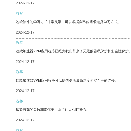
2024-12-17
游客
这款软件的学习方式非常灵活，可以根据自己的需求选择学习方式。
2024-12-17
游客
这款加速器VPM应用程序已经为我们带来了无限的隐私保护和安全性保护
2024-12-17
游客
这款加速器VPM应用程序可以给你提供最高速度和安全性的连接。
2024-12-17
游客
这款游戏的音乐非常优美，听了让人心旷神怡。
2024-12-17
游客