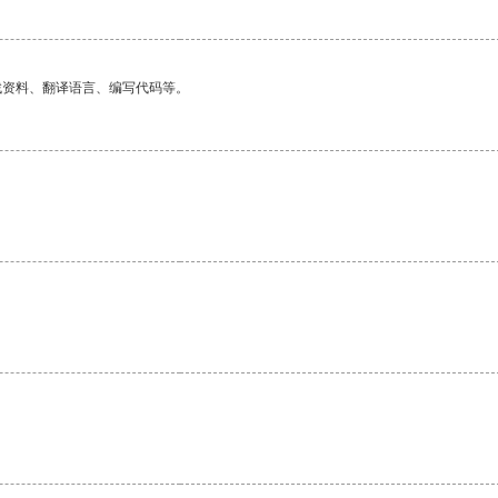
找资料、翻译语言、编写代码等。
。