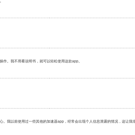
。
操作。我不用看说明书，就可以轻松使用这款app。
放心。我以前使用过一些其他的加速器app，经常会出现个人信息泄露的情况，这让我