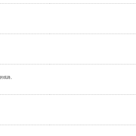
区的线路。