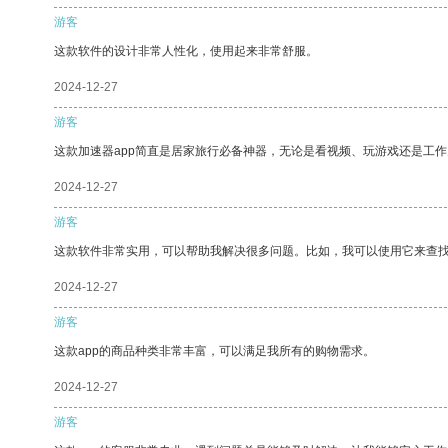
游客
这款软件的设计非常人性化，使用起来非常舒服。
2024-12-27
游客
这款加速器app简直是居家旅行必备神器，无论是看视频、玩游戏还是工
2024-12-27
游客
这款软件非常实用，可以帮助我解决很多问题。比如，我可以使用它来查
2024-12-27
游客
这款app的商品种类非常丰富，可以满足我所有的购物需求。
2024-12-27
游客