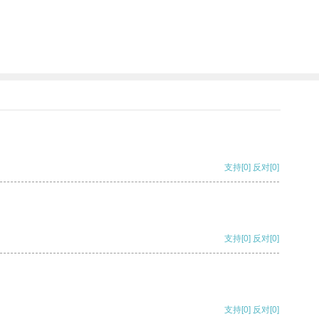
支持
[0]
反对
[0]
支持
[0]
反对
[0]
支持
[0]
反对
[0]