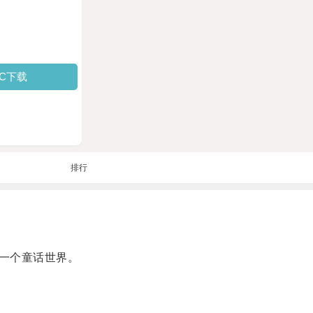
PC下载
排行
一个童话世界。