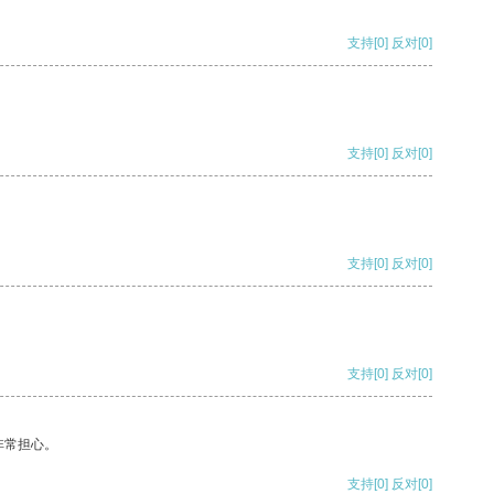
支持
[0]
反对
[0]
支持
[0]
反对
[0]
支持
[0]
反对
[0]
支持
[0]
反对
[0]
非常担心。
支持
[0]
反对
[0]