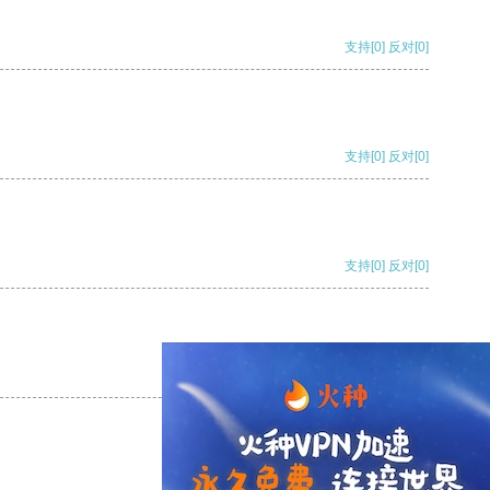
支持
[0]
反对
[0]
支持
[0]
反对
[0]
支持
[0]
反对
[0]
支持
[0]
反对
[0]
支持
[0]
反对
[0]