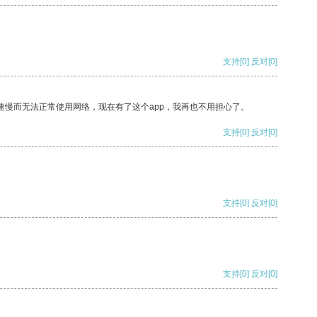
支持
[0]
反对
[0]
速慢而无法正常使用网络，现在有了这个app，我再也不用担心了。
支持
[0]
反对
[0]
支持
[0]
反对
[0]
支持
[0]
反对
[0]