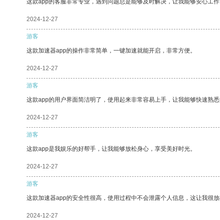
这款app的客服非常专业，遇到问题总是能够及时解决，让我能够安心工作
2024-12-27
游客
这款加速器app的操作非常简单，一键加速就能开启，非常方便。
2024-12-27
游客
这款app的用户界面简洁明了，使用起来非常容易上手，让我能够快速熟悉
2024-12-27
游客
这款app是我娱乐的好帮手，让我能够放松身心，享受美好时光。
2024-12-27
游客
这款加速器app的安全性很高，使用过程中不会泄露个人信息，这让我很
2024-12-27