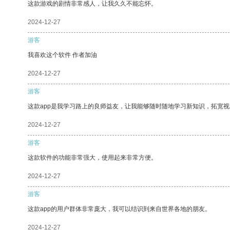
这款游戏的剧情非常感人，让我久久不能忘怀。
2024-12-27
游客
我喜欢这个软件 作者加油
2024-12-27
游客
这款app是我学习路上的良师益友，让我能够随时随地学习新知识，拓宽视
2024-12-27
游客
这款软件的功能非常强大，使用起来非常方便。
2024-12-27
游客
这款app的用户群体非常庞大，我可以结识到来自世界各地的朋友。
2024-12-27