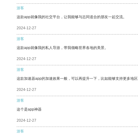
游客
这款app就像我的社交平台，让我能够与志同道合的朋友一起交流。
2024-12-27
游客
这款app就像我的私人导游，带我领略世界各地的美景。
2024-12-27
游客
这款加速器app的加速效果一般，可以再提升一下，比如能够支持更多地
2024-12-27
游客
这个是app神器
2024-12-27
游客