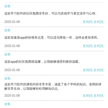
游客
这款学习软件的社区氛围非常好，可以与其他学习者交流学习心得。
2025-01-08
支持
[0]
反对
[0]
游客
这款加速器app的价格有点贵，可以适当降低一些，这样会更加亲民。
2025-01-08
支持
[0]
反对
[0]
游客
这款app的社区氛围很温馨，让我能够感受到家的温暖。
2025-01-08
支持
[0]
反对
[0]
游客
这款学习软件的课程内容非常丰富，涵盖了各个学科的知识。老师的讲
解非常生动，让我能够轻松理解知识点。
2025-01-08
支持
[0]
反对
[0]
游客