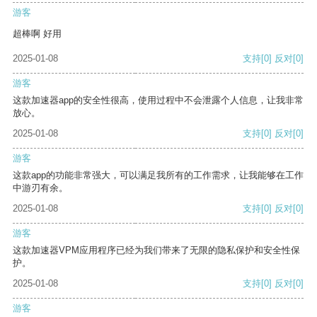
游客
超棒啊 好用
2025-01-08
支持
[0]
反对
[0]
游客
这款加速器app的安全性很高，使用过程中不会泄露个人信息，让我非常
放心。
2025-01-08
支持
[0]
反对
[0]
游客
这款app的功能非常强大，可以满足我所有的工作需求，让我能够在工作
中游刃有余。
2025-01-08
支持
[0]
反对
[0]
游客
这款加速器VPM应用程序已经为我们带来了无限的隐私保护和安全性保
护。
2025-01-08
支持
[0]
反对
[0]
游客