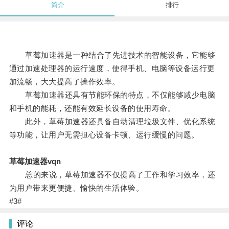
简介
排行
草莓加速器是一种结合了先进技术的智能设备，它能够
通过加速处理器的运行速度，使得手机、电脑等设备运行更
加流畅，大大提高了操作效率。
草莓加速器还具有节能环保的特点，不仅能够减少电脑
和手机的能耗，还能有效延长设备的使用寿命。
此外，草莓加速器还具备自动清理垃圾文件、优化系统
等功能，让用户无需担心设备卡顿、运行缓慢的问题。
草莓加速器vqn
总的来说，草莓加速器不仅提高了工作和学习效率，还
为用户带来更便捷、愉快的生活体验。
#3#
评论