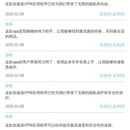
这款加速器VPM应用程序已经为我们带来了无限的隐私和自由。
2025-01-08
支持
[0]
反对
[0]
游客
这款app是我购物的得力助手，让我能够找到最优惠的价格，买到最合适
的商品。
2025-01-08
支持
[0]
反对
[0]
游客
这款app的用户界面简洁明了，使用起来非常容易上手，让我能够快速熟
悉操作。
2025-01-08
支持
[0]
反对
[0]
游客
这款加速器VPM应用程序已经为我们带来了无限的隐私保护和安全性保
护。
2025-01-08
支持
[0]
反对
[0]
游客
这款加速器VPM应用程序可以给你提供最高速度和安全性的连接。