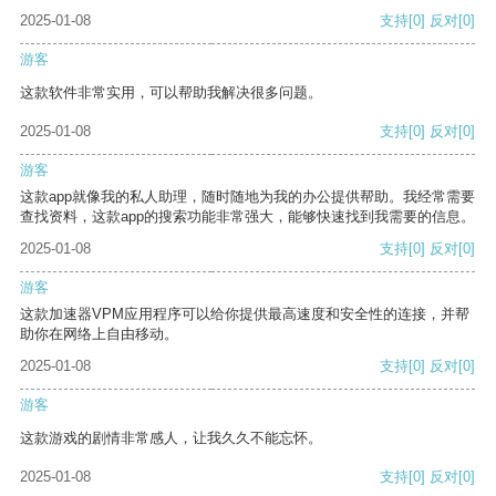
2025-01-08
支持
[0]
反对
[0]
游客
这款软件非常实用，可以帮助我解决很多问题。
2025-01-08
支持
[0]
反对
[0]
游客
这款app就像我的私人助理，随时随地为我的办公提供帮助。我经常需要
查找资料，这款app的搜索功能非常强大，能够快速找到我需要的信息。
2025-01-08
支持
[0]
反对
[0]
游客
这款加速器VPM应用程序可以给你提供最高速度和安全性的连接，并帮
助你在网络上自由移动。
2025-01-08
支持
[0]
反对
[0]
游客
这款游戏的剧情非常感人，让我久久不能忘怀。
2025-01-08
支持
[0]
反对
[0]