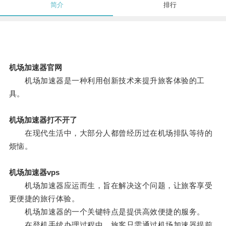
简介
排行
机场加速器官网
机场加速器是一种利用创新技术来提升旅客体验的工
具。
机场加速器打不开了
在现代生活中，大部分人都曾经历过在机场排队等待的
烦恼。
机场加速器vps
机场加速器应运而生，旨在解决这个问题，让旅客享受
更便捷的旅行体验。
机场加速器的一个关键特点是提供高效便捷的服务。
在登机手续办理过程中，旅客只需通过机场加速器提前