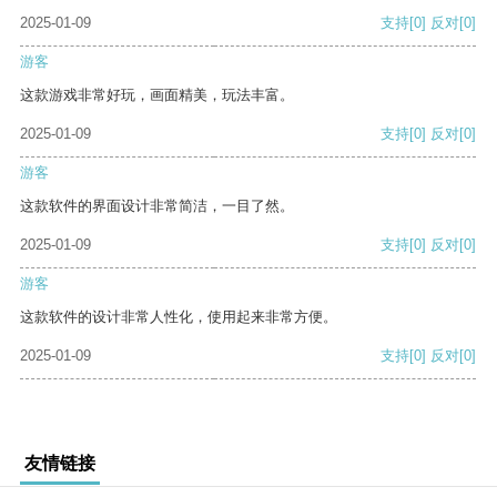
2025-01-09
支持
[0]
反对
[0]
游客
这款游戏非常好玩，画面精美，玩法丰富。
2025-01-09
支持
[0]
反对
[0]
游客
这款软件的界面设计非常简洁，一目了然。
2025-01-09
支持
[0]
反对
[0]
游客
这款软件的设计非常人性化，使用起来非常方便。
2025-01-09
支持
[0]
反对
[0]
友情链接