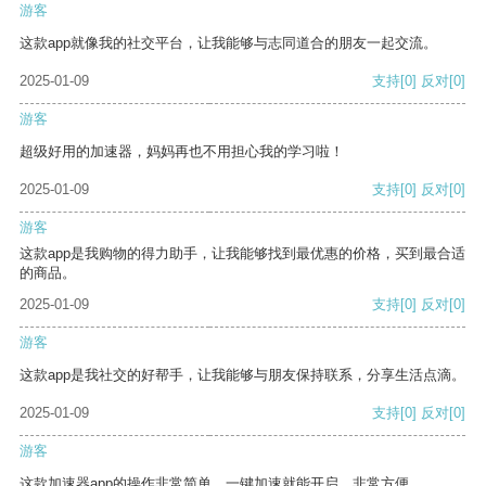
游客
这款app就像我的社交平台，让我能够与志同道合的朋友一起交流。
2025-01-09
支持
[0]
反对
[0]
游客
超级好用的加速器，妈妈再也不用担心我的学习啦！
2025-01-09
支持
[0]
反对
[0]
游客
这款app是我购物的得力助手，让我能够找到最优惠的价格，买到最合适
的商品。
2025-01-09
支持
[0]
反对
[0]
游客
这款app是我社交的好帮手，让我能够与朋友保持联系，分享生活点滴。
2025-01-09
支持
[0]
反对
[0]
游客
这款加速器app的操作非常简单，一键加速就能开启，非常方便。