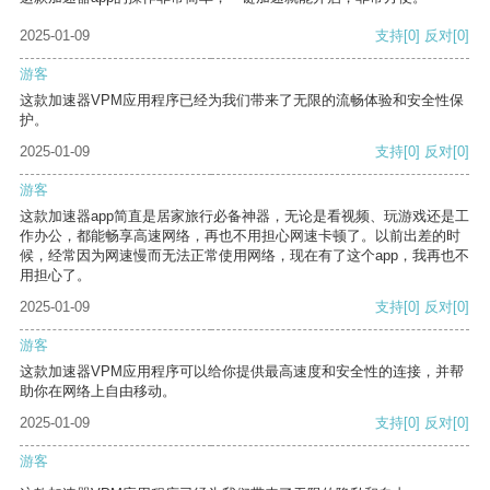
2025-01-09
支持
[0]
反对
[0]
游客
这款加速器VPM应用程序已经为我们带来了无限的流畅体验和安全性保
护。
2025-01-09
支持
[0]
反对
[0]
游客
这款加速器app简直是居家旅行必备神器，无论是看视频、玩游戏还是工
作办公，都能畅享高速网络，再也不用担心网速卡顿了。以前出差的时
候，经常因为网速慢而无法正常使用网络，现在有了这个app，我再也不
用担心了。
2025-01-09
支持
[0]
反对
[0]
游客
这款加速器VPM应用程序可以给你提供最高速度和安全性的连接，并帮
助你在网络上自由移动。
2025-01-09
支持
[0]
反对
[0]
游客