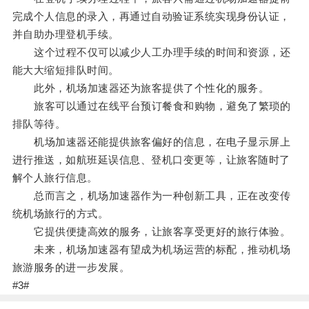
完成个人信息的录入，再通过自动验证系统实现身份认证，
并自助办理登机手续。
这个过程不仅可以减少人工办理手续的时间和资源，还
能大大缩短排队时间。
此外，机场加速器还为旅客提供了个性化的服务。
旅客可以通过在线平台预订餐食和购物，避免了繁琐的
排队等待。
机场加速器还能提供旅客偏好的信息，在电子显示屏上
进行推送，如航班延误信息、登机口变更等，让旅客随时了
解个人旅行信息。
总而言之，机场加速器作为一种创新工具，正在改变传
统机场旅行的方式。
它提供便捷高效的服务，让旅客享受更好的旅行体验。
未来，机场加速器有望成为机场运营的标配，推动机场
旅游服务的进一步发展。
#3#