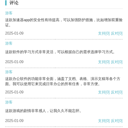
评论
游客
这款加速器app的安全性有待提高，可以加强防护措施，比如增加双重验
证。
2025-01-09
支持
[0]
反对
[0]
游客
这款软件的学习方式非常灵活，可以根据自己的需求选择学习方式。
2025-01-09
支持
[0]
反对
[0]
游客
这款办公软件的功能非常全面，涵盖了文档、表格、演示文稿等各个方
面。我可以使用它来完成日常办公的所有任务，非常方便。
2025-01-09
支持
[0]
反对
[0]
游客
这款游戏的剧情非常感人，让我久久不能忘怀。
2025-01-09
支持
[0]
反对
[0]