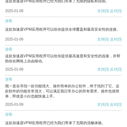
这款加速器VPM应用程序已经为我们带来了无限的隐私和自由。
2025-01-09
支持
[0]
反对
[0]
游客
这款加速器VPM应用程序可以给你提供全球覆盖和最高安全性的连接。
2025-01-09
支持
[0]
反对
[0]
游客
这款加速器VPM应用程序可以给你提供最高速度和安全性的连接，并帮
助你在网络上自由移动。
2025-01-09
支持
[0]
反对
[0]
游客
我一直在寻找一款功能强大、操作简单的办公软件，终于找到了它。这
款软件的功能非常强大，可以满足我日常办公的所有需求。操作也很简
单，即使是小白也能快速上手。
2025-01-09
支持
[0]
反对
[0]
游客
这款加速器VPM应用程序已经为我们带来了无限的流畅体验。