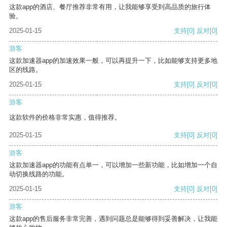
这款app的酒店、餐厅推荐非常有用，让我能够享受到高品质的旅行体
验。
2025-01-15
支持
[0]
反对
[0]
游客
这款加速器app的加速效果一般，可以再提升一下，比如能够支持更多地
区的线路。
2025-01-15
支持
[0]
反对
[0]
游客
这款软件的价格非常实惠，值得推荐。
2025-01-15
支持
[0]
反对
[0]
游客
这款加速器app的功能有点单一，可以增加一些新功能，比如增加一个自
动切换线路的功能。
2025-01-15
支持
[0]
反对
[0]
游客
这款app的售后服务非常完善，遇到问题总是能够得到妥善解决，让我能