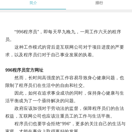
简介
排行
“996程序员”，即每天早九晚九，一周工作六天的程序
员。
这种工作模式的背后是互联网公司对于项目进度的严要
求，以及程序员们对于自己事业发展的执着。
996程序员官方网址
然而，长时间高强度的工作容易导致身心健康问题，也
限制了程序员们在生活中的自由和社交。
因此，如何在追求事业成功的同时，保持身心健康与生
活平衡成为了一个亟待解决的问题。
政府应该加强对于劳动法的监督，保障程序员们的合法
权益，互联网公司也应该注重员工的工作与生活平衡。
程序员们也要学会拒绝“996”，更多的关注自己的生活与
家庭，才能在事业上取得更好的发展。