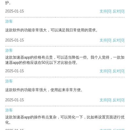
护。
2025-01-15
支持
[0]
反对
[0]
游客
这款软件的功能非常强大，可以满足我日常使用的需求。
2025-01-15
支持
[0]
反对
[0]
游客
这款加速器app的价格有点贵，可以适当降低一些。我个人觉得，一款加
速器app的价格应该在50元以下才比较合理。
2025-01-15
支持
[0]
反对
[0]
游客
这款软件的功能非常强大，使用起来非常方便。
2025-01-15
支持
[0]
反对
[0]
游客
这款加速器app的操作有点复杂，可以简化一下，比如将设置页面进行优
化。