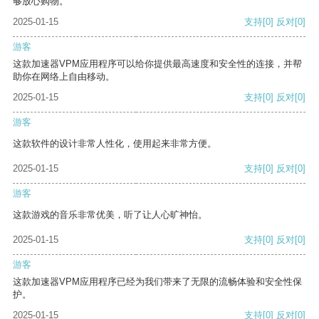
够放心购物。
2025-01-15
支持
[0]
反对
[0]
游客
这款加速器VPM应用程序可以给你提供最高速度和安全性的连接，并帮
助你在网络上自由移动。
2025-01-15
支持
[0]
反对
[0]
游客
这款软件的设计非常人性化，使用起来非常方便。
2025-01-15
支持
[0]
反对
[0]
游客
这款游戏的音乐非常优美，听了让人心旷神怡。
2025-01-15
支持
[0]
反对
[0]
游客
这款加速器VPM应用程序已经为我们带来了无限的流畅体验和安全性保
护。
2025-01-15
支持
[0]
反对
[0]