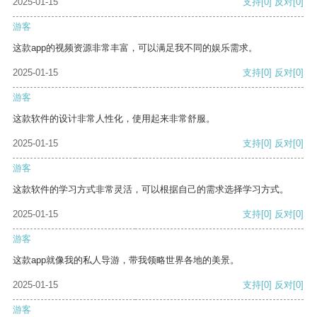
2025-01-15
支持
[0]
反对
[0]
游客
这款app的视频资源非常丰富，可以满足我不同的娱乐需求。
2025-01-15
支持
[0]
反对
[0]
游客
这款软件的设计非常人性化，使用起来非常舒服。
2025-01-15
支持
[0]
反对
[0]
游客
这款软件的学习方式非常灵活，可以根据自己的需求选择学习方式。
2025-01-15
支持
[0]
反对
[0]
游客
这款app就像我的私人导游，带我领略世界各地的美景。
2025-01-15
支持
[0]
反对
[0]
游客