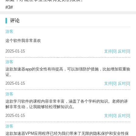
#3#
评论
游客
这个软件我非常喜欢
2025-01-15
支持
[0]
反对
[0]
游客
这款加速器app的安全性有待提高，可以加强防护措施，比如增加双重验
证。
2025-01-15
支持
[0]
反对
[0]
游客
这款学习软件的课程内容非常丰富，涵盖了各个学科的知识。老师的讲
解非常生动，让我能够轻松理解知识点。
2025-01-15
支持
[0]
反对
[0]
游客
这款加速器VPM应用程序已经为我们带来了无限的隐私保护和安全性保