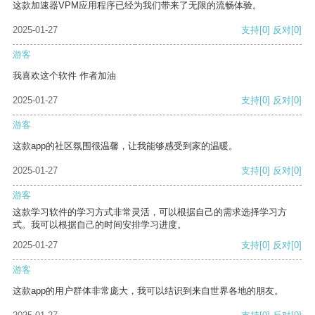
这款加速器VPM应用程序已经为我们带来了无限的流畅体验。
2025-01-27
支持
[0]
反对
[0]
游客
我喜欢这个软件 作者加油
2025-01-27
支持
[0]
反对
[0]
游客
这款app的社区氛围很温馨，让我能够感受到家的温暖。
2025-01-27
支持
[0]
反对
[0]
游客
这款学习软件的学习方式非常灵活，可以根据自己的需求选择学习方
式。我可以根据自己的时间安排学习进度。
2025-01-27
支持
[0]
反对
[0]
游客
这款app的用户群体非常庞大，我可以结识到来自世界各地的朋友。