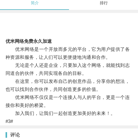
简介
排行
优米网络免费永久加速
优米网络是一个开放而多元的平台，它为用户提供了各
种资源和服务，让人们可以更便捷地沟通和合作。
无论是个人还是企业，只要加入这个网络，就能找到志
同道合的伙伴，共同实现各自的目标。
在这里，你可以发布自己的创意作品，分享你的想法，
也可以找到合作伙伴，共同创造更多的价值。
优米网络不仅仅是一个连接人与人的平台，更是一个连
接你和美好的桥梁。
加入我们，让我们一起创造更加美好的未来！。
#3#
评论