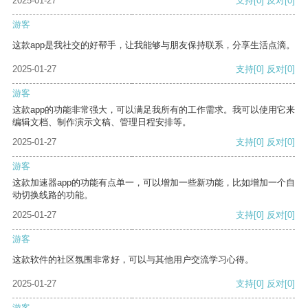
2025-01-27
支持
[0]
反对
[0]
游客
这款app是我社交的好帮手，让我能够与朋友保持联系，分享生活点滴。
2025-01-27
支持
[0]
反对
[0]
游客
这款app的功能非常强大，可以满足我所有的工作需求。我可以使用它来
编辑文档、制作演示文稿、管理日程安排等。
2025-01-27
支持
[0]
反对
[0]
游客
这款加速器app的功能有点单一，可以增加一些新功能，比如增加一个自
动切换线路的功能。
2025-01-27
支持
[0]
反对
[0]
游客
这款软件的社区氛围非常好，可以与其他用户交流学习心得。
2025-01-27
支持
[0]
反对
[0]
游客