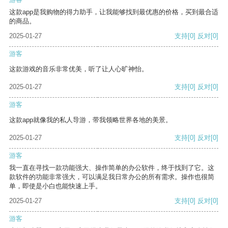
这款app是我购物的得力助手，让我能够找到最优惠的价格，买到最合适
的商品。
2025-01-27
支持
[0]
反对
[0]
游客
这款游戏的音乐非常优美，听了让人心旷神怡。
2025-01-27
支持
[0]
反对
[0]
游客
这款app就像我的私人导游，带我领略世界各地的美景。
2025-01-27
支持
[0]
反对
[0]
游客
我一直在寻找一款功能强大、操作简单的办公软件，终于找到了它。这
款软件的功能非常强大，可以满足我日常办公的所有需求。操作也很简
单，即使是小白也能快速上手。
2025-01-27
支持
[0]
反对
[0]
游客