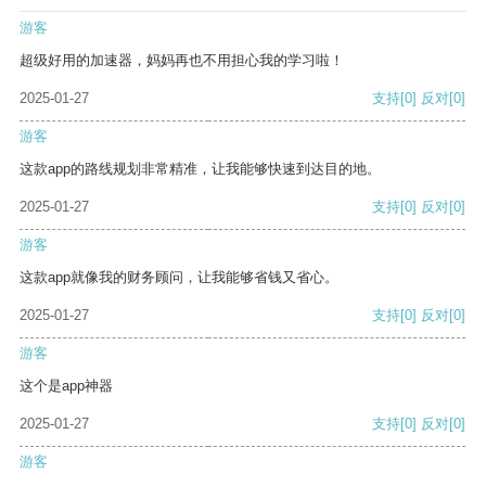
游客
超级好用的加速器，妈妈再也不用担心我的学习啦！
2025-01-27
支持
[0]
反对
[0]
游客
这款app的路线规划非常精准，让我能够快速到达目的地。
2025-01-27
支持
[0]
反对
[0]
游客
这款app就像我的财务顾问，让我能够省钱又省心。
2025-01-27
支持
[0]
反对
[0]
游客
这个是app神器
2025-01-27
支持
[0]
反对
[0]
游客