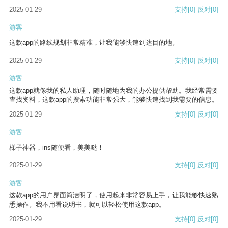
2025-01-29
支持
[0]
反对
[0]
游客
这款app的路线规划非常精准，让我能够快速到达目的地。
2025-01-29
支持
[0]
反对
[0]
游客
这款app就像我的私人助理，随时随地为我的办公提供帮助。我经常需要
查找资料，这款app的搜索功能非常强大，能够快速找到我需要的信息。
2025-01-29
支持
[0]
反对
[0]
游客
梯子神器，ins随便看，美美哒！
2025-01-29
支持
[0]
反对
[0]
游客
这款app的用户界面简洁明了，使用起来非常容易上手，让我能够快速熟
悉操作。我不用看说明书，就可以轻松使用这款app。
2025-01-29
支持
[0]
反对
[0]