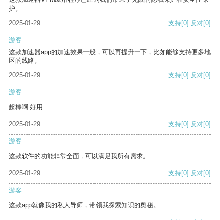
护。
2025-01-29
支持
[0]
反对
[0]
游客
这款加速器app的加速效果一般，可以再提升一下，比如能够支持更多地
区的线路。
2025-01-29
支持
[0]
反对
[0]
游客
超棒啊 好用
2025-01-29
支持
[0]
反对
[0]
游客
这款软件的功能非常全面，可以满足我所有需求。
2025-01-29
支持
[0]
反对
[0]
游客
这款app就像我的私人导师，带领我探索知识的奥秘。