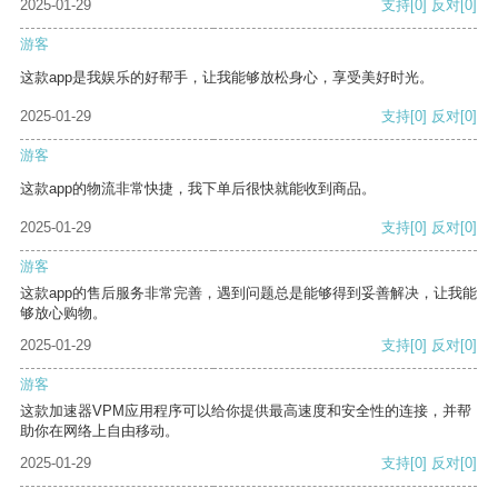
2025-01-29
支持
[0]
反对
[0]
游客
这款app是我娱乐的好帮手，让我能够放松身心，享受美好时光。
2025-01-29
支持
[0]
反对
[0]
游客
这款app的物流非常快捷，我下单后很快就能收到商品。
2025-01-29
支持
[0]
反对
[0]
游客
这款app的售后服务非常完善，遇到问题总是能够得到妥善解决，让我能
够放心购物。
2025-01-29
支持
[0]
反对
[0]
游客
这款加速器VPM应用程序可以给你提供最高速度和安全性的连接，并帮
助你在网络上自由移动。
2025-01-29
支持
[0]
反对
[0]