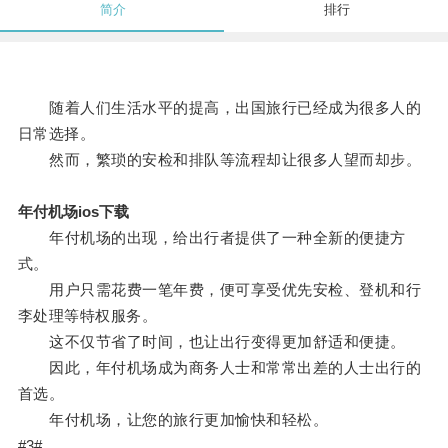
简介
排行
随着人们生活水平的提高，出国旅行已经成为很多人的
日常选择。
然而，繁琐的安检和排队等流程却让很多人望而却步。
年付机场ios下载
年付机场的出现，给出行者提供了一种全新的便捷方
式。
用户只需花费一笔年费，便可享受优先安检、登机和行
李处理等特权服务。
这不仅节省了时间，也让出行变得更加舒适和便捷。
因此，年付机场成为商务人士和常常出差的人士出行的
首选。
年付机场，让您的旅行更加愉快和轻松。
#3#