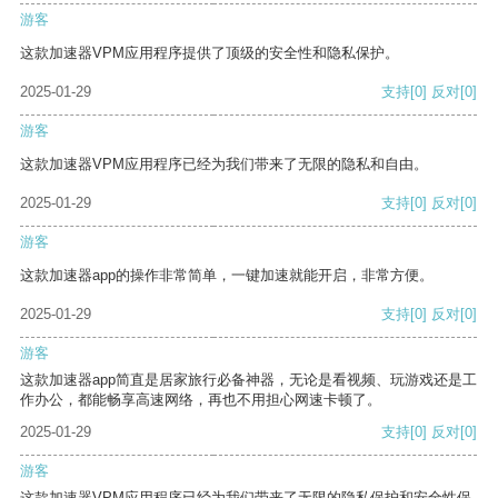
游客
这款加速器VPM应用程序提供了顶级的安全性和隐私保护。
2025-01-29
支持
[0]
反对
[0]
游客
这款加速器VPM应用程序已经为我们带来了无限的隐私和自由。
2025-01-29
支持
[0]
反对
[0]
游客
这款加速器app的操作非常简单，一键加速就能开启，非常方便。
2025-01-29
支持
[0]
反对
[0]
游客
这款加速器app简直是居家旅行必备神器，无论是看视频、玩游戏还是工
作办公，都能畅享高速网络，再也不用担心网速卡顿了。
2025-01-29
支持
[0]
反对
[0]
游客
这款加速器VPM应用程序已经为我们带来了无限的隐私保护和安全性保