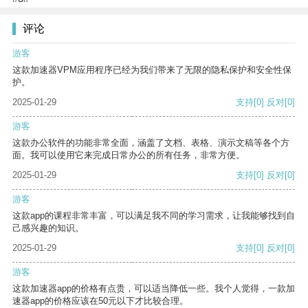
评论
游客
这款加速器VPM应用程序已经为我们带来了无限的隐私保护和安全性保
护。
2025-01-29
支持
[0]
反对
[0]
游客
这款办公软件的功能非常全面，涵盖了文档、表格、演示文稿等各个方
面。我可以使用它来完成日常办公的所有任务，非常方便。
2025-01-29
支持
[0]
反对
[0]
游客
这款app的课程非常丰富，可以满足我不同的学习需求，让我能够找到自
己感兴趣的知识。
2025-01-29
支持
[0]
反对
[0]
游客
这款加速器app的价格有点贵，可以适当降低一些。我个人觉得，一款加
速器app的价格应该在50元以下才比较合理。