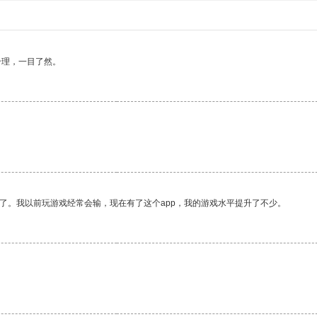
合理，一目了然。
了。我以前玩游戏经常会输，现在有了这个app，我的游戏水平提升了不少。