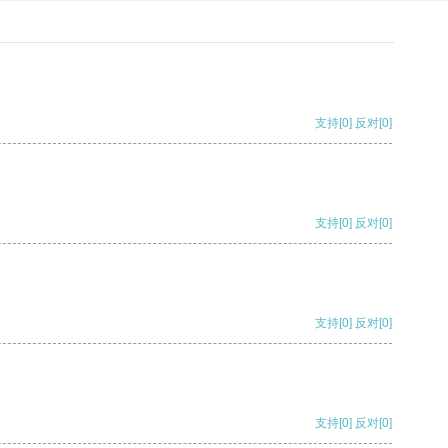
支持
[0]
反对
[0]
支持
[0]
反对
[0]
支持
[0]
反对
[0]
支持
[0]
反对
[0]