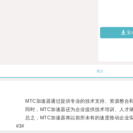
安
简介
MTC加速器通过提供专业的技术支持、资源整合和
同时，MTC加速器还为企业提供技术培训、人才储
总之，MTC加速器将以前所未有的速度推动企业实
#3#