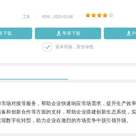
工具
|
时间：2025-02-08
|
卓下载
苹果下载
安卓市场，安全绿色
市场对接等服务，帮助企业快速响应市场需求，提升生产效率
备和创新合作等方面的支持，帮助企业搭建创新生态系统，实
现数字化转型，助力企业在激烈的市场竞争中脱引领升级。