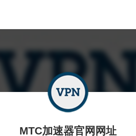
MTC加速器官网网址