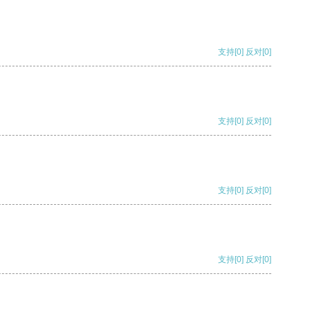
支持
[0]
反对
[0]
支持
[0]
反对
[0]
支持
[0]
反对
[0]
支持
[0]
反对
[0]