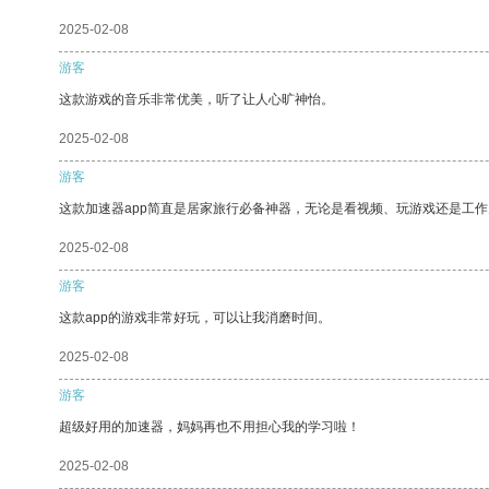
2025-02-08
游客
这款游戏的音乐非常优美，听了让人心旷神怡。
2025-02-08
游客
这款加速器app简直是居家旅行必备神器，无论是看视频、玩游戏还是工
2025-02-08
游客
这款app的游戏非常好玩，可以让我消磨时间。
2025-02-08
游客
超级好用的加速器，妈妈再也不用担心我的学习啦！
2025-02-08