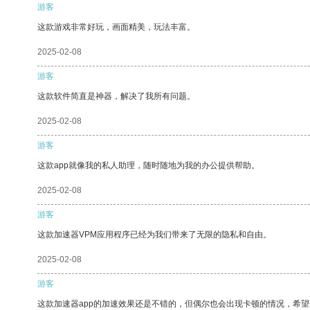
游客
这款游戏非常好玩，画面精美，玩法丰富。
2025-02-08
游客
这款软件简直是神器，解决了我所有问题。
2025-02-08
游客
这款app就像我的私人助理，随时随地为我的办公提供帮助。
2025-02-08
游客
这款加速器VPM应用程序已经为我们带来了无限的隐私和自由。
2025-02-08
游客
这款加速器app的加速效果还是不错的，但偶尔也会出现卡顿的情况，希