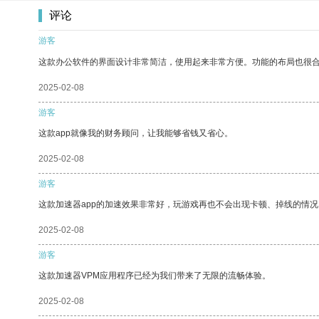
评论
游客
这款办公软件的界面设计非常简洁，使用起来非常方便。功能的布局也很
2025-02-08
游客
这款app就像我的财务顾问，让我能够省钱又省心。
2025-02-08
游客
这款加速器app的加速效果非常好，玩游戏再也不会出现卡顿、掉线的情况
2025-02-08
游客
这款加速器VPM应用程序已经为我们带来了无限的流畅体验。
2025-02-08