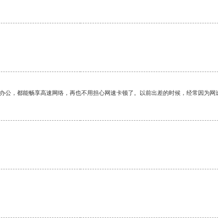
作办公，都能畅享高速网络，再也不用担心网速卡顿了。以前出差的时候，经常因为网