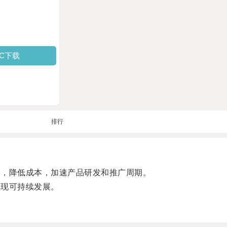
PC下载
排行
，降低成本，加速产品研发和推广周期。
现可持续发展。