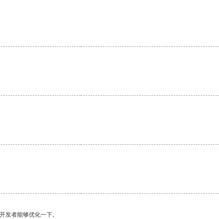
望开发者能够优化一下。