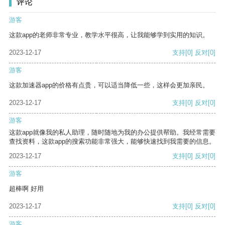
评论
游客
这款app的老师非常专业，教学水平很高，让我能够学到实用的知识。
2023-12-17
支持
[0]
反对
[0]
游客
这款加速器app的价格有点贵，可以适当降低一些，这样会更加亲民。
2023-12-17
支持
[0]
反对
[0]
游客
这款app就像我的私人助理，随时随地为我的办公提供帮助。我经常需要
查找资料，这款app的搜索功能非常强大，能够快速找到我需要的信息。
2023-12-17
支持
[0]
反对
[0]
游客
超棒啊 好用
2023-12-17
支持
[0]
反对
[0]
游客