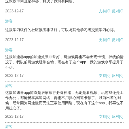
这款软件简直是神器，解决了我所有问题。
2023-12-17
支持
[0]
反对
[0]
游客
这款学习软件的社区氛围非常好，可以与其他学习者交流学习心得。
2023-12-17
支持
[0]
反对
[0]
游客
这款加速器app的加速效果非常好，玩游戏再也不会出现卡顿、掉线的情
况了。我以前玩游戏经常会输，现在有了这个app，我的游戏水平提升了
不少。
2023-12-17
支持
[0]
反对
[0]
游客
这款加速器app简直是居家旅行必备神器，无论是看视频、玩游戏还是工
作办公，都能畅享高速网络，再也不用担心网速卡顿了。以前出差的时
候，经常因为网速慢而无法正常使用网络，现在有了这个app，我再也不
用担心了。
2023-12-17
支持
[0]
反对
[0]
游客