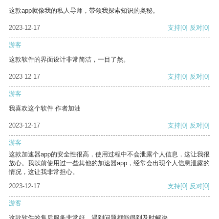
这款app就像我的私人导师，带领我探索知识的奥秘。
2023-12-17
支持
[0]
反对
[0]
游客
这款软件的界面设计非常简洁，一目了然。
2023-12-17
支持
[0]
反对
[0]
游客
我喜欢这个软件 作者加油
2023-12-17
支持
[0]
反对
[0]
游客
这款加速器app的安全性很高，使用过程中不会泄露个人信息，这让我很
放心。我以前使用过一些其他的加速器app，经常会出现个人信息泄露的
情况，这让我非常担心。
2023-12-17
支持
[0]
反对
[0]
游客
这款软件的售后服务非常好，遇到问题都能得到及时解决。