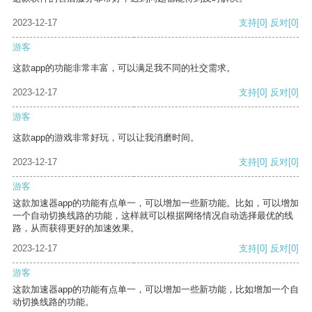
2023-12-17
支持
[0]
反对
[0]
游客
这款app的功能非常丰富，可以满足我不同的社交需求。
2023-12-17
支持
[0]
反对
[0]
游客
这款app的游戏非常好玩，可以让我消磨时间。
2023-12-17
支持
[0]
反对
[0]
游客
这款加速器app的功能有点单一，可以增加一些新功能。比如，可以增加
一个自动切换线路的功能，这样就可以根据网络情况自动选择最优的线
路，从而获得更好的加速效果。
2023-12-17
支持
[0]
反对
[0]
游客
这款加速器app的功能有点单一，可以增加一些新功能，比如增加一个自
动切换线路的功能。