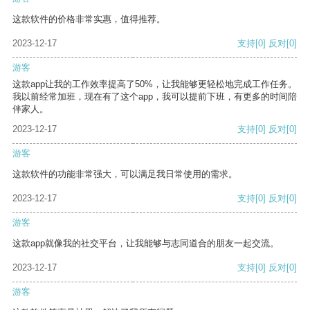
这款软件的价格非常实惠，值得推荐。
2023-12-17
支持
[0]
反对
[0]
游客
这款app让我的工作效率提高了50%，让我能够更轻松地完成工作任务。
我以前经常加班，现在有了这个app，我可以提前下班，有更多的时间陪
伴家人。
2023-12-17
支持
[0]
反对
[0]
游客
这款软件的功能非常强大，可以满足我日常使用的需求。
2023-12-17
支持
[0]
反对
[0]
游客
这款app就像我的社交平台，让我能够与志同道合的朋友一起交流。
2023-12-17
支持
[0]
反对
[0]
游客