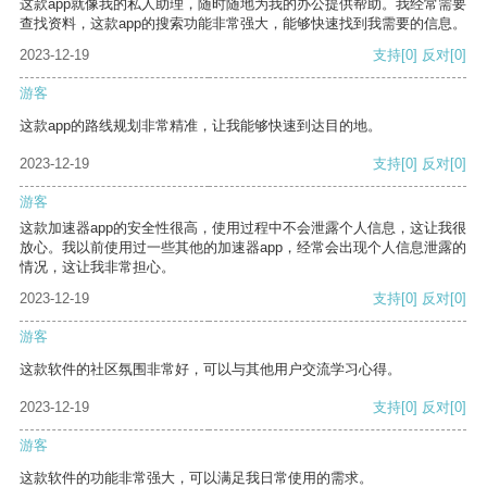
这款app就像我的私人助理，随时随地为我的办公提供帮助。我经常需要
查找资料，这款app的搜索功能非常强大，能够快速找到我需要的信息。
2023-12-19
支持
[0]
反对
[0]
游客
这款app的路线规划非常精准，让我能够快速到达目的地。
2023-12-19
支持
[0]
反对
[0]
游客
这款加速器app的安全性很高，使用过程中不会泄露个人信息，这让我很
放心。我以前使用过一些其他的加速器app，经常会出现个人信息泄露的
情况，这让我非常担心。
2023-12-19
支持
[0]
反对
[0]
游客
这款软件的社区氛围非常好，可以与其他用户交流学习心得。
2023-12-19
支持
[0]
反对
[0]
游客
这款软件的功能非常强大，可以满足我日常使用的需求。