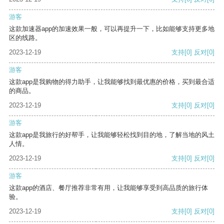
游客
这款加速器app的加速效果一般，可以再提升一下，比如能够支持更多地
区的线路。
2023-12-19
支持
[0]
反对
[0]
游客
这款app是我购物的得力助手，让我能够找到最优惠的价格，买到最合适
的商品。
2023-12-19
支持
[0]
反对
[0]
游客
这款app是我旅行的好帮手，让我能够轻松找到目的地，了解当地的风土
人情。
2023-12-19
支持
[0]
反对
[0]
游客
这款app的酒店、餐厅推荐非常有用，让我能够享受到高品质的旅行体
验。
2023-12-19
支持
[0]
反对
[0]