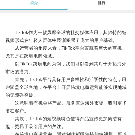
简介
排行
TikTok作为一款风靡全球的社交媒体应用，其独特的短
视频形式在年轻人群体中逐渐积累了庞大的用户基础。
从运营者的角度来看，TikTok平台蕴藏着巨大的商机，
尤其是在跨境电商领域。
以TikTok跨境电商为例，我们可以看到其对于开拓海外
市场的潜力。
首先，TikTok平台具备用户多样性和活跃性的特点，用
户涵盖全球各地，在平台上开展跨境电商运营能够实现地域
的无障碍突破。
这意味着有机会将产品、服务直达海外市场，吸引更多
潜在客户。
其次，TikTok的短视频特色使得产品宣传更加简洁有
趣，更易于吸引用户的关注。
在跨境电商运营中，通过制作鲜明独特的短视频，可以