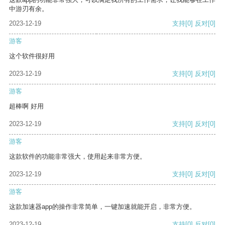
中游刃有余。
2023-12-19
支持
[0]
反对
[0]
游客
这个软件很好用
2023-12-19
支持
[0]
反对
[0]
游客
超棒啊 好用
2023-12-19
支持
[0]
反对
[0]
游客
这款软件的功能非常强大，使用起来非常方便。
2023-12-19
支持
[0]
反对
[0]
游客
这款加速器app的操作非常简单，一键加速就能开启，非常方便。
2023-12-19
支持
[0]
反对
[0]