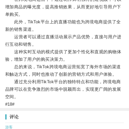
增加商品的曝光度，提高推销效果，从而更好地引导用户下
单购买。
此外，TikTok平台上的直播功能也为跨境电商提供了全
新的销售渠道。
运营者可以通过直播活动展示产品优势，直接与用户进
行互动和销售。
这种实时互动的模式提供了更加个性化和直观的购物体
验，增加了用户的购买决策力。
总的来说，TikTok跨境电商运营拓宽了海外市场的渠道
和触达方式，同时也推动了创新的营销方式和用户体验。
通过充分利用TikTok平台的独特特点和功能，跨境电商
品牌可以在竞争激烈的市场中脱颖而出，实现更广阔的发展
空间。
#18#
评论
游客