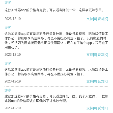
游客
这款加速器app的价格有点贵，可以适当降低一些，这样会更加亲民。
2023-12-19
支持
[0]
反对
[0]
游客
这款加速器app简直是居家旅行必备神器，无论是看视频、玩游戏还是工
作办公，都能畅享高速网络，再也不用担心网速卡顿了。以前出差的时
候，经常因为网速慢而无法正常使用网络，现在有了这个app，我再也不
用担心了。
2023-12-19
支持
[0]
反对
[0]
游客
这款加速器app简直是居家旅行必备神器，无论是看视频、玩游戏还是工
作办公，都能畅享高速网络，再也不用担心网速卡顿了。
2023-12-19
支持
[0]
反对
[0]
游客
这款加速器app的价格有点贵，可以适当降低一些。我个人觉得，一款加
速器app的价格应该在50元以下才比较合理。
2023-12-19
支持
[0]
反对
[0]