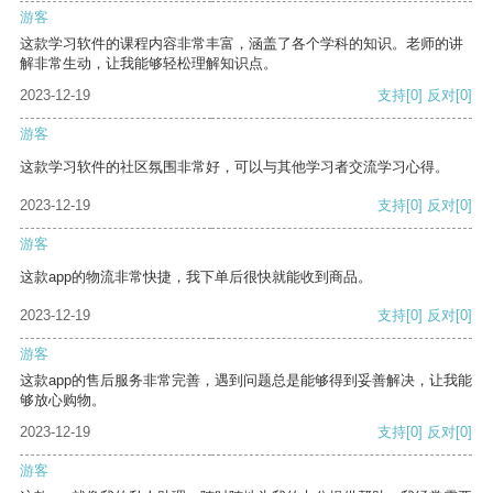
游客
这款学习软件的课程内容非常丰富，涵盖了各个学科的知识。老师的讲
解非常生动，让我能够轻松理解知识点。
2023-12-19
支持
[0]
反对
[0]
游客
这款学习软件的社区氛围非常好，可以与其他学习者交流学习心得。
2023-12-19
支持
[0]
反对
[0]
游客
这款app的物流非常快捷，我下单后很快就能收到商品。
2023-12-19
支持
[0]
反对
[0]
游客
这款app的售后服务非常完善，遇到问题总是能够得到妥善解决，让我能
够放心购物。
2023-12-19
支持
[0]
反对
[0]
游客