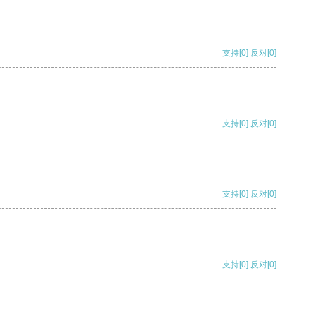
支持
[0]
反对
[0]
支持
[0]
反对
[0]
支持
[0]
反对
[0]
支持
[0]
反对
[0]