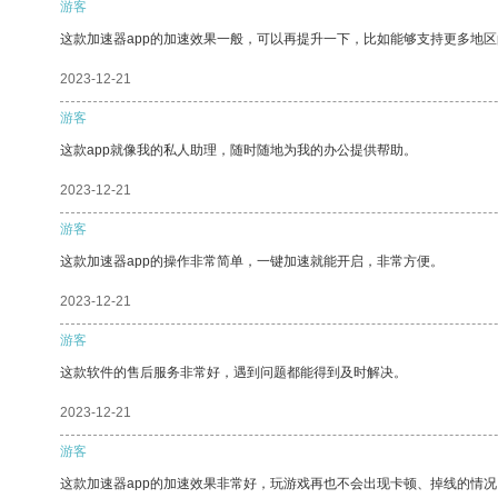
游客
这款加速器app的加速效果一般，可以再提升一下，比如能够支持更多地
2023-12-21
游客
这款app就像我的私人助理，随时随地为我的办公提供帮助。
2023-12-21
游客
这款加速器app的操作非常简单，一键加速就能开启，非常方便。
2023-12-21
游客
这款软件的售后服务非常好，遇到问题都能得到及时解决。
2023-12-21
游客
这款加速器app的加速效果非常好，玩游戏再也不会出现卡顿、掉线的情况