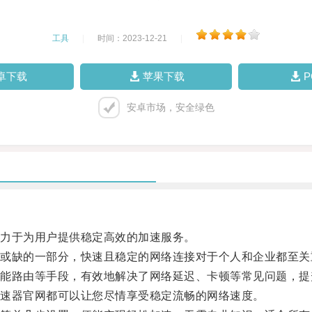
工具
|
时间：2023-12-21
|
卓下载
苹果下载
安卓市场，安全绿色
力于为用户提供稳定高效的加速服务。
缺的一部分，快速且稳定的网络连接对于个人和企业都至关
路由等手段，有效地解决了网络延迟、卡顿等常见问题，提
速器官网都可以让您尽情享受稳定流畅的网络速度。