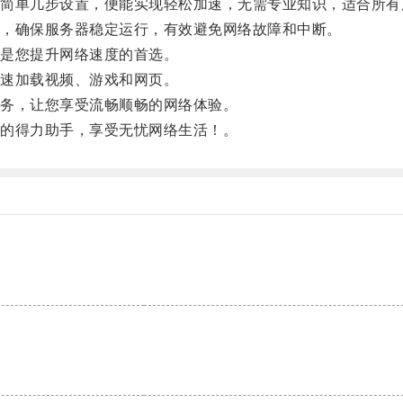
单几步设置，便能实现轻松加速，无需专业知识，适合所有
，确保服务器稳定运行，有效避免网络故障和中断。
是您提升网络速度的首选。
速加载视频、游戏和网页。
务，让您享受流畅顺畅的网络体验。
的得力助手，享受无忧网络生活！。