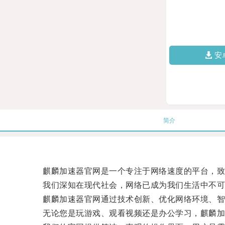
安
简介
麒麟加速器官网是一个专注于网络速度的平台，致
我们深知在现代社会，网络已成为我们生活中不可或
麒麟加速器官网通过技术创新、优化网络环境、智能
无论您是玩游戏、观看视频还是办公学习，麒麟加