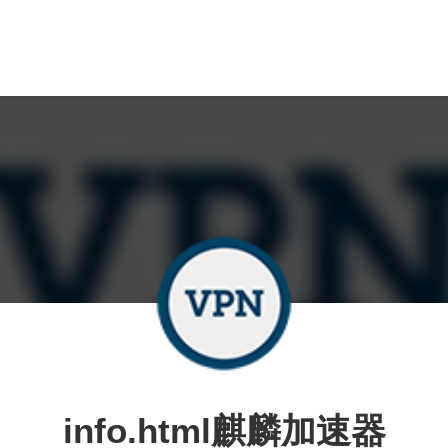
info.html麒麟加速器