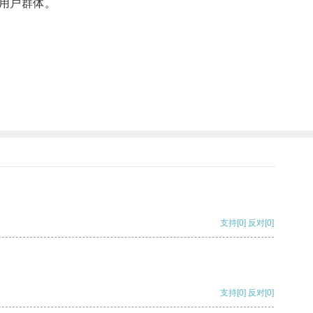
用户群体。
支持
[0]
反对
[0]
支持
[0]
反对
[0]