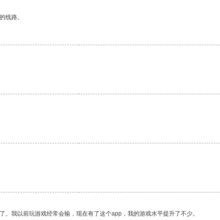
区的线路。
了。我以前玩游戏经常会输，现在有了这个app，我的游戏水平提升了不少。