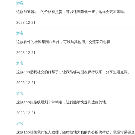
游客
这款加速器app的价格有点贵，可以适当降低一些，这样会更加亲民。
2023-12-21
游客
这款软件的社区氛围非常好，可以与其他用户交流学习心得。
2023-12-21
游客
这款app是我社交的好帮手，让我能够与朋友保持联系，分享生活点滴。
2023-12-21
游客
这款app的路线规划非常精准，让我能够快速到达目的地。
2023-12-21
游客
这款app就像我的私人助理，随时随地为我的办公提供帮助。我经常需要查