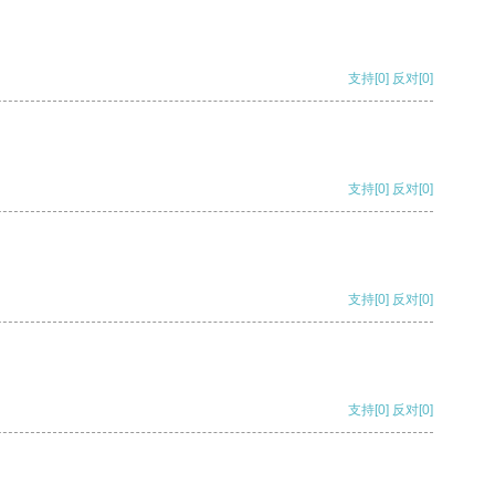
支持
[0]
反对
[0]
支持
[0]
反对
[0]
支持
[0]
反对
[0]
支持
[0]
反对
[0]