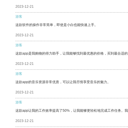
2023-12-21
游客
这款软件的操作非常简单，即使是小白也能快速上手。
2023-12-21
游客
这款app是我购物的得力助手，让我能够找到最优惠的价格，买到最合适
2023-12-21
游客
这款app的音乐资源非常优质，可以让我尽情享受音乐的魅力。
2023-12-21
游客
这款app让我的工作效率提高了50%，让我能够更轻松地完成工作任务。
2023-12-21