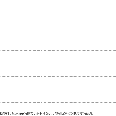
找资料，这款app的搜索功能非常强大，能够快速找到我需要的信息。