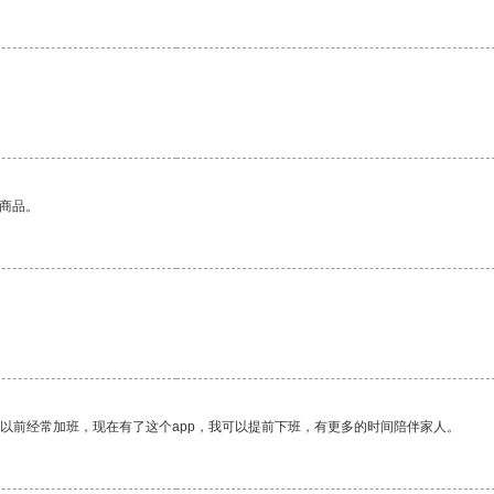
的商品。
我以前经常加班，现在有了这个app，我可以提前下班，有更多的时间陪伴家人。