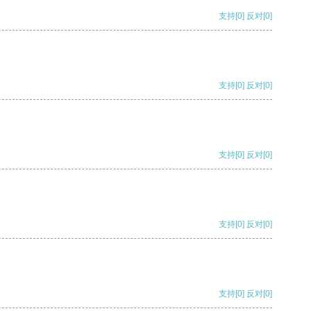
支持
[0]
反对
[0]
支持
[0]
反对
[0]
支持
[0]
反对
[0]
支持
[0]
反对
[0]
支持
[0]
反对
[0]