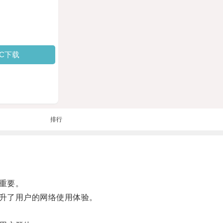
PC下载
排行
重要。
升了用户的网络使用体验。