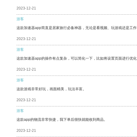
2023-12-21
游客
这款加速器app简直是居家旅行必备神器，无论是看视频、玩游戏还是工
2023-12-21
游客
这款加速器app的操作有点复杂，可以简化一下，比如将设置页面进行优化
2023-12-21
游客
这款游戏非常好玩，画面精美，玩法丰富。
2023-12-21
游客
这款app的物流非常快捷，我下单后很快就能收到商品。
2023-12-21