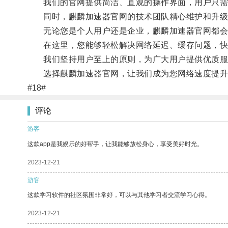
我们的官网提供简洁、直观的操作界面，用户只需简
同时，麒麟加速器官网的技术团队精心维护和升级
无论您是个人用户还是企业，麒麟加速器官网都会
在这里，您能够轻松解决网络延迟、缓存问题，快
我们坚持用户至上的原则，为广大用户提供优质服
选择麒麟加速器官网，让我们成为您网络速度提升
#18#
评论
游客
这款app是我娱乐的好帮手，让我能够放松身心，享受美好时光。
2023-12-21
游客
这款学习软件的社区氛围非常好，可以与其他学习者交流学习心得。
2023-12-21