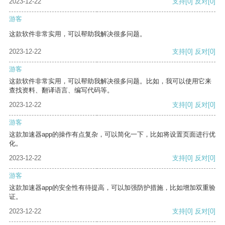
2023-12-22
支持
[0]
反对
[0]
游客
这款软件非常实用，可以帮助我解决很多问题。
2023-12-22
支持
[0]
反对
[0]
游客
这款软件非常实用，可以帮助我解决很多问题。比如，我可以使用它来
查找资料、翻译语言、编写代码等。
2023-12-22
支持
[0]
反对
[0]
游客
这款加速器app的操作有点复杂，可以简化一下，比如将设置页面进行优
化。
2023-12-22
支持
[0]
反对
[0]
游客
这款加速器app的安全性有待提高，可以加强防护措施，比如增加双重验
证。
2023-12-22
支持
[0]
反对
[0]