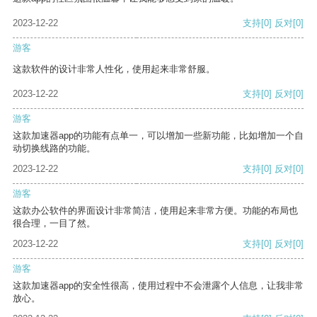
2023-12-22
支持
[0]
反对
[0]
游客
这款软件的设计非常人性化，使用起来非常舒服。
2023-12-22
支持
[0]
反对
[0]
游客
这款加速器app的功能有点单一，可以增加一些新功能，比如增加一个自
动切换线路的功能。
2023-12-22
支持
[0]
反对
[0]
游客
这款办公软件的界面设计非常简洁，使用起来非常方便。功能的布局也
很合理，一目了然。
2023-12-22
支持
[0]
反对
[0]
游客
这款加速器app的安全性很高，使用过程中不会泄露个人信息，让我非常
放心。