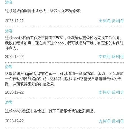
游客
这款游戏的剧情非常感人，让我久久不能忘怀。
2023-12-22
支持
[0]
反对
[0]
游客
这款app让我的工作效率提高了50%，让我能够更轻松地完成工作任务。
我以前经常加班，现在有了这个app，我可以提前下班，有更多的时间陪
伴家人。
2023-12-22
支持
[0]
反对
[0]
游客
这款加速器app的功能有点单一，可以增加一些新功能。比如，可以增加
一个自动切换线路的功能，这样就可以根据网络情况自动选择最优的线
路，从而获得更好的加速效果。
2023-12-22
支持
[0]
反对
[0]
游客
这款app的物流非常快捷，我下单后很快就能收到商品。
2023-12-22
支持
[0]
反对
[0]