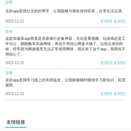
游客
这款app是我社交的好帮手，让我能够与朋友保持联系，分享生活点滴。
2023-12-22
支持
[0]
反对
[0]
游客
这款加速器app简直是居家旅行必备神器，无论是看视频、玩游戏还是工
作办公，都能畅享高速网络，再也不用担心网速卡顿了。以前出差的时
候，经常因为网速慢而无法正常使用网络，现在有了这个app，我再也不
用担心了。
2023-12-22
支持
[0]
反对
[0]
游客
这款app是我学习路上的良师益友，让我能够随时随地学习新知识，拓宽
视野。
2023-12-22
支持
[0]
反对
[0]
友情链接