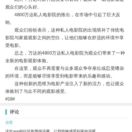
观众们的心头好。
4800万达私人电影院的推出，在市场中引起了巨大反
响。
观众们纷纷表示，这种私人电影院的出现填补了传统电
影院与家庭观影之间的空白，让他们能够在舒适的环境中享
受电影。
总之，万达的4800万达私人电影院为观众们带来了一种
全新的电影观影体验。
在这里，观众不再需要与众多观众争夺座位或忍受嘈杂
的环境，而是能够尽情享受到电影带来的乐趣和感动。
这种创新的思维为电影产业注入了新的活力，也让观众
体验到了与众不同的观影感受。
#18#
评论
游客
这款app的社区氛围很温馨，让我能够感受到家的温暖。