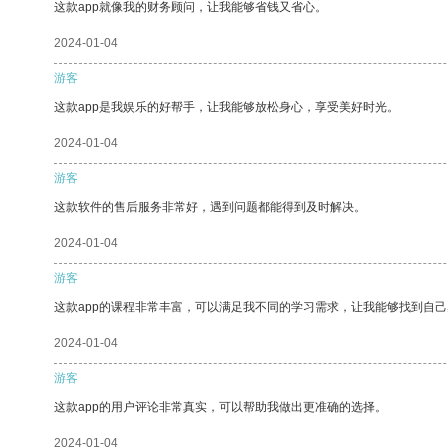
这款app就像我的财务顾问，让我能够省钱又省心。
2024-01-04
游客
这款app是我娱乐的好帮手，让我能够放松身心，享受美好时光。
2024-01-04
游客
这款软件的售后服务非常好，遇到问题都能得到及时解决。
2024-01-04
游客
这款app的课程非常丰富，可以满足我不同的学习需求，让我能够找到自
2024-01-04
游客
这款app的用户评论非常真实，可以帮助我做出更准确的选择。
2024-01-04