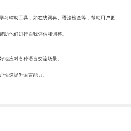
学习辅助工具，如在线词典、语法检查等，帮助用户更
帮助他们进行自我评估和调整。
好地应对各种语言交流场景。
户快速提升语言能力。