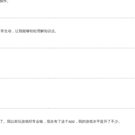
悉操作。
非常生动，让我能够轻松理解知识点。
了。我以前玩游戏经常会输，现在有了这个app，我的游戏水平提升了不少。