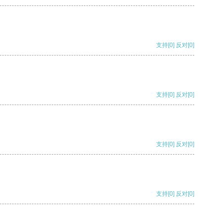
支持
[0]
反对
[0]
支持
[0]
反对
[0]
支持
[0]
反对
[0]
支持
[0]
反对
[0]