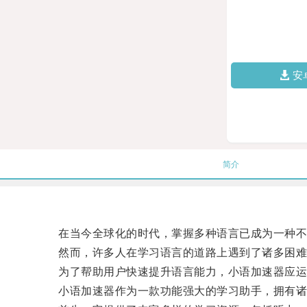
安
简介
在当今全球化的时代，掌握多种语言已成为一种不
然而，许多人在学习语言的道路上遇到了诸多困难
为了帮助用户快速提升语言能力，小语加速器应运
小语加速器作为一款功能强大的学习助手，拥有诸