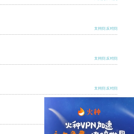
支持
[0]
反对
[0]
支持
[0]
反对
[0]
支持
[0]
反对
[0]
支持
[0]
反对
[0]