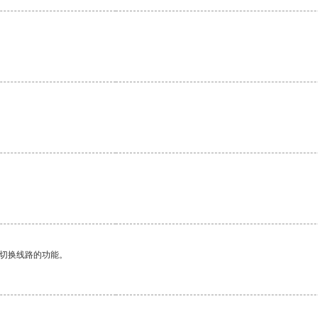
动切换线路的功能。