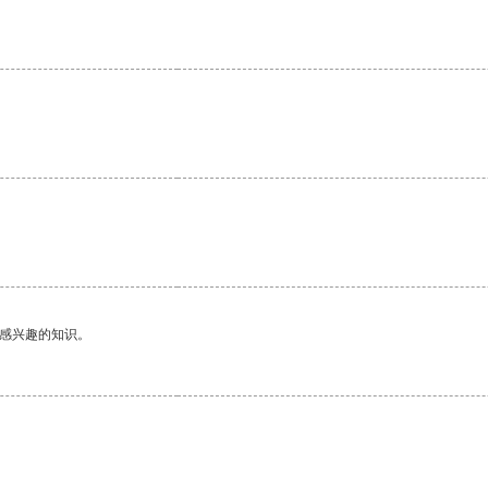
己感兴趣的知识。