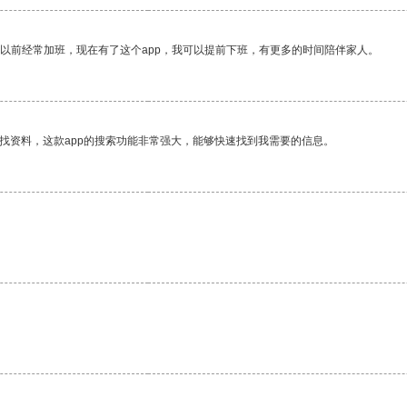
我以前经常加班，现在有了这个app，我可以提前下班，有更多的时间陪伴家人。
找资料，这款app的搜索功能非常强大，能够快速找到我需要的信息。