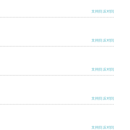
支持
[0]
反对
[0]
支持
[0]
反对
[0]
支持
[0]
反对
[0]
支持
[0]
反对
[0]
支持
[0]
反对
[0]