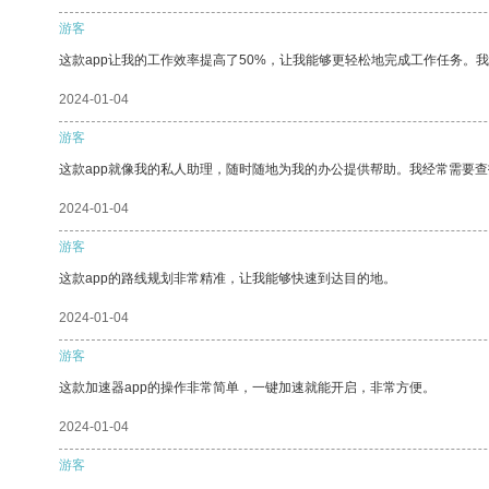
游客
这款app让我的工作效率提高了50%，让我能够更轻松地完成工作任务。
2024-01-04
游客
这款app就像我的私人助理，随时随地为我的办公提供帮助。我经常需要查
2024-01-04
游客
这款app的路线规划非常精准，让我能够快速到达目的地。
2024-01-04
游客
这款加速器app的操作非常简单，一键加速就能开启，非常方便。
2024-01-04
游客