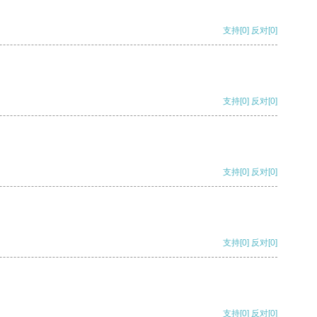
支持
[0]
反对
[0]
支持
[0]
反对
[0]
支持
[0]
反对
[0]
支持
[0]
反对
[0]
支持
[0]
反对
[0]