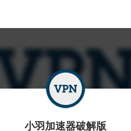
小羽加速器破解版