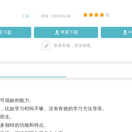
工具
|
时间：2024-01-04
|
卓下载
苹果下载
安卓市场，安全绿色
可或缺的能力。
，比如学习时间不够、没有有效的学习方法等等。
而生。
多独特的功能和特点。