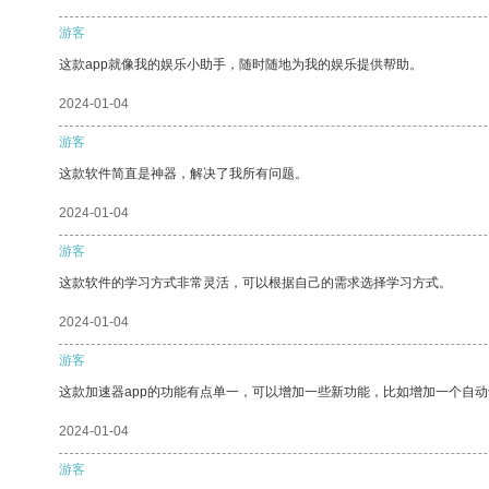
游客
这款app就像我的娱乐小助手，随时随地为我的娱乐提供帮助。
2024-01-04
游客
这款软件简直是神器，解决了我所有问题。
2024-01-04
游客
这款软件的学习方式非常灵活，可以根据自己的需求选择学习方式。
2024-01-04
游客
这款加速器app的功能有点单一，可以增加一些新功能，比如增加一个自
2024-01-04
游客