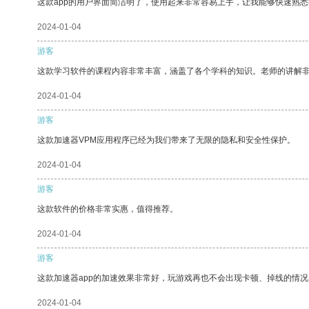
这款app的用户界面简洁明了，使用起来非常容易上手，让我能够快速熟
2024-01-04
游客
这款学习软件的课程内容非常丰富，涵盖了各个学科的知识。老师的讲解
2024-01-04
游客
这款加速器VPM应用程序已经为我们带来了无限的隐私和安全性保护。
2024-01-04
游客
这款软件的价格非常实惠，值得推荐。
2024-01-04
游客
这款加速器app的加速效果非常好，玩游戏再也不会出现卡顿、掉线的情况
2024-01-04