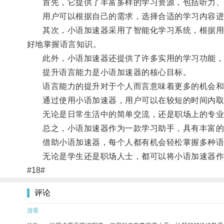
首先，它提供了丰富多样的学习资源，包括听力、
用户可以根据自己的需求，选择合适的学习内容进
其次，小语加速器采用了智能化学习系统，根据用户
好地掌握语言知识。
此外，小语加速器还提供了许多实用的学习功能，比
提升语言能力是小语加速器的核心目标。
语言能力的提升对于个人而言意味着更多的机会和
通过使用小语加速器，用户可以在较短的时间内取得
无论是日常生活中的简单交流，还是职场上的专业
总之，小语加速器作为一款学习助手，具有丰富的学
借助小语加速器，每个人都有机会轻松掌握多种语
无论是学生还是职场人士，都可以将小语加速器作
#18#
评论
游客