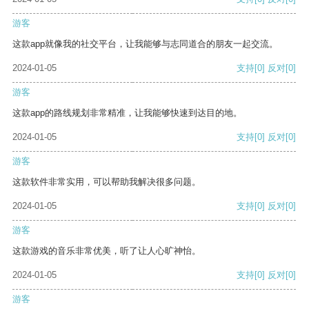
游客
这款app就像我的社交平台，让我能够与志同道合的朋友一起交流。
2024-01-05
支持
[0]
反对
[0]
游客
这款app的路线规划非常精准，让我能够快速到达目的地。
2024-01-05
支持
[0]
反对
[0]
游客
这款软件非常实用，可以帮助我解决很多问题。
2024-01-05
支持
[0]
反对
[0]
游客
这款游戏的音乐非常优美，听了让人心旷神怡。
2024-01-05
支持
[0]
反对
[0]
游客