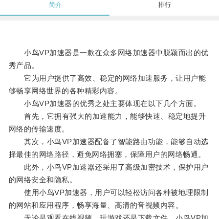
简介
排行
小鸟VP加速器是一款在众多网络加速器中脱颖而出的优
秀产品。
它为用户提供了高效、稳定的网络加速服务，让用户能
够畅享网络世界的各种精彩内容。
小鸟VP加速器的优秀之处主要体现在以下几个方面。
首先，它拥有强大的加速能力，能够快速、稳定地提升
网络的传输速度。
其次，小鸟VP加速器配备了智能路由功能，能够自动选
择最佳的网络路径，避免网络拥塞，保障用户的网络畅通。
此外，小鸟VP加速器还采用了高级加密技术，保护用户
的网络安全和隐私。
使用小鸟VP加速器，用户可以轻松访问各种被地理限制
的网站和应用程序，畅享海量、高清的音视频内容。
无论是观看在线视频、玩游戏还是下载文件，小鸟VP加