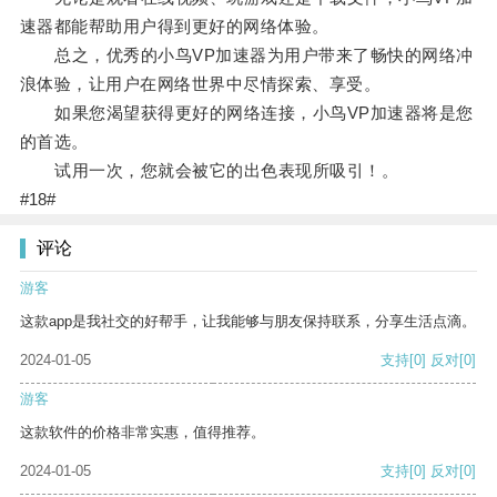
速器都能帮助用户得到更好的网络体验。
总之，优秀的小鸟VP加速器为用户带来了畅快的网络冲
浪体验，让用户在网络世界中尽情探索、享受。
如果您渴望获得更好的网络连接，小鸟VP加速器将是您
的首选。
试用一次，您就会被它的出色表现所吸引！。
#18#
评论
游客
这款app是我社交的好帮手，让我能够与朋友保持联系，分享生活点滴。
2024-01-05
支持
[0]
反对
[0]
游客
这款软件的价格非常实惠，值得推荐。
2024-01-05
支持
[0]
反对
[0]