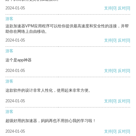
2024-01-05
支持
[0]
反对
[0]
游客
这款加速器VPM应用程序可以给你提供最高速度和安全性的连接，并帮
助你在网络上自由移动。
2024-01-05
支持
[0]
反对
[0]
游客
这个是app神器
2024-01-05
支持
[0]
反对
[0]
游客
这款软件的设计非常人性化，使用起来非常方便。
2024-01-05
支持
[0]
反对
[0]
游客
超级好用的加速器，妈妈再也不用担心我的学习啦！
2024-01-05
支持
[0]
反对
[0]