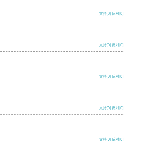
支持
[0]
反对
[0]
支持
[0]
反对
[0]
支持
[0]
反对
[0]
支持
[0]
反对
[0]
支持
[0]
反对
[0]