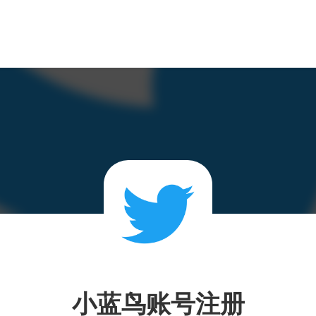
小蓝鸟账号注册