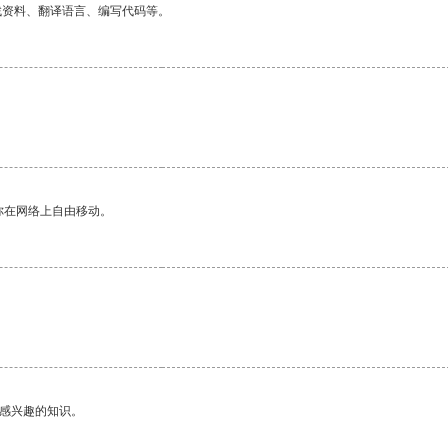
找资料、翻译语言、编写代码等。
你在网络上自由移动。
己感兴趣的知识。