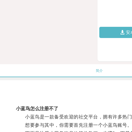
安
简介
小蓝鸟怎么注册不了
小蓝鸟是一款备受欢迎的社交平台，拥有许多热门
想要参与其中，你需要首先注册一个小蓝鸟账号