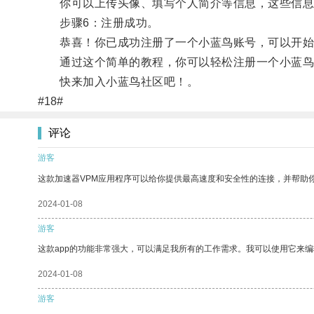
你可以上传头像、填写个人简介等信息，这些信息
步骤6：注册成功。
恭喜！你已成功注册了一个小蓝鸟账号，可以开始
通过这个简单的教程，你可以轻松注册一个小蓝鸟
快来加入小蓝鸟社区吧！。
#18#
评论
游客
这款加速器VPM应用程序可以给你提供最高速度和安全性的连接，并帮助
2024-01-08
游客
这款app的功能非常强大，可以满足我所有的工作需求。我可以使用它来
2024-01-08
游客