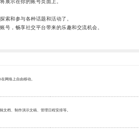
将展示在你的账号页面上。
探索和参与各种话题和活动了。
账号，畅享社交平台带来的乐趣和交流机会。
你在网络上自由移动。
编辑文档、制作演示文稿、管理日程安排等。