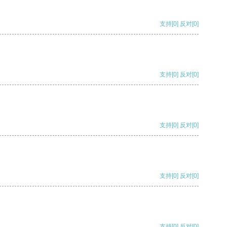
支持
[0]
反对
[0]
支持
[0]
反对
[0]
支持
[0]
反对
[0]
支持
[0]
反对
[0]
支持
[0]
反对
[0]