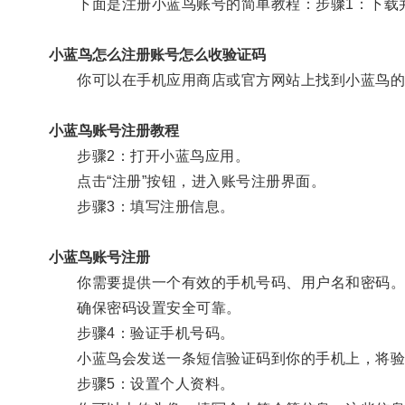
下面是注册小蓝鸟账号的简单教程：步骤1：下载
小蓝鸟怎么注册账号怎么收验证码
你可以在手机应用商店或官方网站上找到小蓝鸟的
小蓝鸟账号注册教程
步骤2：打开小蓝鸟应用。
点击“注册”按钮，进入账号注册界面。
步骤3：填写注册信息。
小蓝鸟账号注册
你需要提供一个有效的手机号码、用户名和密码
确保密码设置安全可靠。
步骤4：验证手机号码。
小蓝鸟会发送一条短信验证码到你的手机上，将验
步骤5：设置个人资料。