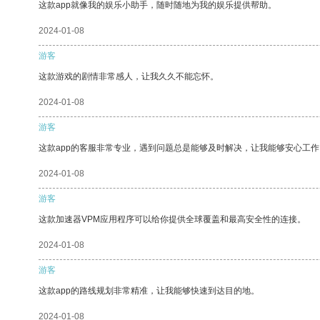
这款app就像我的娱乐小助手，随时随地为我的娱乐提供帮助。
2024-01-08
游客
这款游戏的剧情非常感人，让我久久不能忘怀。
2024-01-08
游客
这款app的客服非常专业，遇到问题总是能够及时解决，让我能够安心工作
2024-01-08
游客
这款加速器VPM应用程序可以给你提供全球覆盖和最高安全性的连接。
2024-01-08
游客
这款app的路线规划非常精准，让我能够快速到达目的地。
2024-01-08