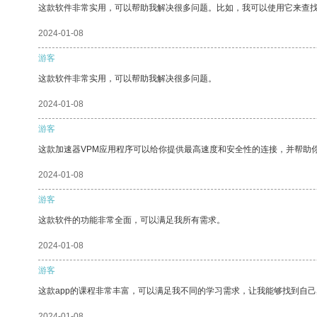
这款软件非常实用，可以帮助我解决很多问题。比如，我可以使用它来查
2024-01-08
游客
这款软件非常实用，可以帮助我解决很多问题。
2024-01-08
游客
这款加速器VPM应用程序可以给你提供最高速度和安全性的连接，并帮助
2024-01-08
游客
这款软件的功能非常全面，可以满足我所有需求。
2024-01-08
游客
这款app的课程非常丰富，可以满足我不同的学习需求，让我能够找到自
2024-01-08