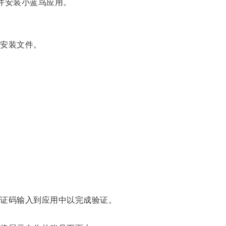
并安装小蓝鸟应用。
安装文件。
。
证码输入到应用中以完成验证。