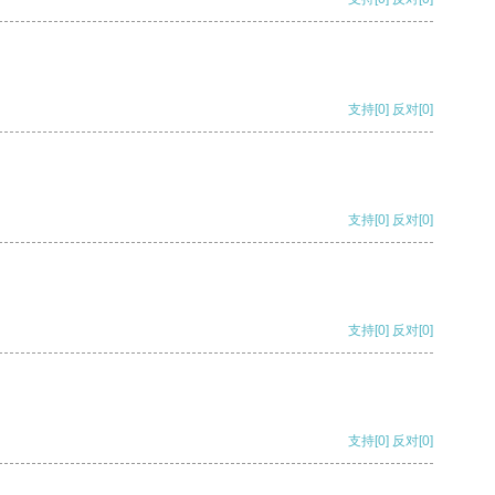
支持
[0]
反对
[0]
支持
[0]
反对
[0]
支持
[0]
反对
[0]
支持
[0]
反对
[0]