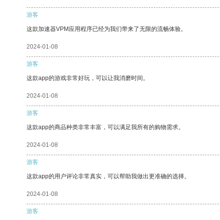
游客
这款加速器VPM应用程序已经为我们带来了无限的流畅体验。
2024-01-08
游客
这款app的游戏非常好玩，可以让我消磨时间。
2024-01-08
游客
这款app的商品种类非常丰富，可以满足我所有的购物需求。
2024-01-08
游客
这款app的用户评论非常真实，可以帮助我做出更准确的选择。
2024-01-08
游客