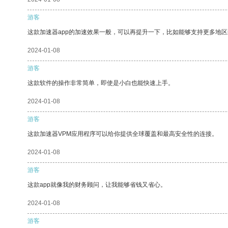
游客
这款加速器app的加速效果一般，可以再提升一下，比如能够支持更多地
2024-01-08
游客
这款软件的操作非常简单，即使是小白也能快速上手。
2024-01-08
游客
这款加速器VPM应用程序可以给你提供全球覆盖和最高安全性的连接。
2024-01-08
游客
这款app就像我的财务顾问，让我能够省钱又省心。
2024-01-08
游客