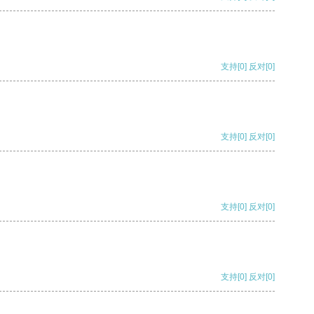
支持
[0]
反对
[0]
支持
[0]
反对
[0]
支持
[0]
反对
[0]
支持
[0]
反对
[0]