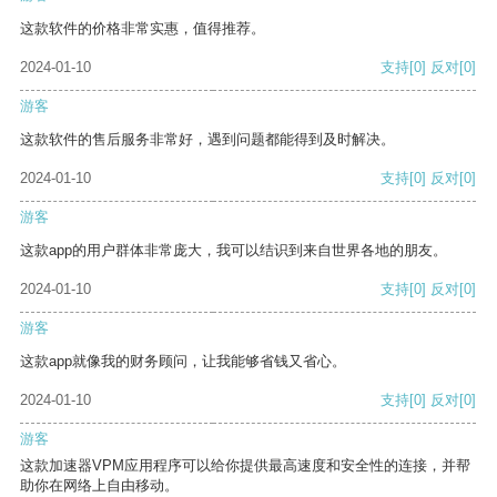
这款软件的价格非常实惠，值得推荐。
2024-01-10
支持
[0]
反对
[0]
游客
这款软件的售后服务非常好，遇到问题都能得到及时解决。
2024-01-10
支持
[0]
反对
[0]
游客
这款app的用户群体非常庞大，我可以结识到来自世界各地的朋友。
2024-01-10
支持
[0]
反对
[0]
游客
这款app就像我的财务顾问，让我能够省钱又省心。
2024-01-10
支持
[0]
反对
[0]
游客
这款加速器VPM应用程序可以给你提供最高速度和安全性的连接，并帮
助你在网络上自由移动。