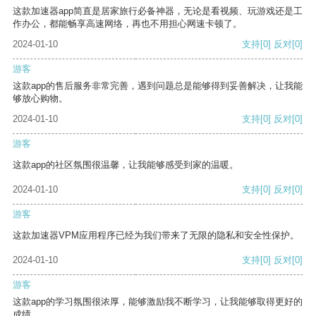
这款加速器app简直是居家旅行必备神器，无论是看视频、玩游戏还是工
作办公，都能畅享高速网络，再也不用担心网速卡顿了。
2024-01-10
支持
[0]
反对
[0]
游客
这款app的售后服务非常完善，遇到问题总是能够得到妥善解决，让我能
够放心购物。
2024-01-10
支持
[0]
反对
[0]
游客
这款app的社区氛围很温馨，让我能够感受到家的温暖。
2024-01-10
支持
[0]
反对
[0]
游客
这款加速器VPM应用程序已经为我们带来了无限的隐私和安全性保护。
2024-01-10
支持
[0]
反对
[0]
游客
这款app的学习氛围很浓厚，能够激励我不断学习，让我能够取得更好的
成绩。