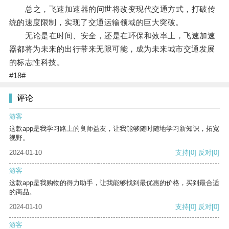
总之，飞速加速器的问世将改变现代交通方式，打破传
统的速度限制，实现了交通运输领域的巨大突破。
无论是在时间、安全，还是在环保和效率上，飞速加速
器都将为未来的出行带来无限可能，成为未来城市交通发展
的标志性科技。
#18#
评论
游客
这款app是我学习路上的良师益友，让我能够随时随地学习新知识，拓宽
视野。
2024-01-10
支持
[0]
反对
[0]
游客
这款app是我购物的得力助手，让我能够找到最优惠的价格，买到最合适
的商品。
2024-01-10
支持
[0]
反对
[0]
游客