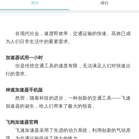
简介
排行
在现代社会，速度即效率，交通运输的快速、高效已成
为人们日常生活中的重要需求。
加速器试用一小时
但是传统交通工具的速度有限，无法满足人们对快速出
行的需求。
神速加速器手机版
然而，随着科技的进步，一种创新的交通工具——飞速
加速器的诞生，给人们带来了极大的惊喜。
飞狗加速器官网
飞速加速器采用了先进的动力系统，利用创新的气动原
理，为交通运输提供了强大的推力。