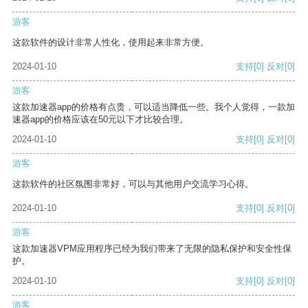
游客
这款软件的设计非常人性化，使用起来非常方便。
2024-01-10
支持
[0]
反对
[0]
游客
这款加速器app的价格有点贵，可以适当降低一些。我个人觉得，一款加
速器app的价格应该在50元以下才比较合理。
2024-01-10
支持
[0]
反对
[0]
游客
这款软件的社区氛围非常好，可以与其他用户交流学习心得。
2024-01-10
支持
[0]
反对
[0]
游客
这款加速器VPM应用程序已经为我们带来了无限的隐私保护和安全性保
护。
2024-01-10
支持
[0]
反对
[0]
游客