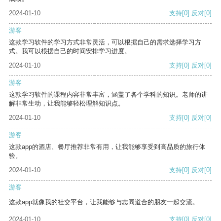
2024-01-10
支持
[0]
反对
[0]
游客
这款学习软件的学习方式非常灵活，可以根据自己的需求选择学习方
式。我可以根据自己的时间安排学习进度。
2024-01-10
支持
[0]
反对
[0]
游客
这款学习软件的课程内容非常丰富，涵盖了各个学科的知识。老师的讲
解非常生动，让我能够轻松理解知识点。
2024-01-10
支持
[0]
反对
[0]
游客
这款app的酒店、餐厅推荐非常有用，让我能够享受到高品质的旅行体
验。
2024-01-10
支持
[0]
反对
[0]
游客
这款app就像我的社交平台，让我能够与志同道合的朋友一起交流。
2024-01-10
支持
[0]
反对
[0]