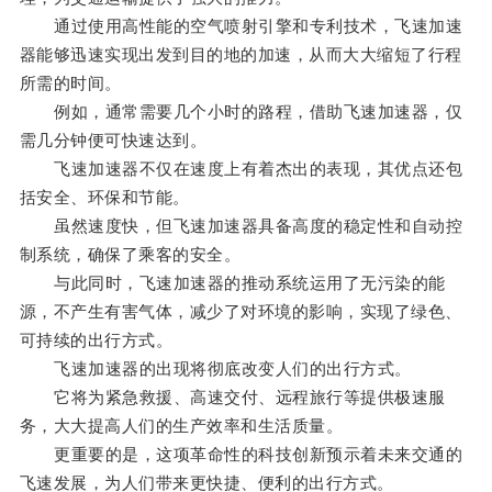
通过使用高性能的空气喷射引擎和专利技术，飞速加速
器能够迅速实现出发到目的地的加速，从而大大缩短了行程
所需的时间。
例如，通常需要几个小时的路程，借助飞速加速器，仅
需几分钟便可快速达到。
飞速加速器不仅在速度上有着杰出的表现，其优点还包
括安全、环保和节能。
虽然速度快，但飞速加速器具备高度的稳定性和自动控
制系统，确保了乘客的安全。
与此同时，飞速加速器的推动系统运用了无污染的能
源，不产生有害气体，减少了对环境的影响，实现了绿色、
可持续的出行方式。
飞速加速器的出现将彻底改变人们的出行方式。
它将为紧急救援、高速交付、远程旅行等提供极速服
务，大大提高人们的生产效率和生活质量。
更重要的是，这项革命性的科技创新预示着未来交通的
飞速发展，为人们带来更快捷、便利的出行方式。