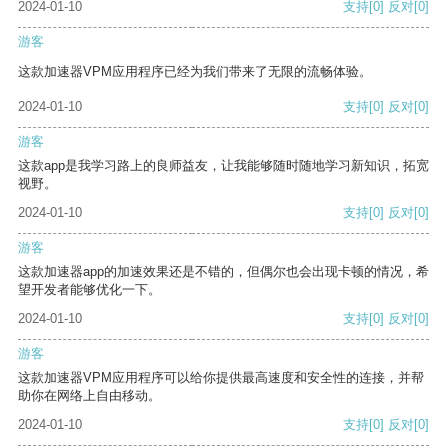
2024-01-10
支持
[0]
反对
[0]
游客
这款加速器VPM应用程序已经为我们带来了无限的流畅体验。
2024-01-10
支持
[0]
反对
[0]
游客
这款app是我学习路上的良师益友，让我能够随时随地学习新知识，拓宽
视野。
2024-01-10
支持
[0]
反对
[0]
游客
这款加速器app的加速效果还是不错的，但偶尔也会出现卡顿的情况，希
望开发者能够优化一下。
2024-01-10
支持
[0]
反对
[0]
游客
这款加速器VPM应用程序可以给你提供最高速度和安全性的连接，并帮
助你在网络上自由移动。
2024-01-10
支持
[0]
反对
[0]