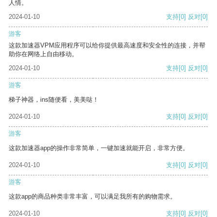
人情。
2024-01-10
支持
[0]
反对
[0]
游客
这款加速器VPM应用程序可以给你提供最高速度和安全性的连接，并帮
助你在网络上自由移动。
2024-01-10
支持
[0]
反对
[0]
游客
梯子神器，ins随便看，美美哒！
2024-01-10
支持
[0]
反对
[0]
游客
这款加速器app的操作非常简单，一键加速就能开启，非常方便。
2024-01-10
支持
[0]
反对
[0]
游客
这款app的商品种类非常丰富，可以满足我所有的购物需求。
2024-01-10
支持
[0]
反对
[0]