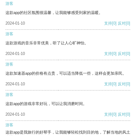
游客
这款app的社区氛围很温馨，让我能够感受到家的温暖。
2024-01-10
支持
[0]
反对
[0]
游客
这款游戏的音乐非常优美，听了让人心旷神怡。
2024-01-10
支持
[0]
反对
[0]
游客
这款加速器app的价格有点贵，可以适当降低一些，这样会更加亲民。
2024-01-10
支持
[0]
反对
[0]
游客
这款app的游戏非常好玩，可以让我消磨时间。
2024-01-10
支持
[0]
反对
[0]
游客
这款app是我旅行的好帮手，让我能够轻松找到目的地，了解当地的风土