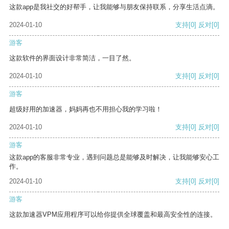
这款app是我社交的好帮手，让我能够与朋友保持联系，分享生活点滴。
2024-01-10
支持
[0]
反对
[0]
游客
这款软件的界面设计非常简洁，一目了然。
2024-01-10
支持
[0]
反对
[0]
游客
超级好用的加速器，妈妈再也不用担心我的学习啦！
2024-01-10
支持
[0]
反对
[0]
游客
这款app的客服非常专业，遇到问题总是能够及时解决，让我能够安心工
作。
2024-01-10
支持
[0]
反对
[0]
游客
这款加速器VPM应用程序可以给你提供全球覆盖和最高安全性的连接。