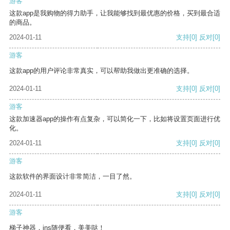
游客
这款app是我购物的得力助手，让我能够找到最优惠的价格，买到最合适
的商品。
2024-01-11
支持
[0]
反对
[0]
游客
这款app的用户评论非常真实，可以帮助我做出更准确的选择。
2024-01-11
支持
[0]
反对
[0]
游客
这款加速器app的操作有点复杂，可以简化一下，比如将设置页面进行优
化。
2024-01-11
支持
[0]
反对
[0]
游客
这款软件的界面设计非常简洁，一目了然。
2024-01-11
支持
[0]
反对
[0]
游客
梯子神器，ins随便看，美美哒！