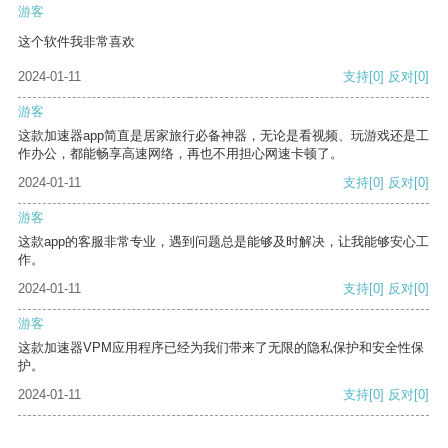
游客
这个软件我非常喜欢
2024-01-11
支持
[0]
反对
[0]
游客
这款加速器app简直是居家旅行必备神器，无论是看视频、玩游戏还是工
作办公，都能畅享高速网络，再也不用担心网速卡顿了。
2024-01-11
支持
[0]
反对
[0]
游客
这款app的客服非常专业，遇到问题总是能够及时解决，让我能够安心工
作。
2024-01-11
支持
[0]
反对
[0]
游客
这款加速器VPM应用程序已经为我们带来了无限的隐私保护和安全性保
护。
2024-01-11
支持
[0]
反对
[0]