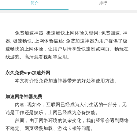
简介
排行
免费加速神器: 极速畅快上网体验关键词: 免费加速, 神
器, 极速畅快, 上网体验描述: 免费加速神器为用户提供了极
速畅快的上网体验，让用户尽情享受快速浏览网页、畅玩在
线游戏、高清观看视频等应用。
永久免费vqn加速外网
本文将介绍免费加速神器带来的好处和使用方法。
加速网络神器免费
内容: 现如今，互联网已经成为人们生活的一部分，无
论是工作还是娱乐，上网已经成为必备技能。
然而，由于网络环境的复杂变化，我们经常会遇到网络
不稳定、网页缓慢加载、游戏卡顿等问题。