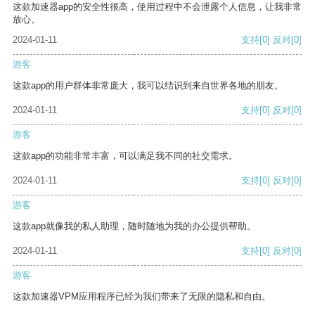
这款加速器app的安全性很高，使用过程中不会泄露个人信息，让我非常
放心。
2024-01-11
支持
[0]
反对
[0]
游客
这款app的用户群体非常庞大，我可以结识到来自世界各地的朋友。
2024-01-11
支持
[0]
反对
[0]
游客
这款app的功能非常丰富，可以满足我不同的社交需求。
2024-01-11
支持
[0]
反对
[0]
游客
这款app就像我的私人助理，随时随地为我的办公提供帮助。
2024-01-11
支持
[0]
反对
[0]
游客
这款加速器VPM应用程序已经为我们带来了无限的隐私和自由。