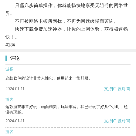
只需几步简单操作，你就能畅快地享受无阻碍的网络世
界。
不再被网络卡顿所困扰，不再为网速缓慢而苦恼。
快速下载免费加速神器，让你的上网体验，获得极速畅
快！。
#18#
评论
游客
这款软件的设计非常人性化，使用起来非常舒服。
2024-01-11
支持
[0]
反对
[0]
游客
这款游戏非常好玩，画面精美，玩法丰富。我已经玩了好几个小时，还
没有玩腻。
2024-01-11
支持
[0]
反对
[0]
游客