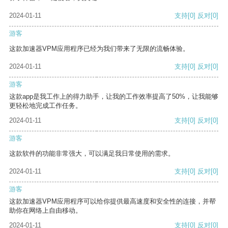
2024-01-11
支持
[0]
反对
[0]
游客
这款加速器VPM应用程序已经为我们带来了无限的流畅体验。
2024-01-11
支持
[0]
反对
[0]
游客
这款app是我工作上的得力助手，让我的工作效率提高了50%，让我能够
更轻松地完成工作任务。
2024-01-11
支持
[0]
反对
[0]
游客
这款软件的功能非常强大，可以满足我日常使用的需求。
2024-01-11
支持
[0]
反对
[0]
游客
这款加速器VPM应用程序可以给你提供最高速度和安全性的连接，并帮
助你在网络上自由移动。
2024-01-11
支持
[0]
反对
[0]