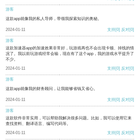
游客
这款app就像我的私人导师，带领我探索知识的奥秘。
2024-01-11
支持
[0]
反对
[0]
游客
这款加速器app的加速效果非常好，玩游戏再也不会出现卡顿、掉线的情
况了。我以前玩游戏经常会输，现在有了这个app，我的游戏水平提升了
不少。
2024-01-11
支持
[0]
反对
[0]
游客
这款app就像我的财务顾问，让我能够省钱又省心。
2024-01-11
支持
[0]
反对
[0]
游客
这款软件非常实用，可以帮助我解决很多问题。比如，我可以使用它来
查找资料、翻译语言、编写代码等。
2024-01-11
支持
[0]
反对
[0]