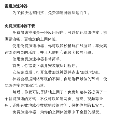
雷霆加速神器
为了解决这些困扰，免费加速神器应运而生。
免费加速神器下载
免费加速神器是一种应用程序，可以优化网络连接，提
供更流畅、更稳定的上网体验。
使用免费加速神器，你可以轻松畅玩在线游戏，享受高
速浏览网页的乐趣，并且无需担心视频卡顿的问题。
使用免费加速神器非常简单。
首先，你需要下载并安装该应用程序。
安装完成后，打开免费加速神器并点击“加速”按钮。
神器会根据网络环境的不同，自动选择最佳的节点，使
网络连接更加稳定迅速。
然后，你就可以尽情地上网了！免费加速神器提供了一
个智能加速的方式，不仅可以加速网页、游戏、视频等业
务，还能有效地减少数据的传输时间，保护你的隐私安全。
免费加速神器，为你的上网体验带来了全新的感受。