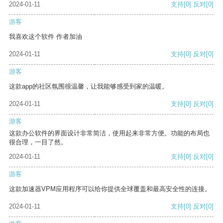
2024-01-11
支持
[0]
反对
[0]
游客
我喜欢这个软件 作者加油
2024-01-11
支持
[0]
反对
[0]
游客
这款app的社区氛围很温馨，让我能够感受到家的温暖。
2024-01-11
支持
[0]
反对
[0]
游客
这款办公软件的界面设计非常简洁，使用起来非常方便。功能的布局也
很合理，一目了然。
2024-01-11
支持
[0]
反对
[0]
游客
这款加速器VPM应用程序可以给你提供全球覆盖和最高安全性的连接。
2024-01-11
支持
[0]
反对
[0]