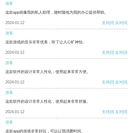
游客
这款app就像我的私人助理，随时随地为我的办公提供帮助。
2024-01-12
支持
[0]
反对
[0]
游客
这款游戏的音乐非常优美，听了让人心旷神怡。
2024-01-12
支持
[0]
反对
[0]
游客
这款软件的设计非常人性化，使用起来非常方便。
2024-01-12
支持
[0]
反对
[0]
游客
这款软件的设计非常人性化，使用起来非常舒服。
2024-01-12
支持
[0]
反对
[0]
游客
这款app的游戏非常好玩，可以让我消磨时间。