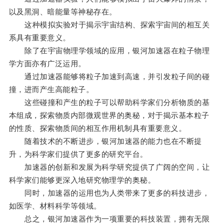
以及黑洞、暗能量等神秘存在。
这种模拟实验对于揭示宇宙结构、探索宇宙间的相互关
系具有重要意义。
除了在宇宙物理学领域的应用，银河加速器在粒子物理
学方面亦有广泛运用。
通过加速器能够将粒子加速到高速，并引发粒子间的碰
撞，进而产生高能粒子。
这些碰撞和产生的粒子可以帮助科学家们分析物质的基
本组成，探索物质内部微观世界的奥秘，对于揭示基本粒子
的性质、探索物质间的相互作用机制具有重要意义。
随着技术的不断进步，银河加速器的能力也在不断提
升，为科学家们提供了更多的研究平台。
加速器的创新和发展为科学研究提供了广阔的空间，让
科学家们能够更深入地研究物理学的奥秘。
同时，加速器的运用也为人类带来了更多的科技进步，
如医学、材料科学等领域。
总之，银河加速器作为一项重要的科技装置，拥有无限