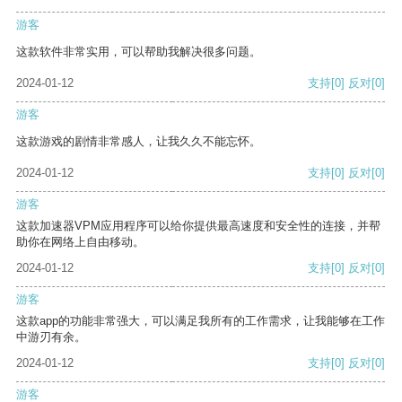
游客
这款软件非常实用，可以帮助我解决很多问题。
2024-01-12
支持
[0]
反对
[0]
游客
这款游戏的剧情非常感人，让我久久不能忘怀。
2024-01-12
支持
[0]
反对
[0]
游客
这款加速器VPM应用程序可以给你提供最高速度和安全性的连接，并帮
助你在网络上自由移动。
2024-01-12
支持
[0]
反对
[0]
游客
这款app的功能非常强大，可以满足我所有的工作需求，让我能够在工作
中游刃有余。
2024-01-12
支持
[0]
反对
[0]
游客