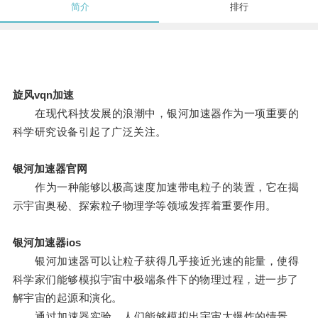
简介
排行
旋风vqn加速
在现代科技发展的浪潮中，银河加速器作为一项重要的
科学研究设备引起了广泛关注。
银河加速器官网
作为一种能够以极高速度加速带电粒子的装置，它在揭
示宇宙奥秘、探索粒子物理学等领域发挥着重要作用。
银河加速器ios
银河加速器可以让粒子获得几乎接近光速的能量，使得
科学家们能够模拟宇宙中极端条件下的物理过程，进一步了
解宇宙的起源和演化。
通过加速器实验，人们能够模拟出宇宙大爆炸的情景，