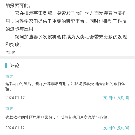
的探索可能。
它在揭示宇宙奥秘、探索粒子物理学方面发挥着重要作
用，为科学家们提供了重要的研究平台，同时也推动了科技
的进步与应用。
银河加速器的发展将会持续为人类社会带来更多的发现
和突破。
#18#
评论
游客
这款app的酒店、餐厅推荐非常有用，让我能够享受到高品质的旅行体
验。
2024-01-12
支持
[0]
反对
[0]
游客
这款软件的社区氛围非常好，可以与其他用户交流学习心得。
2024-01-12
支持
[0]
反对
[0]