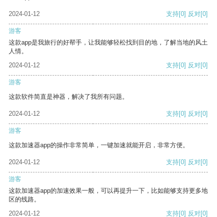
2024-01-12
支持
[0]
反对
[0]
游客
这款app是我旅行的好帮手，让我能够轻松找到目的地，了解当地的风土
人情。
2024-01-12
支持
[0]
反对
[0]
游客
这款软件简直是神器，解决了我所有问题。
2024-01-12
支持
[0]
反对
[0]
游客
这款加速器app的操作非常简单，一键加速就能开启，非常方便。
2024-01-12
支持
[0]
反对
[0]
游客
这款加速器app的加速效果一般，可以再提升一下，比如能够支持更多地
区的线路。
2024-01-12
支持
[0]
反对
[0]