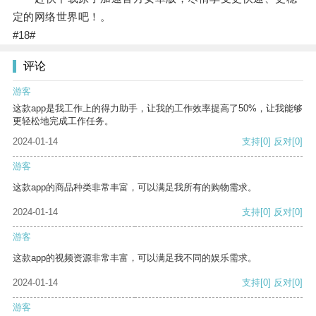
定的网络世界吧！。
#18#
评论
游客
这款app是我工作上的得力助手，让我的工作效率提高了50%，让我能够
更轻松地完成工作任务。
2024-01-14
支持
[0]
反对
[0]
游客
这款app的商品种类非常丰富，可以满足我所有的购物需求。
2024-01-14
支持
[0]
反对
[0]
游客
这款app的视频资源非常丰富，可以满足我不同的娱乐需求。
2024-01-14
支持
[0]
反对
[0]
游客