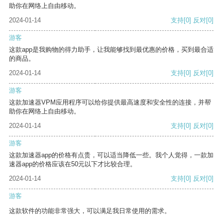
助你在网络上自由移动。
2024-01-14
支持
[0]
反对
[0]
游客
这款app是我购物的得力助手，让我能够找到最优惠的价格，买到最合适
的商品。
2024-01-14
支持
[0]
反对
[0]
游客
这款加速器VPM应用程序可以给你提供最高速度和安全性的连接，并帮
助你在网络上自由移动。
2024-01-14
支持
[0]
反对
[0]
游客
这款加速器app的价格有点贵，可以适当降低一些。我个人觉得，一款加
速器app的价格应该在50元以下才比较合理。
2024-01-14
支持
[0]
反对
[0]
游客
这款软件的功能非常强大，可以满足我日常使用的需求。