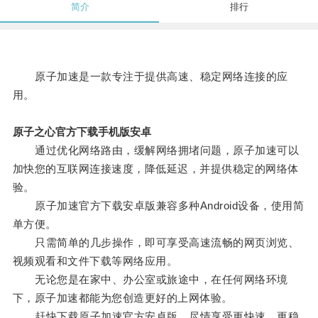
简介
排行
原子加速是一款专注于提供高速、稳定网络连接的应
用。
原子之心官方下载手机版安卓
通过优化网络路由，缓解网络拥堵问题，原子加速可以
加快您的互联网连接速度，降低延迟，并提供稳定的网络体
验。
原子加速官方下载安卓版兼容多种Android设备，使用简
单方便。
只需简单的几步操作，即可享受高速流畅的网页浏览、
视频观看和文件下载等网络应用。
无论您是在家中、办公室或旅途中，在任何网络环境
下，原子加速都能为您创造更好的上网体验。
赶快下载原子加速官方安卓版，尽情享受更快速、更稳