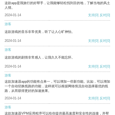
这款app是我旅行的好帮手，让我能够轻松找到目的地，了解当地的风土
人情。
2024-01-14
支持
[0]
反对
[0]
游客
这款游戏的音乐非常优美，听了让人心旷神怡。
2024-01-14
支持
[0]
反对
[0]
游客
这款游戏的剧情非常感人，让我久久不能忘怀。
2024-01-14
支持
[0]
反对
[0]
游客
这款加速器app的功能有点单一，可以增加一些新功能。比如，可以增加
一个自动切换线路的功能，这样就可以根据网络情况自动选择最优的线
路，从而获得更好的加速效果。
2024-01-14
支持
[0]
反对
[0]
游客
这款加速器VPM应用程序可以给你提供最高速度和安全性的连接，并帮