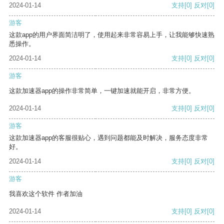
2024-01-14
支持
[0]
反对
[0]
游客
这款app的用户界面简洁明了，使用起来非常容易上手，让我能够快速熟
悉操作。
2024-01-14
支持
[0]
反对
[0]
游客
这款加速器app的操作非常简单，一键加速就能开启，非常方便。
2024-01-14
支持
[0]
反对
[0]
游客
这款加速器app的客服很贴心，遇到问题都能及时解决，服务态度非常
好。
2024-01-14
支持
[0]
反对
[0]
游客
我喜欢这个软件 作者加油
2024-01-14
支持
[0]
反对
[0]