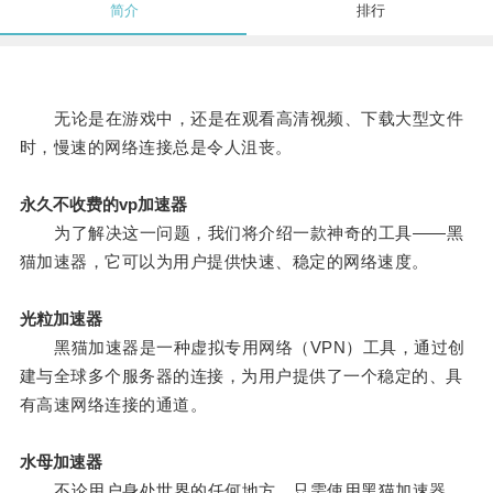
简介
排行
无论是在游戏中，还是在观看高清视频、下载大型文件
时，慢速的网络连接总是令人沮丧。
永久不收费的vp加速器
为了解决这一问题，我们将介绍一款神奇的工具——黑
猫加速器，它可以为用户提供快速、稳定的网络速度。
光粒加速器
黑猫加速器是一种虚拟专用网络（VPN）工具，通过创
建与全球多个服务器的连接，为用户提供了一个稳定的、具
有高速网络连接的通道。
水母加速器
不论用户身处世界的任何地方，只需使用黑猫加速器，