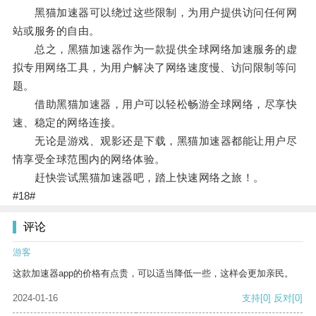
黑猫加速器可以绕过这些限制，为用户提供访问任何网
站或服务的自由。
总之，黑猫加速器作为一款提供全球网络加速服务的虚
拟专用网络工具，为用户解决了网络速度慢、访问限制等问
题。
借助黑猫加速器，用户可以轻松畅游全球网络，尽享快
速、稳定的网络连接。
无论是游戏、观影还是下载，黑猫加速器都能让用户尽
情享受全球范围内的网络体验。
赶快尝试黑猫加速器吧，踏上快速网络之旅！。
#18#
评论
游客
这款加速器app的价格有点贵，可以适当降低一些，这样会更加亲民。
2024-01-16
支持
[0]
反对
[0]