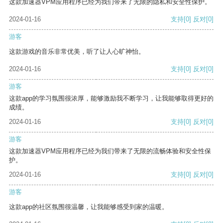
这款加速器VPM应用程序已经为我们带来了无限的隐私和安全性保护。
2024-01-16
支持
[0]
反对
[0]
游客
这款游戏的音乐非常优美，听了让人心旷神怡。
2024-01-16
支持
[0]
反对
[0]
游客
这款app的学习氛围很浓厚，能够激励我不断学习，让我能够取得更好的
成绩。
2024-01-16
支持
[0]
反对
[0]
游客
这款加速器VPM应用程序已经为我们带来了无限的流畅体验和安全性保
护。
2024-01-16
支持
[0]
反对
[0]
游客
这款app的社区氛围很温馨，让我能够感受到家的温暖。