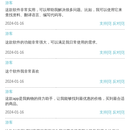
游客
这款软件非常实用，可以帮助我解决很多问题。比如，我可以使用它来
查找资料、翻译语言、编写代码等。
2024-01-16
支持
[0]
反对
[0]
游客
这款软件的功能非常强大，可以满足我日常使用的需求。
2024-01-16
支持
[0]
反对
[0]
游客
这个软件我非常喜欢
2024-01-16
支持
[0]
反对
[0]
游客
这款app是我购物的得力助手，让我能够找到最优惠的价格，买到最合适
的商品。
2024-01-16
支持
[0]
反对
[0]
游客