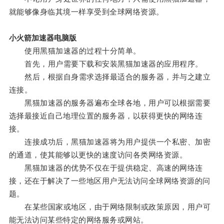
就能够像身临其境一样享受到全球网络资源。
小火箭加速器电脑版
使用黑猫加速器的过程十分简单。
首先，用户需要下载和安装黑猫加速器的应用程序。
然后，根据自身需求选择最适合的服务器，并与之建立
连接。
黑猫加速器的服务器遍布全球各地，用户可以根据需要
选择最接近自己地理位置的服务器，以获得更快的网络连
接。
连接成功后，黑猫加速器将为用户提供一个私密、加密
的通道，使其能够以更快的速度访问各类网络资源。
黑猫加速器的优势不仅在于提供稳定、高速的网络连
接，还在于解决了一些地区用户无法访问全球网络资源的问
题。
在某些国家或地区，由于网络限制或政策原因，用户可
能无法访问某些特定的网络服务或网站。