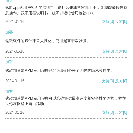
游客
这款app的用户界面简洁明了，使用起来非常容易上手，让我能够快速熟
悉操作。我不用看说明书，就可以轻松使用这款app。
2024-01-16
支持
[0]
反对
[0]
游客
这款软件的设计非常人性化，使用起来非常舒服。
2024-01-16
支持
[0]
反对
[0]
游客
这款加速器VPM应用程序已经为我们带来了无限的隐私和自由。
2024-01-16
支持
[0]
反对
[0]
游客
这款加速器VPM应用程序可以给你提供最高速度和安全性的连接，并帮
助你在网络上自由移动。
2024-01-16
支持
[0]
反对
[0]