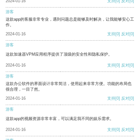
2024-01-16
支持
[0]
反对
[0]
游客
这款app的客服非常专业，遇到问题总是能够及时解决，让我能够安心工
作。
2024-01-16
支持
[0]
反对
[0]
游客
这款加速器VPM应用程序提供了顶级的安全性和隐私保护。
2024-01-16
支持
[0]
反对
[0]
游客
这款办公软件的界面设计非常简洁，使用起来非常方便。功能的布局也
很合理，一目了然。
2024-01-16
支持
[0]
反对
[0]
游客
这款app的视频资源非常丰富，可以满足我不同的娱乐需求。
2024-01-16
支持
[0]
反对
[0]