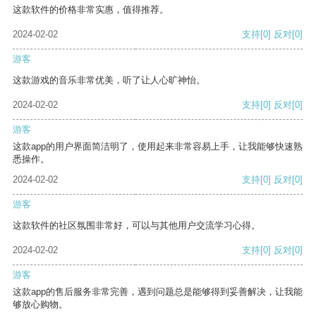
这款软件的价格非常实惠，值得推荐。
2024-02-02
支持
[0]
反对
[0]
游客
这款游戏的音乐非常优美，听了让人心旷神怡。
2024-02-02
支持
[0]
反对
[0]
游客
这款app的用户界面简洁明了，使用起来非常容易上手，让我能够快速熟
悉操作。
2024-02-02
支持
[0]
反对
[0]
游客
这款软件的社区氛围非常好，可以与其他用户交流学习心得。
2024-02-02
支持
[0]
反对
[0]
游客
这款app的售后服务非常完善，遇到问题总是能够得到妥善解决，让我能
够放心购物。