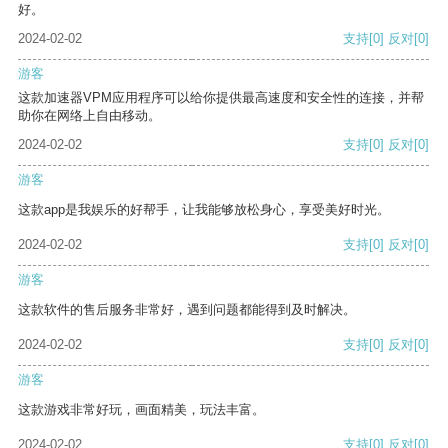
好。
2024-02-02
支持
[0]
反对
[0]
游客
这款加速器VPM应用程序可以给你提供最高速度和安全性的连接，并帮
助你在网络上自由移动。
2024-02-02
支持
[0]
反对
[0]
游客
这款app是我娱乐的好帮手，让我能够放松身心，享受美好时光。
2024-02-02
支持
[0]
反对
[0]
游客
这款软件的售后服务非常好，遇到问题都能得到及时解决。
2024-02-02
支持
[0]
反对
[0]
游客
这款游戏非常好玩，画面精美，玩法丰富。
2024-02-02
支持
[0]
反对
[0]