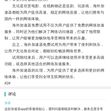
无论是欣赏电影、在线购物还是追剧、玩游戏，海外加
速器都能为用户提供高速、稳定的网络连接，让他们拥有与
国内一样的网络体验。
海外加速器免费试用不仅为用户提供了免费的网络加速
服务，同时还为他们解决了网络访问难题，打破了地理限
制，让用户能够更加畅快地享受网络带来的乐趣。
总之，海外加速器免费试用为用户带来了便利和快乐，
让用户无论身在何处，都能轻松畅游网络世界。
试用期结束后，用户可以选择继续使用并享受更多高级
功能，或选择其他适合的网络加速服务。
海外加速器的出现，为用户提供了更多选择和更好的网
络体验，让他们享受到全球互联网的快乐。
#2#
评论
游客
这款加速器app的客服很贴心，遇到问题都能及时解决，服务态度非常