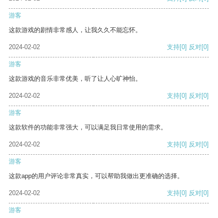
游客
这款游戏的剧情非常感人，让我久久不能忘怀。
2024-02-02
支持
[0]
反对
[0]
游客
这款游戏的音乐非常优美，听了让人心旷神怡。
2024-02-02
支持
[0]
反对
[0]
游客
这款软件的功能非常强大，可以满足我日常使用的需求。
2024-02-02
支持
[0]
反对
[0]
游客
这款app的用户评论非常真实，可以帮助我做出更准确的选择。
2024-02-02
支持
[0]
反对
[0]
游客