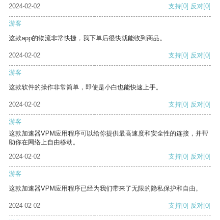
2024-02-02
支持
[0]
反对
[0]
游客
这款app的物流非常快捷，我下单后很快就能收到商品。
2024-02-02
支持
[0]
反对
[0]
游客
这款软件的操作非常简单，即使是小白也能快速上手。
2024-02-02
支持
[0]
反对
[0]
游客
这款加速器VPM应用程序可以给你提供最高速度和安全性的连接，并帮
助你在网络上自由移动。
2024-02-02
支持
[0]
反对
[0]
游客
这款加速器VPM应用程序已经为我们带来了无限的隐私保护和自由。
2024-02-02
支持
[0]
反对
[0]