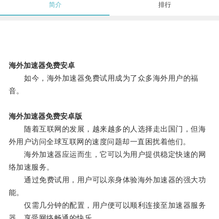
简介
排行
海外加速器免费安卓
如今，海外加速器免费试用成为了众多海外用户的福
音。
海外加速器免费安卓版
随着互联网的发展，越来越多的人选择走出国门，但海
外用户访问全球互联网的速度问题却一直困扰着他们。
海外加速器应运而生，它可以为用户提供稳定快速的网
络加速服务。
通过免费试用，用户可以亲身体验海外加速器的强大功
能。
仅需几分钟的配置，用户便可以顺利连接至加速器服务
器，享受网络畅通的快乐。