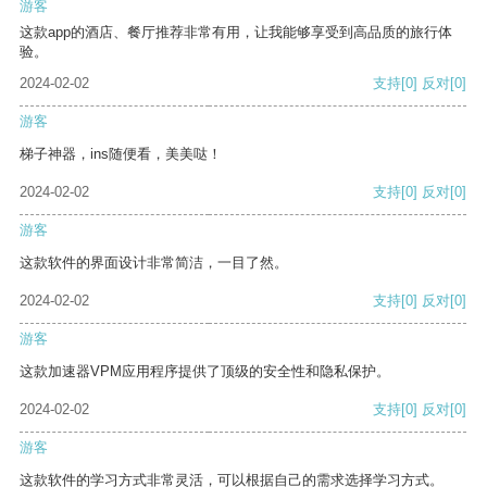
游客
这款app的酒店、餐厅推荐非常有用，让我能够享受到高品质的旅行体
验。
2024-02-02
支持
[0]
反对
[0]
游客
梯子神器，ins随便看，美美哒！
2024-02-02
支持
[0]
反对
[0]
游客
这款软件的界面设计非常简洁，一目了然。
2024-02-02
支持
[0]
反对
[0]
游客
这款加速器VPM应用程序提供了顶级的安全性和隐私保护。
2024-02-02
支持
[0]
反对
[0]
游客
这款软件的学习方式非常灵活，可以根据自己的需求选择学习方式。