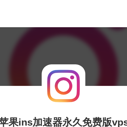
苹果ins加速器永久免费版vp