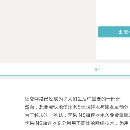
安
简介
社交网络已经成为了人们生活中重要的一部分。
然而，想要畅快地使用INS无阻碍地与朋友互动分
为了解决这一难题，苹果INS加速器永久免费版应
苹果INS加速器充分利用了高效的网络技术，为用