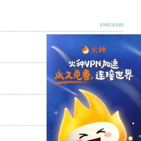
支持
[0]
反对
[0]
支持
[0]
反对
[0]
支持
[0]
反对
[0]
支持
[0]
反对
[0]