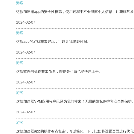
游客
这款加速器app的安全性很高，使用过程中不会泄露个人信息，让我非常放
2024-02-07
游客
这款app的游戏非常好玩，可以让我消磨时间。
2024-02-07
游客
这款软件的操作非常简单，即使是小白也能快速上手。
2024-02-07
游客
这款加速器VPM应用程序已经为我们带来了无限的隐私保护和安全性保护
2024-02-07
游客
这款加速器app的操作有点复杂，可以简化一下，比如将设置页面进行优化