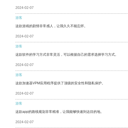
2024-02-07
游客
这款游戏的剧情非常感人，让我久久不能忘怀。
2024-02-07
游客
这款软件的学习方式非常灵活，可以根据自己的需求选择学习方式。
2024-02-07
游客
这款加速器VPM应用程序提供了顶级的安全性和隐私保护。
2024-02-07
游客
这款app的路线规划非常精准，让我能够快速到达目的地。
2024-02-07