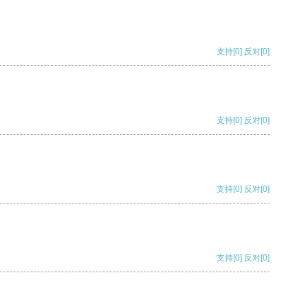
支持
[0]
反对
[0]
支持
[0]
反对
[0]
支持
[0]
反对
[0]
支持
[0]
反对
[0]