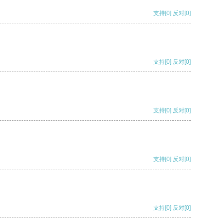
支持
[0]
反对
[0]
支持
[0]
反对
[0]
支持
[0]
反对
[0]
支持
[0]
反对
[0]
支持
[0]
反对
[0]