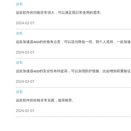
游客
这款软件的功能非常强大，可以满足我日常使用的需求。
2024-02-07
游客
这款加速器app的价格有点贵，可以适当降低一些。我个人觉得，一款加速
2024-02-07
游客
这款加速器app的安全性有待提高，可以加强防护措施，比如增加双重验证
2024-02-07
游客
这款软件的价格非常实惠，值得推荐。
2024-02-07