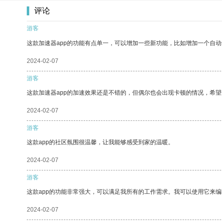
评论
游客
这款加速器app的功能有点单一，可以增加一些新功能，比如增加一个自
2024-02-07
游客
这款加速器app的加速效果还是不错的，但偶尔也会出现卡顿的情况，希
2024-02-07
游客
这款app的社区氛围很温馨，让我能够感受到家的温暖。
2024-02-07
游客
这款app的功能非常强大，可以满足我所有的工作需求。我可以使用它来
2024-02-07