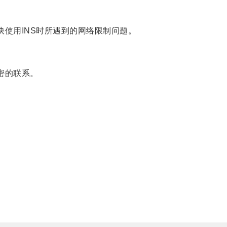
使用INS时所遇到的网络限制问题。
密的联系。