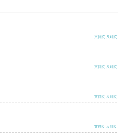
支持
[0]
反对
[0]
支持
[0]
反对
[0]
支持
[0]
反对
[0]
支持
[0]
反对
[0]