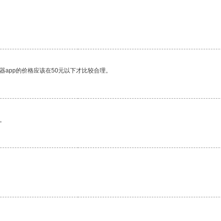
器app的价格应该在50元以下才比较合理。
。