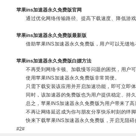
苹果ins加速器永久免费版官网
通过优化网络传输路径、提高下载速度、降低游戏延迟
苹果ins加速器永久免费版最新版
借助苹果INS加速器永久免费版，用户可以无缝地
苹果ins加速器永久免费版白嫖方法
不再受到网络卡顿、加载慢等问题的困扰，用户可以
使用苹果INS加速器永久免费版非常简便。
只需下载安装该应用并开启加速功能，即可立即体
同时，该加速器的免费版也为用户提供稳定、持久
总之，苹果INS加速器永久免费版为用户带来了高
不再让网络延迟成为你与朋友分享快乐时刻的绊脚
快来下载苹果INS加速器永久免费版，开启无阻碍
#2#