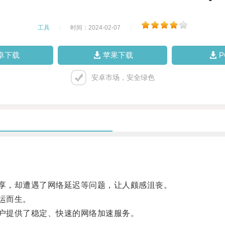
工具
|
时间：2024-02-07
|
卓下载
苹果下载
安卓市场，安全绿色
享，却遭遇了网络延迟等问题，让人颇感沮丧。
运而生。
户提供了稳定、快速的网络加速服务。