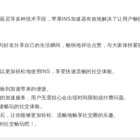
等多种技术手段，苹果INS加速器有效地解决了让用户畅快
与好友分享自己的生活瞬间，畅快地评论点赞，与大家保持紧
更加轻松地使用INS，享受快速流畅的社交体验。
验到加速带来的便捷。
的加速服务，用户无需担心会出现时间限制或付费问题。
速畅玩的社交体验。
石，让你能够更加轻松、流畅地畅享社交圈的乐趣。
的社交畅玩吧！。