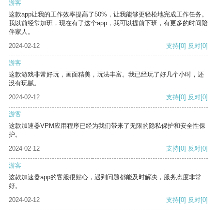
游客
这款app让我的工作效率提高了50%，让我能够更轻松地完成工作任务。
我以前经常加班，现在有了这个app，我可以提前下班，有更多的时间陪
伴家人。
2024-02-12
支持
[0]
反对
[0]
游客
这款游戏非常好玩，画面精美，玩法丰富。我已经玩了好几个小时，还
没有玩腻。
2024-02-12
支持
[0]
反对
[0]
游客
这款加速器VPM应用程序已经为我们带来了无限的隐私保护和安全性保
护。
2024-02-12
支持
[0]
反对
[0]
游客
这款加速器app的客服很贴心，遇到问题都能及时解决，服务态度非常
好。
2024-02-12
支持
[0]
反对
[0]