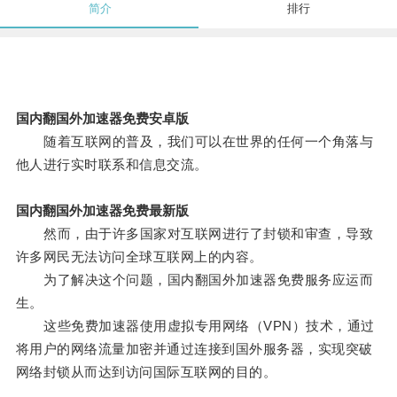
简介
排行
国内翻国外加速器免费安卓版
随着互联网的普及，我们可以在世界的任何一个角落与
他人进行实时联系和信息交流。
国内翻国外加速器免费最新版
然而，由于许多国家对互联网进行了封锁和审查，导致
许多网民无法访问全球互联网上的内容。
为了解决这个问题，国内翻国外加速器免费服务应运而
生。
这些免费加速器使用虚拟专用网络（VPN）技术，通过
将用户的网络流量加密并通过连接到国外服务器，实现突破
网络封锁从而达到访问国际互联网的目的。