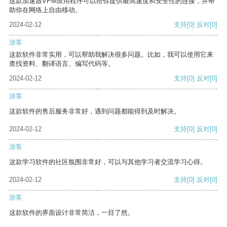
这款加速器VPM应用程序可以给你提供最高速度和安全性的连接，并帮
助你在网络上自由移动。
2024-02-12
支持
[0]
反对
[0]
游客
这款软件非常实用，可以帮助我解决很多问题。比如，我可以使用它来
查找资料、翻译语言、编写代码等。
2024-02-12
支持
[0]
反对
[0]
游客
这款软件的售后服务非常好，遇到问题都能得到及时解决。
2024-02-12
支持
[0]
反对
[0]
游客
这款学习软件的社区氛围非常好，可以与其他学习者交流学习心得。
2024-02-12
支持
[0]
反对
[0]
游客
这款软件的界面设计非常简洁，一目了然。