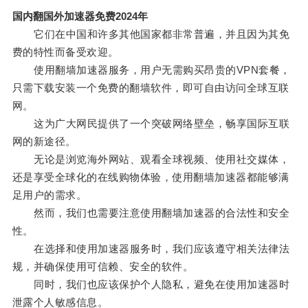
国内翻国外加速器免费2024年
它们在中国和许多其他国家都非常普遍，并且因为其免
费的特性而备受欢迎。
使用翻墙加速器服务，用户无需购买昂贵的VPN套餐，
只需下载安装一个免费的翻墙软件，即可自由访问全球互联
网。
这为广大网民提供了一个突破网络壁垒，畅享国际互联
网的新途径。
无论是浏览海外网站、观看全球视频、使用社交媒体，
还是享受全球化的在线购物体验，使用翻墙加速器都能够满
足用户的需求。
然而，我们也需要注意使用翻墙加速器的合法性和安全
性。
在选择和使用加速器服务时，我们应该遵守相关法律法
规，并确保使用可信赖、安全的软件。
同时，我们也应该保护个人隐私，避免在使用加速器时
泄露个人敏感信息。