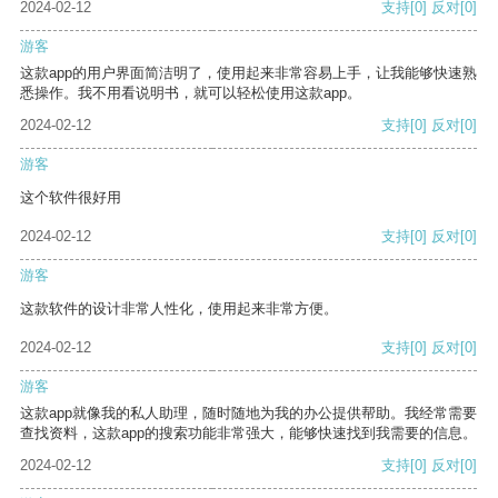
2024-02-12
支持
[0]
反对
[0]
游客
这款app的用户界面简洁明了，使用起来非常容易上手，让我能够快速熟
悉操作。我不用看说明书，就可以轻松使用这款app。
2024-02-12
支持
[0]
反对
[0]
游客
这个软件很好用
2024-02-12
支持
[0]
反对
[0]
游客
这款软件的设计非常人性化，使用起来非常方便。
2024-02-12
支持
[0]
反对
[0]
游客
这款app就像我的私人助理，随时随地为我的办公提供帮助。我经常需要
查找资料，这款app的搜索功能非常强大，能够快速找到我需要的信息。
2024-02-12
支持
[0]
反对
[0]