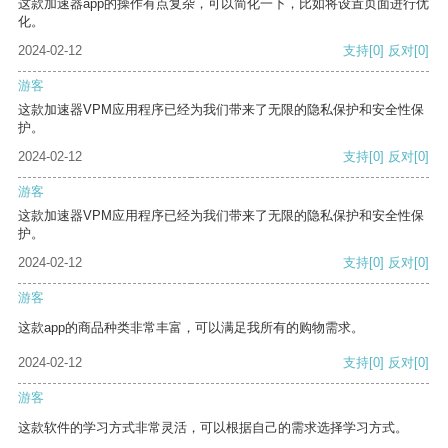
这款加速器app的操作有点复杂，可以简化一下，比如将设置页面进行优
化。
2024-02-12
支持
[0]
反对
[0]
游客
这款加速器VPM应用程序已经为我们带来了无限的隐私保护和安全性保
护。
2024-02-12
支持
[0]
反对
[0]
游客
这款加速器VPM应用程序已经为我们带来了无限的隐私保护和安全性保
护。
2024-02-12
支持
[0]
反对
[0]
游客
这款app的商品种类非常丰富，可以满足我所有的购物需求。
2024-02-12
支持
[0]
反对
[0]
游客
这款软件的学习方式非常灵活，可以根据自己的需求选择学习方式。