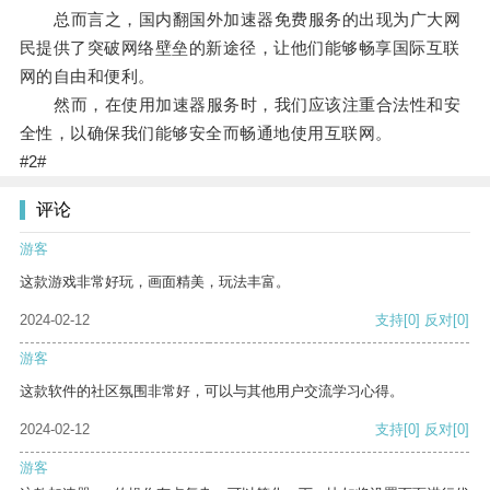
总而言之，国内翻国外加速器免费服务的出现为广大网
民提供了突破网络壁垒的新途径，让他们能够畅享国际互联
网的自由和便利。
然而，在使用加速器服务时，我们应该注重合法性和安
全性，以确保我们能够安全而畅通地使用互联网。
#2#
评论
游客
这款游戏非常好玩，画面精美，玩法丰富。
2024-02-12
支持
[0]
反对
[0]
游客
这款软件的社区氛围非常好，可以与其他用户交流学习心得。
2024-02-12
支持
[0]
反对
[0]
游客