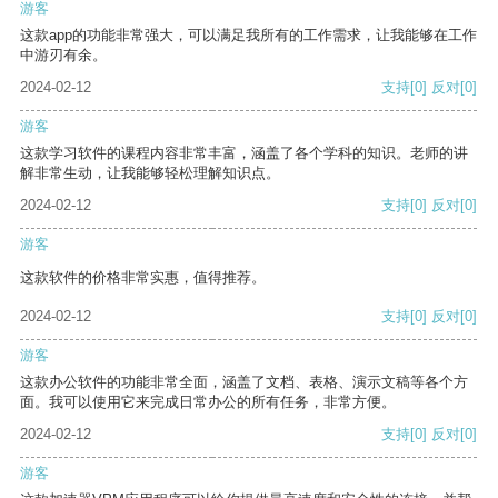
游客
这款app的功能非常强大，可以满足我所有的工作需求，让我能够在工作
中游刃有余。
2024-02-12
支持
[0]
反对
[0]
游客
这款学习软件的课程内容非常丰富，涵盖了各个学科的知识。老师的讲
解非常生动，让我能够轻松理解知识点。
2024-02-12
支持
[0]
反对
[0]
游客
这款软件的价格非常实惠，值得推荐。
2024-02-12
支持
[0]
反对
[0]
游客
这款办公软件的功能非常全面，涵盖了文档、表格、演示文稿等各个方
面。我可以使用它来完成日常办公的所有任务，非常方便。
2024-02-12
支持
[0]
反对
[0]
游客