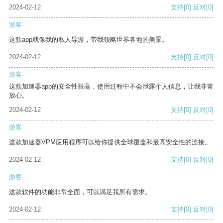
2024-02-12
支持
[0]
反对
[0]
游客
这款app就像我的私人导游，带我领略世界各地的美景。
2024-02-12
支持
[0]
反对
[0]
游客
这款加速器app的安全性很高，使用过程中不会泄露个人信息，让我非常
放心。
2024-02-12
支持
[0]
反对
[0]
游客
这款加速器VPM应用程序可以给你提供全球覆盖和最高安全性的连接。
2024-02-12
支持
[0]
反对
[0]
游客
这款软件的功能非常全面，可以满足我所有需求。
2024-02-12
支持
[0]
反对
[0]