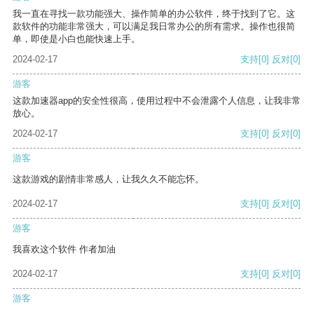
我一直在寻找一款功能强大、操作简单的办公软件，终于找到了它。这
款软件的功能非常强大，可以满足我日常办公的所有需求。操作也很简
单，即使是小白也能快速上手。
2024-02-17
支持
[0]
反对
[0]
游客
这款加速器app的安全性很高，使用过程中不会泄露个人信息，让我非常
放心。
2024-02-17
支持
[0]
反对
[0]
游客
这款游戏的剧情非常感人，让我久久不能忘怀。
2024-02-17
支持
[0]
反对
[0]
游客
我喜欢这个软件 作者加油
2024-02-17
支持
[0]
反对
[0]
游客