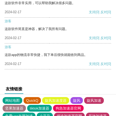
这款软件非常实用，可以帮助我解决很多问题。
2024-02-17
支持
[0]
反对
[0]
游客
这款软件简直是神器，解决了我所有问题。
2024-02-17
支持
[0]
反对
[0]
游客
这款app的物流非常快捷，我下单后很快就能收到商品。
2024-02-17
支持
[0]
反对
[0]
友情链接
网站地图
QuickQ
旋风加速度器
旋风
旋风加速
坚果加速器
tiktok加速器
狗急加速器官网