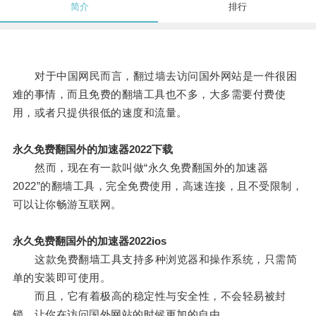
简介
排行
对于中国网民而言，翻过墙去访问国外网站是一件很困
难的事情，而且免费的翻墙工具也不多，大多需要付费使
用，或者只提供很低的速度和流量。
永久免费翻国外的加速器2022下载
然而，现在有一款叫做“永久免费翻国外的加速器
2022”的翻墙工具，完全免费使用，高速连接，且不受限制，
可以让你畅游互联网。
永久免费翻国外的加速器2022ios
这款免费翻墙工具支持多种浏览器和操作系统，只需简
单的安装即可使用。
而且，它有着极高的稳定性与安全性，不会轻易被封
锁，让你在访问国外网站的时候更加的自由。