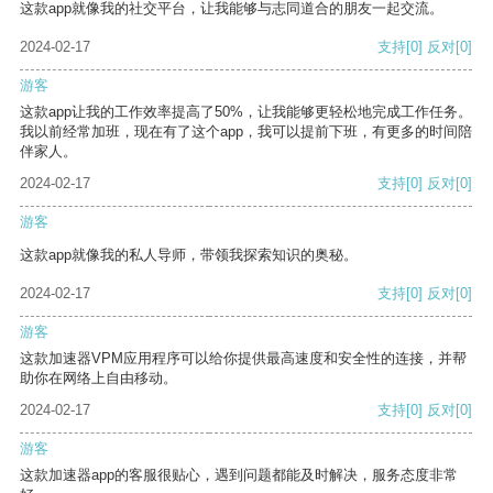
这款app就像我的社交平台，让我能够与志同道合的朋友一起交流。
2024-02-17
支持
[0]
反对
[0]
游客
这款app让我的工作效率提高了50%，让我能够更轻松地完成工作任务。
我以前经常加班，现在有了这个app，我可以提前下班，有更多的时间陪
伴家人。
2024-02-17
支持
[0]
反对
[0]
游客
这款app就像我的私人导师，带领我探索知识的奥秘。
2024-02-17
支持
[0]
反对
[0]
游客
这款加速器VPM应用程序可以给你提供最高速度和安全性的连接，并帮
助你在网络上自由移动。
2024-02-17
支持
[0]
反对
[0]
游客
这款加速器app的客服很贴心，遇到问题都能及时解决，服务态度非常