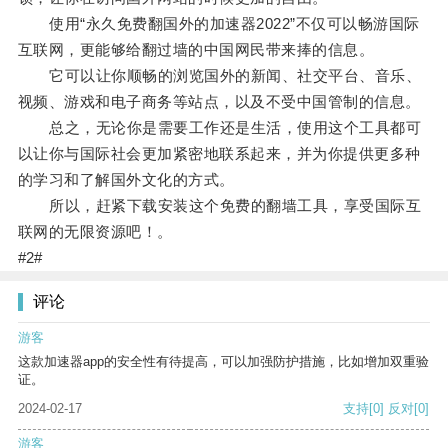
使用“永久免费翻国外的加速器2022”不仅可以畅游国际
互联网，更能够给翻过墙的中国网民带来捧的信息。
它可以让你顺畅的浏览国外的新闻、社交平台、音乐、
视频、游戏和电子商务等站点，以及不受中国管制的信息。
总之，无论你是需要工作还是生活，使用这个工具都可
以让你与国际社会更加紧密地联系起来，并为你提供更多种
的学习和了解国外文化的方式。
所以，赶紧下载安装这个免费的翻墙工具，享受国际互
联网的无限资源吧！。
#2#
评论
游客
这款加速器app的安全性有待提高，可以加强防护措施，比如增加双重验
证。
2024-02-17
支持
[0]
反对
[0]
游客