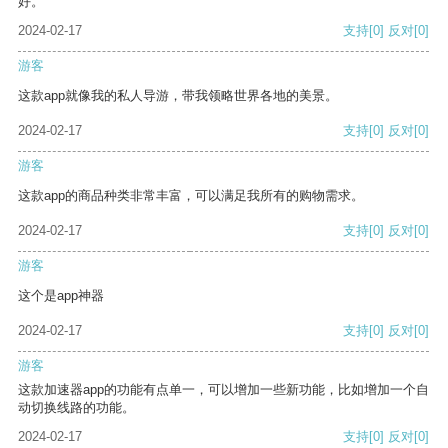
好。
2024-02-17
支持
[0]
反对
[0]
游客
这款app就像我的私人导游，带我领略世界各地的美景。
2024-02-17
支持
[0]
反对
[0]
游客
这款app的商品种类非常丰富，可以满足我所有的购物需求。
2024-02-17
支持
[0]
反对
[0]
游客
这个是app神器
2024-02-17
支持
[0]
反对
[0]
游客
这款加速器app的功能有点单一，可以增加一些新功能，比如增加一个自
动切换线路的功能。
2024-02-17
支持
[0]
反对
[0]