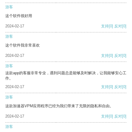
游客
这个软件很好用
2024-02-17
支持
[0]
反对
[0]
游客
这个软件我非常喜欢
2024-02-17
支持
[0]
反对
[0]
游客
这款app的客服非常专业，遇到问题总是能够及时解决，让我能够安心工
作。
2024-02-17
支持
[0]
反对
[0]
游客
这款加速器VPM应用程序已经为我们带来了无限的隐私和自由。
2024-02-17
支持
[0]
反对
[0]
游客