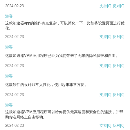
2024-02-23
支持
[0]
反对
[0]
游客
这款加速器app的操作有点复杂，可以简化一下，比如将设置页面进行优
化。
2024-02-23
支持
[0]
反对
[0]
游客
这款加速器VPM应用程序已经为我们带来了无限的隐私保护和自由。
2024-02-23
支持
[0]
反对
[0]
游客
这款软件的设计非常人性化，使用起来非常方便。
2024-02-23
支持
[0]
反对
[0]
游客
这款加速器VPM应用程序可以给你提供最高速度和安全性的连接，并帮
助你在网络上自由移动。
2024-02-23
支持
[0]
反对
[0]