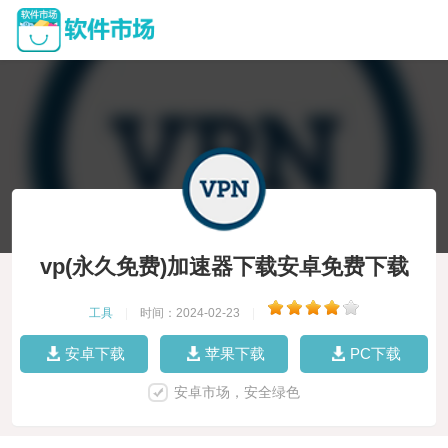
vp(永久免费)加速器下载安卓免费下载
工具
|
时间：2024-02-23
|
安卓下载
苹果下载
PC下载
安卓市场，安全绿色