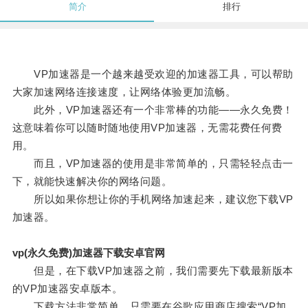
简介
排行
VP加速器是一个越来越受欢迎的加速器工具，可以帮助
大家加速网络连接速度，让网络体验更加流畅。
此外，VP加速器还有一个非常棒的功能——永久免费！
这意味着你可以随时随地使用VP加速器，无需花费任何费
用。
而且，VP加速器的使用是非常简单的，只需轻轻点击一
下，就能快速解决你的网络问题。
所以如果你想让你的手机网络加速起来，建议您下载VP
加速器。
vp(永久免费)加速器下载安卓官网
但是，在下载VP加速器之前，我们需要先下载最新版本
的VP加速器安卓版本。
下载方法非常简单，只需要在谷歌应用商店搜索“VP加