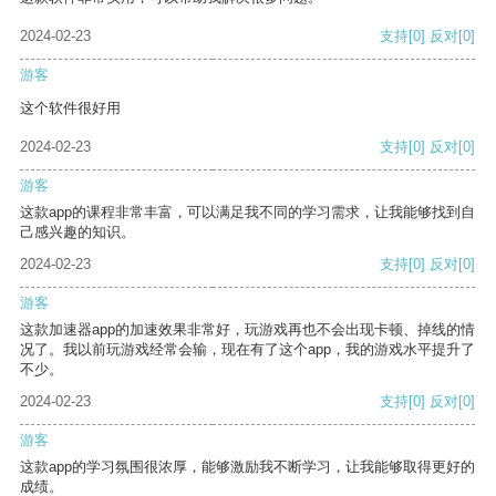
2024-02-23
支持
[0]
反对
[0]
游客
这个软件很好用
2024-02-23
支持
[0]
反对
[0]
游客
这款app的课程非常丰富，可以满足我不同的学习需求，让我能够找到自
己感兴趣的知识。
2024-02-23
支持
[0]
反对
[0]
游客
这款加速器app的加速效果非常好，玩游戏再也不会出现卡顿、掉线的情
况了。我以前玩游戏经常会输，现在有了这个app，我的游戏水平提升了
不少。
2024-02-23
支持
[0]
反对
[0]
游客
这款app的学习氛围很浓厚，能够激励我不断学习，让我能够取得更好的
成绩。