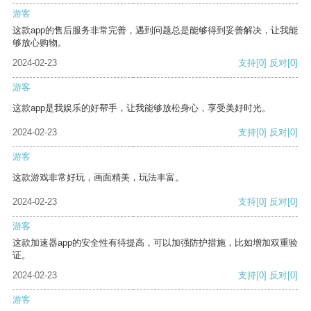
游客
这款app的售后服务非常完善，遇到问题总是能够得到妥善解决，让我能
够放心购物。
2024-02-23
支持
[0]
反对
[0]
游客
这款app是我娱乐的好帮手，让我能够放松身心，享受美好时光。
2024-02-23
支持
[0]
反对
[0]
游客
这款游戏非常好玩，画面精美，玩法丰富。
2024-02-23
支持
[0]
反对
[0]
游客
这款加速器app的安全性有待提高，可以加强防护措施，比如增加双重验
证。
2024-02-23
支持
[0]
反对
[0]
游客