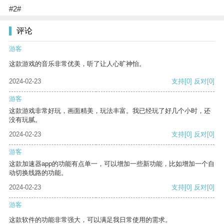
#2#
评论
游客
这款游戏的音乐非常优美，听了让人心旷神怡。
2024-02-23
支持
[0]
反对
[0]
游客
这款游戏非常好玩，画面精美，玩法丰富。我已经玩了好几个小时，还
没有玩腻。
2024-02-23
支持
[0]
反对
[0]
游客
这款加速器app的功能有点单一，可以增加一些新功能，比如增加一个自
动切换线路的功能。
2024-02-23
支持
[0]
反对
[0]
游客
这款软件的功能非常强大，可以满足我日常使用的需求。