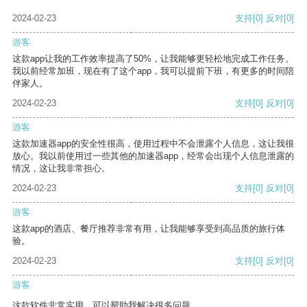
2024-02-23
支持
[0]
反对
[0]
游客
这款app让我的工作效率提高了50%，让我能够更轻松地完成工作任务。
我以前经常加班，现在有了这个app，我可以提前下班，有更多的时间陪
伴家人。
2024-02-23
支持
[0]
反对
[0]
游客
这款加速器app的安全性很高，使用过程中不会泄露个人信息，这让我很
放心。我以前使用过一些其他的加速器app，经常会出现个人信息泄露的
情况，这让我非常担心。
2024-02-23
支持
[0]
反对
[0]
游客
这款app的酒店、餐厅推荐非常有用，让我能够享受到高品质的旅行体
验。
2024-02-23
支持
[0]
反对
[0]
游客
这款软件非常实用，可以帮助我解决很多问题。