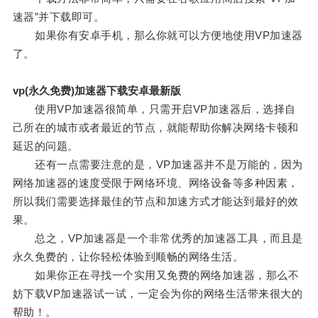
速器”并下载即可。
如果你有安卓手机，那么你就可以方便地使用VP加速器
了。
vp(永久免费)加速器下载安卓最新版
使用VP加速器很简单，只需开启VP加速器后，选择自
己所在的城市或者最近的节点，就能帮助你解决网络卡顿和
延迟的问题。
还有一点需要注意的是，VP加速器并不是万能的，因为
网络加速器的速度受限于网络环境、网络设备等多种因素，
所以我们需要选择最佳的节点和加速方式才能达到最好的效
果。
总之，VP加速器是一个非常优秀的加速器工具，而且是
永久免费的，让你轻松体验到顺畅的网络生活。
如果你正在寻找一个实用又免费的网络加速器，那么不
妨下载VP加速器试一试，一定会为你的网络生活带来很大的
帮助！。