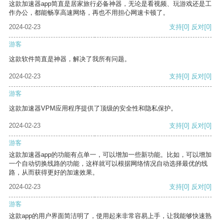
这款加速器app简直是居家旅行必备神器，无论是看视频、玩游戏还是工
作办公，都能畅享高速网络，再也不用担心网速卡顿了。
2024-02-23
支持
[0]
反对
[0]
游客
这款软件简直是神器，解决了我所有问题。
2024-02-23
支持
[0]
反对
[0]
游客
这款加速器VPM应用程序提供了顶级的安全性和隐私保护。
2024-02-23
支持
[0]
反对
[0]
游客
这款加速器app的功能有点单一，可以增加一些新功能。比如，可以增加
一个自动切换线路的功能，这样就可以根据网络情况自动选择最优的线
路，从而获得更好的加速效果。
2024-02-23
支持
[0]
反对
[0]
游客
这款app的用户界面简洁明了，使用起来非常容易上手，让我能够快速熟