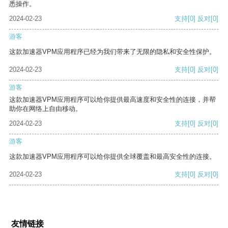
悉操作。
2024-02-23
支持
[0]
反对
[0]
游客
这款加速器VPM应用程序已经为我们带来了无限的隐私和安全性保护。
2024-02-23
支持
[0]
反对
[0]
游客
这款加速器VPM应用程序可以给你提供最高速度和安全性的连接，并帮
助你在网络上自由移动。
2024-02-23
支持
[0]
反对
[0]
游客
这款加速器VPM应用程序可以给你提供全球覆盖和最高安全性的连接。
2024-02-23
支持
[0]
反对
[0]
友情链接