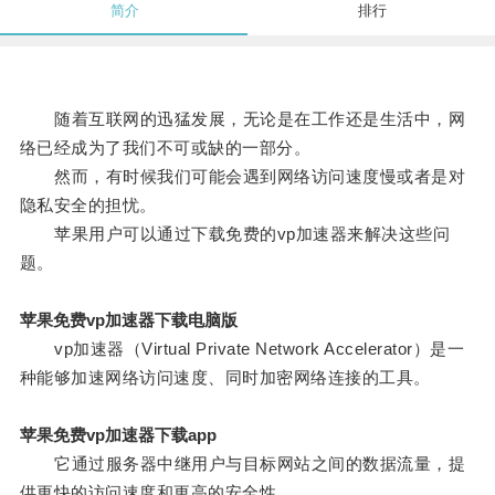
简介
排行
随着互联网的迅猛发展，无论是在工作还是生活中，网
络已经成为了我们不可或缺的一部分。
然而，有时候我们可能会遇到网络访问速度慢或者是对
隐私安全的担忧。
苹果用户可以通过下载免费的vp加速器来解决这些问
题。
苹果免费vp加速器下载电脑版
vp加速器（Virtual Private Network Accelerator）是一
种能够加速网络访问速度、同时加密网络连接的工具。
苹果免费vp加速器下载app
它通过服务器中继用户与目标网站之间的数据流量，提
供更快的访问速度和更高的安全性。