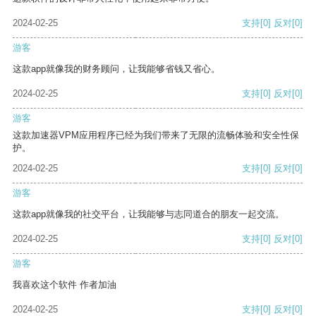
2024-02-25
支持
[0]
反对
[0]
游客
这款app就像我的财务顾问，让我能够省钱又省心。
2024-02-25
支持
[0]
反对
[0]
游客
这款加速器VPM应用程序已经为我们带来了无限的流畅体验和安全性保
护。
2024-02-25
支持
[0]
反对
[0]
游客
这款app就像我的社交平台，让我能够与志同道合的朋友一起交流。
2024-02-25
支持
[0]
反对
[0]
游客
我喜欢这个软件 作者加油
2024-02-25
支持
[0]
反对
[0]