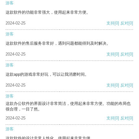
游客
这款软件的功能非常强大，使用起来非常方便。
2024-02-25
支持
[0]
反对
[0]
游客
这款软件的售后服务非常好，遇到问题都能得到及时解决。
2024-02-25
支持
[0]
反对
[0]
游客
这款app的游戏非常好玩，可以让我消磨时间。
2024-02-25
支持
[0]
反对
[0]
游客
这款办公软件的界面设计非常简洁，使用起来非常方便。功能的布局也
很合理，一目了然。
2024-02-25
支持
[0]
反对
[0]
游客
这款软件的设计非常人性化，使用起来非常方便。