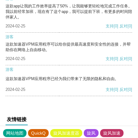
这款app让我的工作效率提高了50%，让我能够更轻松地完成工作任务。
我以前经常加班，现在有了这个app，我可以提前下班，有更多的时间陪
伴家人。
2024-02-25
支持
[0]
反对
[0]
游客
这款加速器VPM应用程序可以给你提供最高速度和安全性的连接，并帮
助你在网络上自由移动。
2024-02-25
支持
[0]
反对
[0]
游客
这款加速器VPM应用程序已经为我们带来了无限的隐私和自由。
2024-02-25
支持
[0]
反对
[0]
友情链接
网站地图
QuickQ
旋风加速度器
旋风
旋风加速