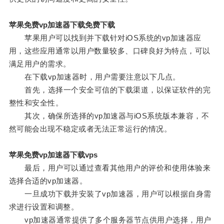
苹果免费vp加速器下载免费下载
苹果用户可以找到并下载针对iOS系统的vp加速器应
用，这些应用通常以用户数量较多、口碑良好为特点，可以
满足用户的需求。
在下载vp加速器时，用户需要注意以下几点。
首先，选择一个安全可信的下载渠道，以保证软件的完
整性和安全性。
其次，确保所选择的vp加速器与iOS系统版本兼容，不
然可能会出现不稳定或者无法正常运行的情况。
苹果免费vp加速器下载vps
最后，用户可以通过查看其他用户的评价和使用体验来
选择合适的vp加速器。
一旦成功下载并安装了vp加速器，用户可以根据自身需
求进行设置和调整。
vp加速器通常提供了多个服务器节点供用户选择，用户