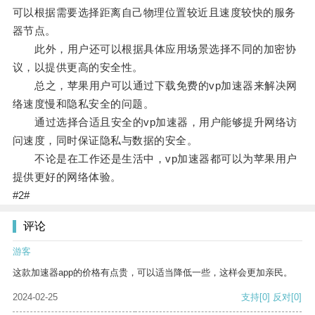
可以根据需要选择距离自己物理位置较近且速度较快的服务
器节点。
此外，用户还可以根据具体应用场景选择不同的加密协
议，以提供更高的安全性。
总之，苹果用户可以通过下载免费的vp加速器来解决网
络速度慢和隐私安全的问题。
通过选择合适且安全的vp加速器，用户能够提升网络访
问速度，同时保证隐私与数据的安全。
不论是在工作还是生活中，vp加速器都可以为苹果用户
提供更好的网络体验。
#2#
评论
游客
这款加速器app的价格有点贵，可以适当降低一些，这样会更加亲民。
2024-02-25
支持
[0]
反对
[0]