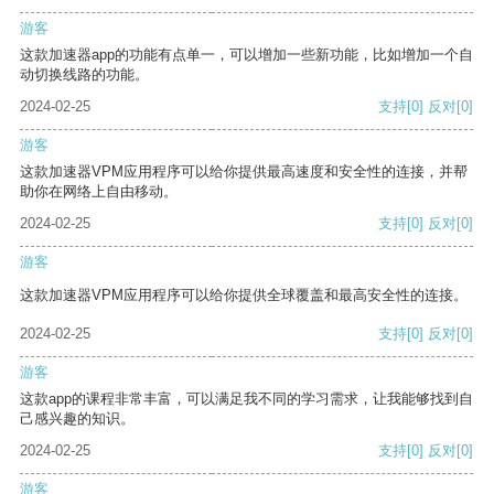
游客
这款加速器app的功能有点单一，可以增加一些新功能，比如增加一个自
动切换线路的功能。
2024-02-25
支持
[0]
反对
[0]
游客
这款加速器VPM应用程序可以给你提供最高速度和安全性的连接，并帮
助你在网络上自由移动。
2024-02-25
支持
[0]
反对
[0]
游客
这款加速器VPM应用程序可以给你提供全球覆盖和最高安全性的连接。
2024-02-25
支持
[0]
反对
[0]
游客
这款app的课程非常丰富，可以满足我不同的学习需求，让我能够找到自
己感兴趣的知识。
2024-02-25
支持
[0]
反对
[0]
游客