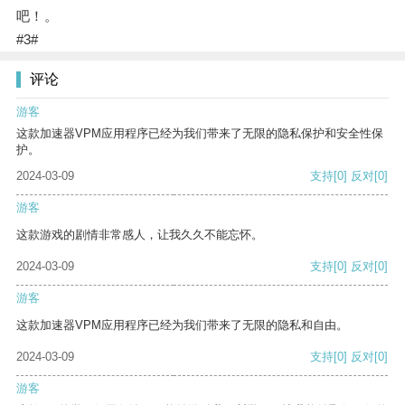
吧！。
#3#
评论
游客
这款加速器VPM应用程序已经为我们带来了无限的隐私保护和安全性保
护。
2024-03-09
支持
[0]
反对
[0]
游客
这款游戏的剧情非常感人，让我久久不能忘怀。
2024-03-09
支持
[0]
反对
[0]
游客
这款加速器VPM应用程序已经为我们带来了无限的隐私和自由。
2024-03-09
支持
[0]
反对
[0]
游客