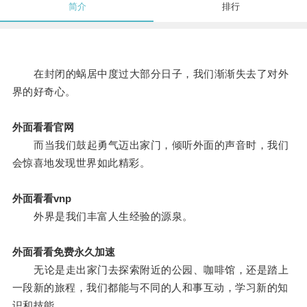
简介
排行
在封闭的蜗居中度过大部分日子，我们渐渐失去了对外
界的好奇心。
外面看看官网
而当我们鼓起勇气迈出家门，倾听外面的声音时，我们
会惊喜地发现世界如此精彩。
外面看看vnp
外界是我们丰富人生经验的源泉。
外面看看免费永久加速
无论是走出家门去探索附近的公园、咖啡馆，还是踏上
一段新的旅程，我们都能与不同的人和事互动，学习新的知
识和技能。