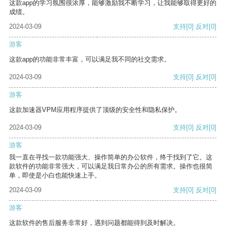
这款app的学习氛围很浓厚，能够激励我不断学习，让我能够取得更好的
成绩。
2024-03-09
支持
[0]
反对
[0]
游客
这款app的功能非常丰富，可以满足我不同的社交需求。
2024-03-09
支持
[0]
反对
[0]
游客
这款加速器VPM应用程序提供了顶级的安全性和隐私保护。
2024-03-09
支持
[0]
反对
[0]
游客
我一直在寻找一款功能强大、操作简单的办公软件，终于找到了它。这
款软件的功能非常强大，可以满足我日常办公的所有需求。操作也很简
单，即使是小白也能快速上手。
2024-03-09
支持
[0]
反对
[0]
游客
这款软件的售后服务非常好，遇到问题都能得到及时解决。