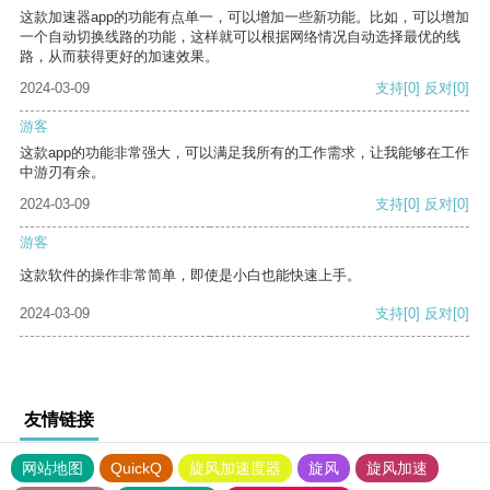
这款加速器app的功能有点单一，可以增加一些新功能。比如，可以增加
一个自动切换线路的功能，这样就可以根据网络情况自动选择最优的线
路，从而获得更好的加速效果。
2024-03-09
支持
[0]
反对
[0]
游客
这款app的功能非常强大，可以满足我所有的工作需求，让我能够在工作
中游刃有余。
2024-03-09
支持
[0]
反对
[0]
游客
这款软件的操作非常简单，即使是小白也能快速上手。
2024-03-09
支持
[0]
反对
[0]
友情链接
网站地图
QuickQ
旋风加速度器
旋风
旋风加速