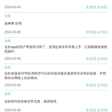
2024-03-09
支持
[0]
反对
[0]
游客
超棒啊 好用
2024-03-09
支持
[0]
反对
[0]
游客
这款app的用户界面简洁明了，使用起来非常容易上手，让我能够快速熟
悉操作。
2024-03-09
支持
[0]
反对
[0]
游客
这款加速器VPM应用程序可以给你提供最高速度和安全性的连接，并帮
助你在网络上自由移动。
2024-03-09
支持
[0]
反对
[0]
游客
这款软件的价格非常实惠，值得推荐。
2024-03-09
支持
[0]
反对
[0]