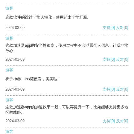
游客
这款软件的设计非常人性化，使用起来非常舒服。
2024-03-09
支持
[0]
反对
[0]
游客
这款加速器app的安全性很高，使用过程中不会泄露个人信息，让我非常
放心。
2024-03-09
支持
[0]
反对
[0]
游客
梯子神器，ins随便看，美美哒！
2024-03-09
支持
[0]
反对
[0]
游客
这款加速器app的加速效果一般，可以再提升一下，比如能够支持更多地
区的线路。
2024-03-09
支持
[0]
反对
[0]
游客