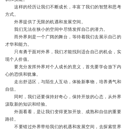
这样的经历让我们不断成长，丰富了我们的智慧和思考
方式。
外界提供了无限的机遇和发展空间。
我们无法在狭小的空间中尽情发挥自己的潜力。
而外界则是一个广阔的舞台，等待着我们去展示自己的
才华和能力。
只有勇于面对外界，我们才能找到适合自己的机会，实
现个人价值。
要充分发挥外界对个人成长的意义，首先要学会放下内
心的恐惧和犹豫。
走出舒适区，与陌生人互动，体验新事物，培养勇气和
自信。
同时，我们还要保持好奇心，保持开放的心态，从外界
汲取新的知识和经验。
外面看看，是让我们变得更加开放、成熟和自信的重要
路径。
不要错过外界带给我们的机遇和发展空间，去探索世界