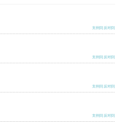
支持
[0]
反对
[0]
支持
[0]
反对
[0]
支持
[0]
反对
[0]
支持
[0]
反对
[0]