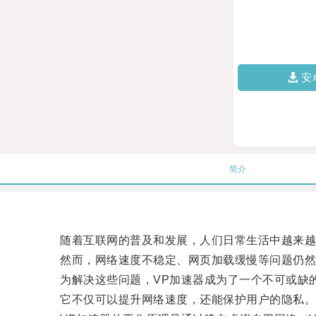
安
简介
随着互联网的普及和发展，人们日常生活中越来越
然而，网络速度不稳定、网页加载缓慢等问题仍然
为解决这些问题，VP加速器成为了一个不可或缺
它不仅可以提升网络速度，还能保护用户的隐私