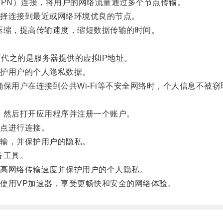
PN）连接，将用户的网络流量通过多个节点传输。
择连接到最近或网络环境优良的节点。
缩，提高传输速度，缩短数据传输的时间。
代之的是服务器提供的虚拟IP地址。
护用户的个人隐私数据。
用户在连接到公共Wi-Fi等不安全网络时，个人信息不被窃
然后打开应用程序并注册一个账户。
点进行连接。
输，并保护用户的隐私。
备工具。
高网络传输速度并保护用户的个人隐私。
用VP加速器，享受更畅快和安全的网络体验。