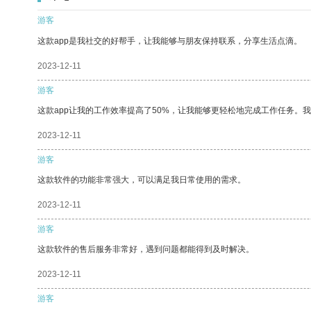
游客
这款app是我社交的好帮手，让我能够与朋友保持联系，分享生活点滴。
2023-12-11
游客
这款app让我的工作效率提高了50%，让我能够更轻松地完成工作任务。
2023-12-11
游客
这款软件的功能非常强大，可以满足我日常使用的需求。
2023-12-11
游客
这款软件的售后服务非常好，遇到问题都能得到及时解决。
2023-12-11
游客