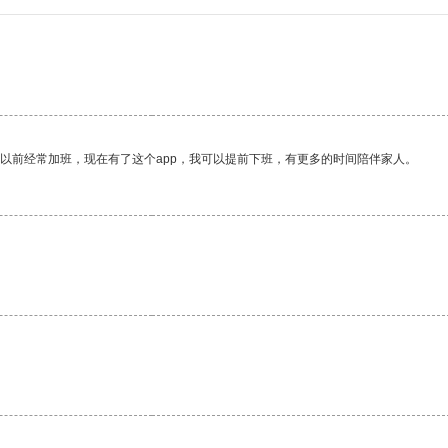
我以前经常加班，现在有了这个app，我可以提前下班，有更多的时间陪伴家人。