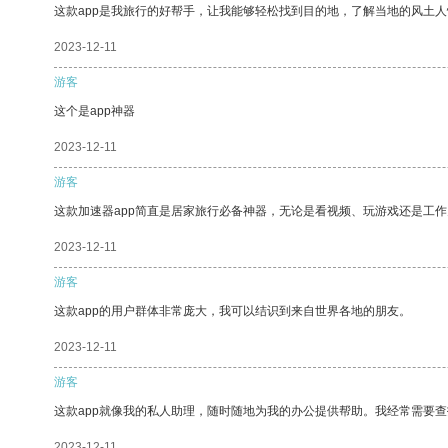
这款app是我旅行的好帮手，让我能够轻松找到目的地，了解当地的风土人
2023-12-11
游客
这个是app神器
2023-12-11
游客
这款加速器app简直是居家旅行必备神器，无论是看视频、玩游戏还是工
2023-12-11
游客
这款app的用户群体非常庞大，我可以结识到来自世界各地的朋友。
2023-12-11
游客
这款app就像我的私人助理，随时随地为我的办公提供帮助。我经常需要查
2023-12-11