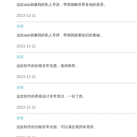
这款app就像我的私人导游，带我领略世界各地的美景。
2023-12-11
游客
这款app就像我的私人导师，带领我探索知识的奥秘。
2023-12-11
游客
这款软件的价格非常实惠，值得推荐。
2023-12-11
游客
这款软件的界面设计非常简洁，一目了然。
2023-12-11
游客
这款软件的功能非常全面，可以满足我所有需求。