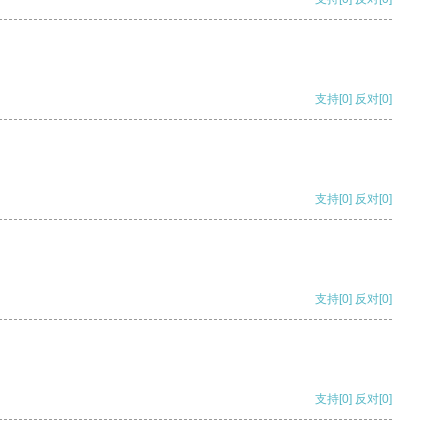
支持
[0]
反对
[0]
支持
[0]
反对
[0]
支持
[0]
反对
[0]
支持
[0]
反对
[0]