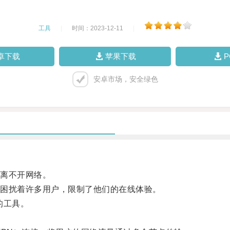
工具
|
时间：2023-12-11
|
卓下载
苹果下载
安卓市场，安全绿色
离不开网络。
困扰着许多用户，限制了他们的在线体验。
的工具。
。