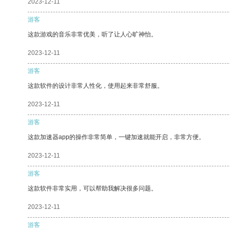
2023-12-11
游客
这款游戏的音乐非常优美，听了让人心旷神怡。
2023-12-11
游客
这款软件的设计非常人性化，使用起来非常舒服。
2023-12-11
游客
这款加速器app的操作非常简单，一键加速就能开启，非常方便。
2023-12-11
游客
这款软件非常实用，可以帮助我解决很多问题。
2023-12-11
游客