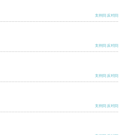
支持
[0]
反对
[0]
支持
[0]
反对
[0]
支持
[0]
反对
[0]
支持
[0]
反对
[0]