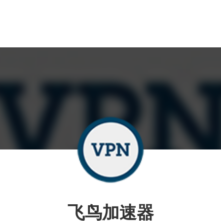
飞鸟加速器