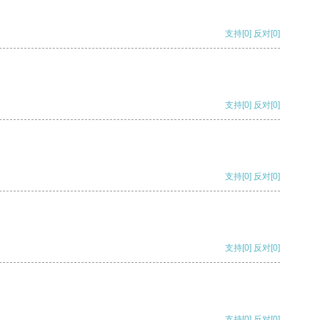
支持
[0]
反对
[0]
支持
[0]
反对
[0]
支持
[0]
反对
[0]
支持
[0]
反对
[0]
支持
[0]
反对
[0]