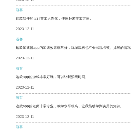
游客
这款软件的设计非常人性化，使用起来非常方便。
2023-12-11
游客
这款加速器app的加速效果非常好，玩游戏再也不会出现卡顿、掉线的情况
2023-12-11
游客
这款app的游戏非常好玩，可以让我消磨时间。
2023-12-11
游客
这款app的老师非常专业，教学水平很高，让我能够学到实用的知识。
2023-12-11
游客