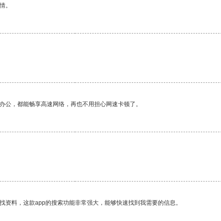
情。
作办公，都能畅享高速网络，再也不用担心网速卡顿了。
找资料，这款app的搜索功能非常强大，能够快速找到我需要的信息。