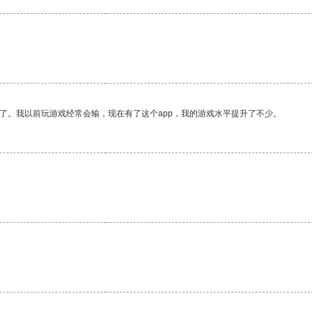
了。我以前玩游戏经常会输，现在有了这个app，我的游戏水平提升了不少。