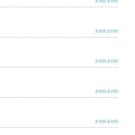
支持
[0]
反对
[0]
支持
[0]
反对
[0]
支持
[0]
反对
[0]
支持
[0]
反对
[0]
支持
[0]
反对
[0]