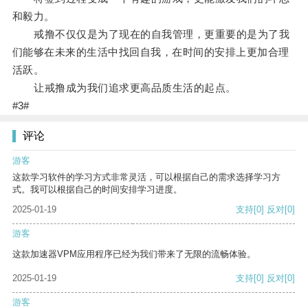
和毅力。
戒撸不仅仅是为了现在的自我管理，更重要的是为了我
们能够在未来的生活中找回自我，在时间的安排上更加合理
活跃。
让戒撸成为我们追求更高品质生活的起点。
#3#
评论
游客
这款学习软件的学习方式非常灵活，可以根据自己的需求选择学习方
式。我可以根据自己的时间安排学习进度。
2025-01-19
支持
[0]
反对
[0]
游客
这款加速器VPM应用程序已经为我们带来了无限的流畅体验。
2025-01-19
支持
[0]
反对
[0]
游客