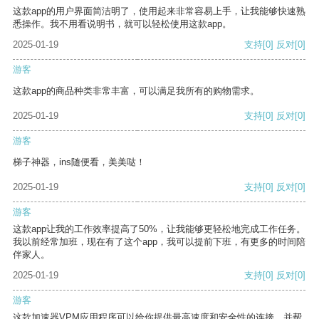
这款app的用户界面简洁明了，使用起来非常容易上手，让我能够快速熟
悉操作。我不用看说明书，就可以轻松使用这款app。
2025-01-19
支持
[0]
反对
[0]
游客
这款app的商品种类非常丰富，可以满足我所有的购物需求。
2025-01-19
支持
[0]
反对
[0]
游客
梯子神器，ins随便看，美美哒！
2025-01-19
支持
[0]
反对
[0]
游客
这款app让我的工作效率提高了50%，让我能够更轻松地完成工作任务。
我以前经常加班，现在有了这个app，我可以提前下班，有更多的时间陪
伴家人。
2025-01-19
支持
[0]
反对
[0]
游客
这款加速器VPM应用程序可以给你提供最高速度和安全性的连接，并帮