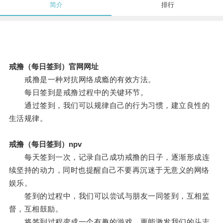
简介
排行
戒撸（每日签到）官网网址
戒撸是一种对抗网络成瘾的有效方法。
每日签到是戒撸过程中的关键环节。
通过签到，我们可以规律自己的行为习惯，建立良性的
生活规律。
戒撸（每日签到）npv
每天签到一次，记录自己成功戒撸的日子，逐渐形成连
续坚持的动力，同时也提醒自己不要再沉迷于无意义的网络
娱乐。
签到的过程中，我们可以尝试与朋友一同签到，互相监
督，互相鼓励。
将签到过程变成一个有趣的游戏，更能激发我们的斗志