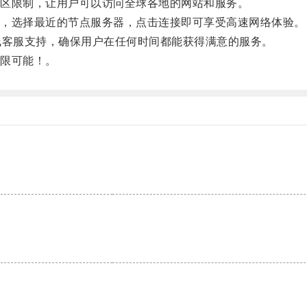
区限制，让用户可以访问全球各地的网站和服务。
，选择最近的节点服务器，点击连接即可享受高速网络体验。
客服支持，确保用户在任何时间都能获得满意的服务。
限可能！。
。