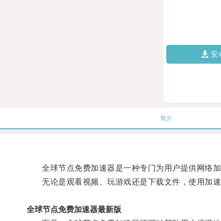
安
简介
全球节点免费加速器是一种专门为用户提供网络加速
无论是观看视频、玩游戏还是下载文件，使用加速
全球节点免费加速器最新版