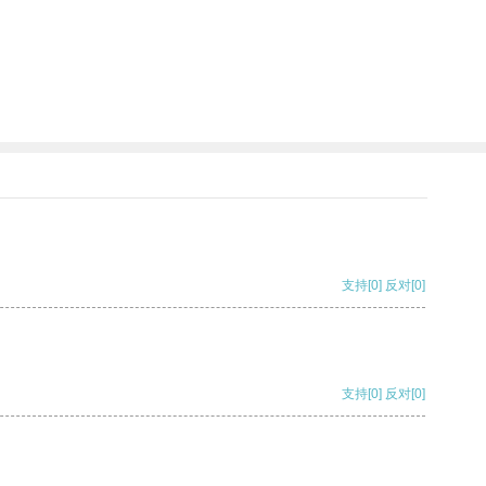
支持
[0]
反对
[0]
支持
[0]
反对
[0]