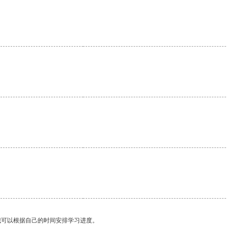
。
我可以根据自己的时间安排学习进度。