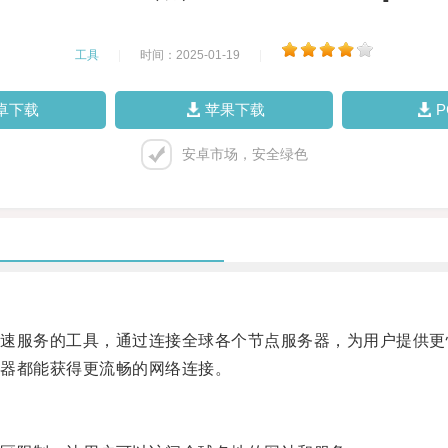
工具
|
时间：2025-01-19
|
卓下载
苹果下载
安卓市场，安全绿色
服务的工具，通过连接全球各个节点服务器，为用户提供更
器都能获得更流畅的网络连接。