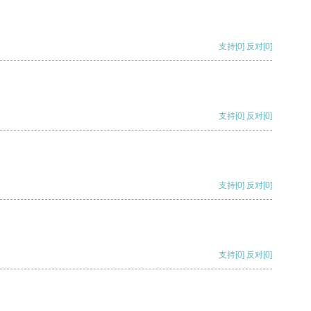
支持
[0]
反对
[0]
支持
[0]
反对
[0]
支持
[0]
反对
[0]
支持
[0]
反对
[0]