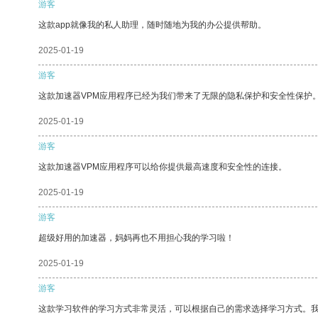
游客
这款app就像我的私人助理，随时随地为我的办公提供帮助。
2025-01-19
游客
这款加速器VPM应用程序已经为我们带来了无限的隐私保护和安全性保护
2025-01-19
游客
这款加速器VPM应用程序可以给你提供最高速度和安全性的连接。
2025-01-19
游客
超级好用的加速器，妈妈再也不用担心我的学习啦！
2025-01-19
游客
这款学习软件的学习方式非常灵活，可以根据自己的需求选择学习方式。