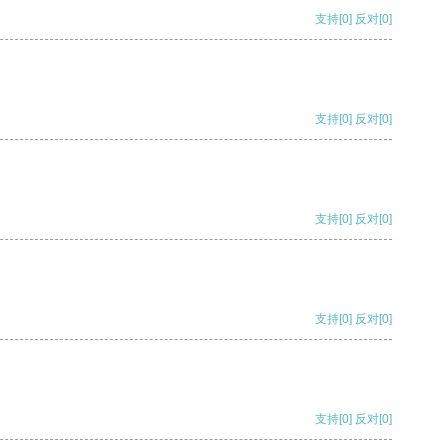
支持
[0]
反对
[0]
支持
[0]
反对
[0]
支持
[0]
反对
[0]
支持
[0]
反对
[0]
支持
[0]
反对
[0]