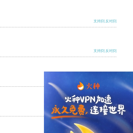
支持
[0]
反对
[0]
支持
[0]
反对
[0]
支持
[0]
反对
[0]
支持
[0]
反对
[0]