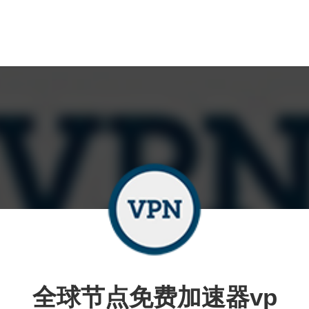
全球节点免费加速器vp