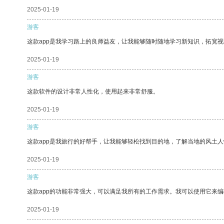
2025-01-19
游客
这款app是我学习路上的良师益友，让我能够随时随地学习新知识，拓宽视
2025-01-19
游客
这款软件的设计非常人性化，使用起来非常舒服。
2025-01-19
游客
这款app是我旅行的好帮手，让我能够轻松找到目的地，了解当地的风土人
2025-01-19
游客
这款app的功能非常强大，可以满足我所有的工作需求。我可以使用它来
2025-01-19