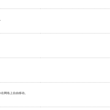
。
你在网络上自由移动。