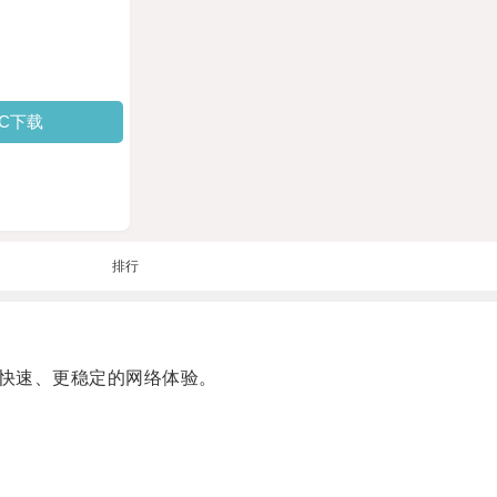
PC下载
排行
快速、更稳定的网络体验。