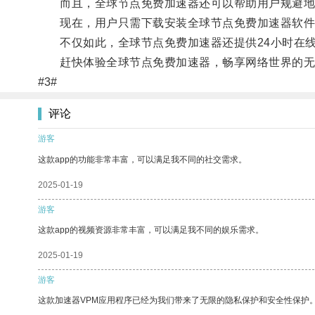
而且，全球节点免费加速器还可以帮助用户规避地
现在，用户只需下载安装全球节点免费加速器软件
不仅如此，全球节点免费加速器还提供24小时在线
赶快体验全球节点免费加速器，畅享网络世界的无
#3#
评论
游客
这款app的功能非常丰富，可以满足我不同的社交需求。
2025-01-19
游客
这款app的视频资源非常丰富，可以满足我不同的娱乐需求。
2025-01-19
游客
这款加速器VPM应用程序已经为我们带来了无限的隐私保护和安全性保护