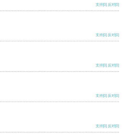
支持
[0]
反对
[0]
支持
[0]
反对
[0]
支持
[0]
反对
[0]
支持
[0]
反对
[0]
支持
[0]
反对
[0]