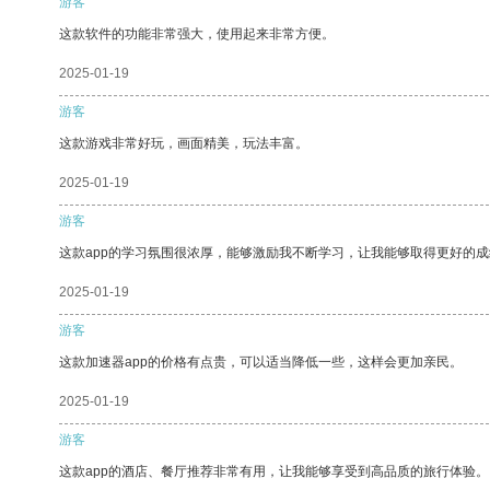
游客
这款软件的功能非常强大，使用起来非常方便。
2025-01-19
游客
这款游戏非常好玩，画面精美，玩法丰富。
2025-01-19
游客
这款app的学习氛围很浓厚，能够激励我不断学习，让我能够取得更好的成
2025-01-19
游客
这款加速器app的价格有点贵，可以适当降低一些，这样会更加亲民。
2025-01-19
游客
这款app的酒店、餐厅推荐非常有用，让我能够享受到高品质的旅行体验。