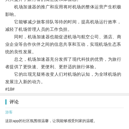
机场加速器的推广和应用将对机场的整体运营产生积极
影响。
它能够减少旅客排队等待的时间，提高机场运行效率，
减轻了机场管理人员的工作负担。
同时，机场加速器也能促进机场与航空公司、酒店、商
业企业等合作伙伴之间的信息共享和互动，实现机场生态系
统的良性发展。
总之，机场加速器充分发挥了现代科技的优势，为旅行
者提供了更快速、更便利、更舒适的旅行体验。
它的出现无疑将改变人们对机场的认知，为全球机场的
发展注入新的动力。
#18#
评论
游客
这款app的社区氛围很温馨，让我能够感受到家的温暖。