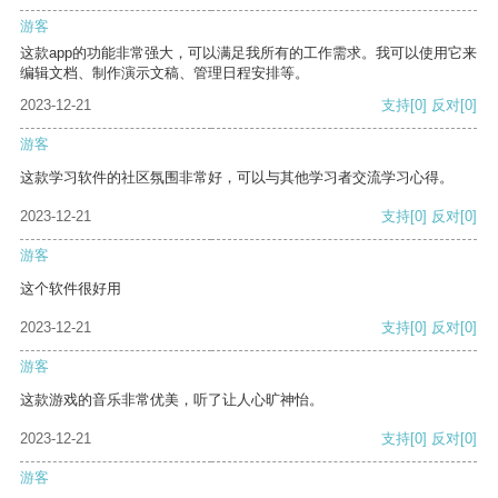
游客
这款app的功能非常强大，可以满足我所有的工作需求。我可以使用它来
编辑文档、制作演示文稿、管理日程安排等。
2023-12-21
支持
[0]
反对
[0]
游客
这款学习软件的社区氛围非常好，可以与其他学习者交流学习心得。
2023-12-21
支持
[0]
反对
[0]
游客
这个软件很好用
2023-12-21
支持
[0]
反对
[0]
游客
这款游戏的音乐非常优美，听了让人心旷神怡。
2023-12-21
支持
[0]
反对
[0]
游客