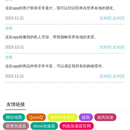
这款app的用户群体非常庞大，我可以结识到来自世界各地的朋友。
2023-12-21
支持
[0]
反对
[0]
游客
这款app就像我的私人导游，带我领略世界各地的美景。
2023-12-21
支持
[0]
反对
[0]
游客
这款app的商品种类非常丰富，可以满足我所有的购物需求。
2023-12-21
支持
[0]
反对
[0]
友情链接
网站地图
QuickQ
旋风加速度器
旋风
旋风加速
坚果加速器
tiktok加速器
狗急加速器官网