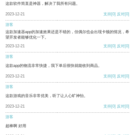
这款软件简直是神器，解决了我所有问题。
2023-12-21
支持
[0]
反对
[0]
游客
这款加速器app的加速效果还是不错的，但偶尔也会出现卡顿的情况，希
望开发者能够优化一下。
2023-12-21
支持
[0]
反对
[0]
游客
这款app的物流非常快捷，我下单后很快就能收到商品。
2023-12-21
支持
[0]
反对
[0]
游客
这款游戏的音乐非常优美，听了让人心旷神怡。
2023-12-21
支持
[0]
反对
[0]
游客
超棒啊 好用