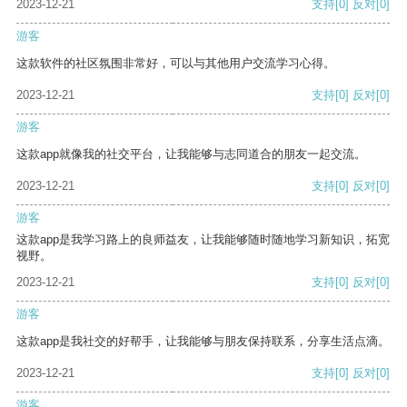
2023-12-21
支持
[0]
反对
[0]
游客
这款软件的社区氛围非常好，可以与其他用户交流学习心得。
2023-12-21
支持
[0]
反对
[0]
游客
这款app就像我的社交平台，让我能够与志同道合的朋友一起交流。
2023-12-21
支持
[0]
反对
[0]
游客
这款app是我学习路上的良师益友，让我能够随时随地学习新知识，拓宽
视野。
2023-12-21
支持
[0]
反对
[0]
游客
这款app是我社交的好帮手，让我能够与朋友保持联系，分享生活点滴。
2023-12-21
支持
[0]
反对
[0]
游客