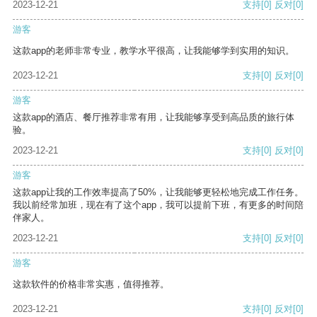
2023-12-21
支持
[0]
反对
[0]
游客
这款app的老师非常专业，教学水平很高，让我能够学到实用的知识。
2023-12-21
支持
[0]
反对
[0]
游客
这款app的酒店、餐厅推荐非常有用，让我能够享受到高品质的旅行体
验。
2023-12-21
支持
[0]
反对
[0]
游客
这款app让我的工作效率提高了50%，让我能够更轻松地完成工作任务。
我以前经常加班，现在有了这个app，我可以提前下班，有更多的时间陪
伴家人。
2023-12-21
支持
[0]
反对
[0]
游客
这款软件的价格非常实惠，值得推荐。
2023-12-21
支持
[0]
反对
[0]