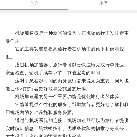
简介
排行
机场加速器是一种新兴的设备，在机场旅行中发挥着重
要作用。
它的主要功能是提高旅行者在机场中的效率和便利程
度。
通过机场加速器，旅行者可以更快速地完成行李托运、
安全检查、登机手续等环节，节省宝贵的时间。
这对于急着赶时间的商务旅行者来说尤为重要，同时也
能让休闲旅行者更好地享受旅途的乐趣。
机场加速器的另一个重要功能是优化旅行者的体验。
它能够提供个性化的服务，帮助旅行者更好地了解和利
用机场内的各种设施和服务资源。
通过与机场系统的连接，机场加速器可以为旅行者提供
实时航班信息、航站楼指引、优质餐饮和购物推荐等服务，
大大提升了旅行者的满意度和体验感。